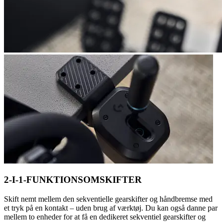
2-I-1-FUNKTIONSOMSKIFTER
Skift nemt mellem den sekventielle gearskifter og håndbremse med
et tryk på en kontakt – uden brug af værktøj. Du kan også danne par
mellem to enheder for at få en dedikeret sekventiel gearskifter og