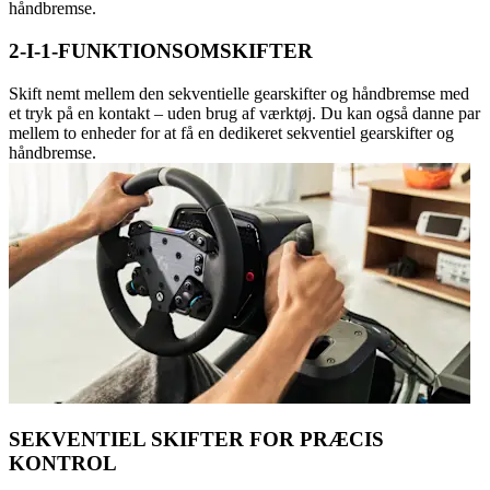
håndbremse.
2-I-1-FUNKTIONSOMSKIFTER
Skift nemt mellem den sekventielle gearskifter og håndbremse med
et tryk på en kontakt – uden brug af værktøj. Du kan også danne par
mellem to enheder for at få en dedikeret sekventiel gearskifter og
håndbremse.
SEKVENTIEL SKIFTER FOR PRÆCIS
KONTROL