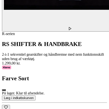
R-serien
RS SHIFTER & HANDBRAKE
2-i-1 sekventiel gearskifter og håndbremse med nem funktionsskift
uden brug af værktøj.
1.299,00 kr.
Farve
Sort
På lager. Klar til afsendelse.
Læg i indkøbskurven