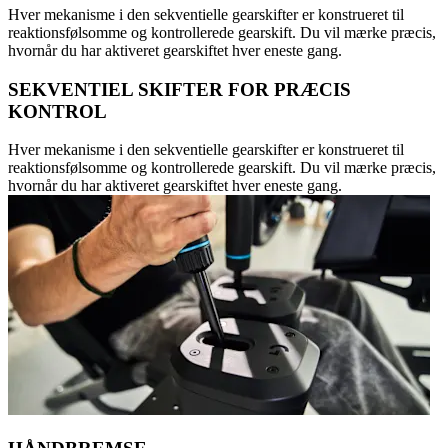
Hver mekanisme i den sekventielle gearskifter er konstrueret til
reaktionsfølsomme og kontrollerede gearskift. Du vil mærke præcis,
hvornår du har aktiveret gearskiftet hver eneste gang.
SEKVENTIEL SKIFTER FOR PRÆCIS
KONTROL
Hver mekanisme i den sekventielle gearskifter er konstrueret til
reaktionsfølsomme og kontrollerede gearskift. Du vil mærke præcis,
hvornår du har aktiveret gearskiftet hver eneste gang.