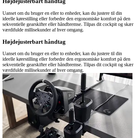
Højdejusterbart håndtag
Uanset om du bruger en eller to enheder, kan du justere til din
ideelle kørestilling eller forbedre den ergonomiske komfort på den
sekventielle gearskifter eller håndbremse. Tilpas dit cockpit og skær
værdifulde millisekunder af hver omgang.
Højdejusterbart håndtag
Uanset om du bruger en eller to enheder, kan du justere til din
ideelle kørestilling eller forbedre den ergonomiske komfort på den
sekventielle gearskifter eller håndbremse. Tilpas dit cockpit og skær
værdifulde millisekunder af hver omgang.