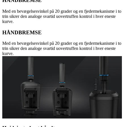
HÅNDBREMSE
Med en bevægelsesvinkel på 20 grader og en fjedermekanisme i to
trin sikrer den analoge svartid uovertruffen kontrol i hver eneste
kurve.
HÅNDBREMSE
Med en bevægelsesvinkel på 20 grader og en fjedermekanisme i to
trin sikrer den analoge svartid uovertruffen kontrol i hver eneste
kurve.