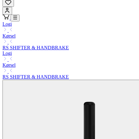
Logi
Kørsel
RS SHIFTER & HANDBRAKE
Logi
Kørsel
RS SHIFTER & HANDBRAKE