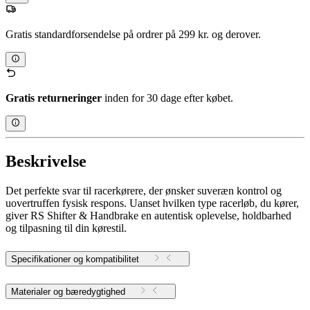
Gratis standardforsendelse på ordrer på 299 kr. og derover.
Gratis returneringer
inden for 30 dage efter købet.
Beskrivelse
Det perfekte svar til racerkørere, der ønsker suveræn kontrol og
uovertruffen fysisk respons. Uanset hvilken type racerløb, du kører,
giver RS Shifter & Handbrake en autentisk oplevelse, holdbarhed
og tilpasning til din kørestil.
Specifikationer og kompatibilitet
Materialer og bæredygtighed