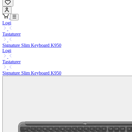
Logi
Tastaturer
Signature Slim Keyboard K950
Logi
Tastaturer
Signature Slim Keyboard K950