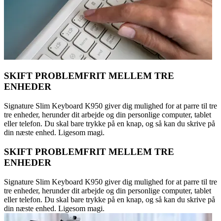
SKIFT PROBLEMFRIT MELLEM TRE
ENHEDER
Signature Slim Keyboard K950 giver dig mulighed for at parre til tre
tre enheder, herunder dit arbejde og din personlige computer, tablet
eller telefon. Du skal bare trykke på en knap, og så kan du skrive på
din næste enhed. Ligesom magi.
SKIFT PROBLEMFRIT MELLEM TRE
ENHEDER
Signature Slim Keyboard K950 giver dig mulighed for at parre til tre
tre enheder, herunder dit arbejde og din personlige computer, tablet
eller telefon. Du skal bare trykke på en knap, og så kan du skrive på
din næste enhed. Ligesom magi.