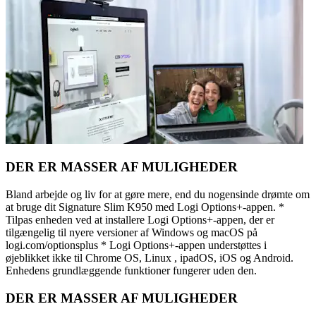
DER ER MASSER AF MULIGHEDER
Bland arbejde og liv for at gøre mere, end du nogensinde drømte om
at bruge dit Signature Slim K950 med Logi Options+-appen. *
Tilpas enheden ved at installere Logi Options+-appen, der er
tilgængelig til nyere versioner af Windows og macOS på
logi.com/optionsplus * Logi Options+-appen understøttes i
øjeblikket ikke til Chrome OS, Linux , ipadOS, iOS og Android.
Enhedens grundlæggende funktioner fungerer uden den.
DER ER MASSER AF MULIGHEDER