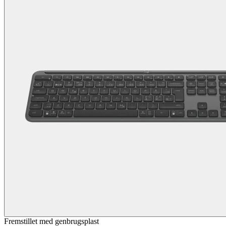
Fremstillet med genbrugsplast