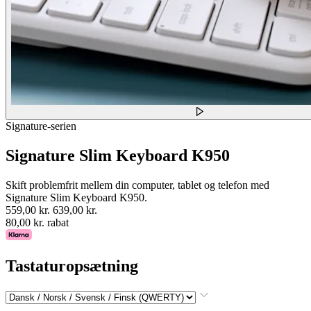
Signature-serien
Signature Slim Keyboard K950
Skift problemfrit mellem din computer, tablet og telefon med
Signature Slim Keyboard K950.
559,00 kr.
639,00 kr.
80,00 kr. rabat
Tastaturopsætning