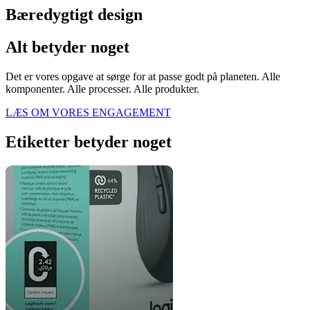
Bæredygtigt design
Alt betyder noget
Det er vores opgave at sørge for at passe godt på planeten. Alle
komponenter. Alle processer. Alle produkter.
LÆS OM VORES ENGAGEMENT
Etiketter betyder noget