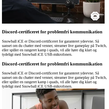
Discord-certificeret for problemfri kommunikation
Snowball iCE er Discord-certificeret for garanteret ydeevne. Så
uanset om du chatter med venner, streamer live gameplay på Twitch,
eller spiller en rangeret kamp i quads, vil alle høre dig klart og
tydeligt med Snowball iCE USB-mikrofonen.
Discord-certificeret for problemfri kommunikation
Snowball iCE er Discord-certificeret for garanteret ydeevne. Så
uanset om du chatter med venner, streamer live gameplay på Twitch,
eller spiller en rangeret kamp i quads, vil alle høre dig klart og
tydeligt med Snowball iCE USB-mikrofonen.