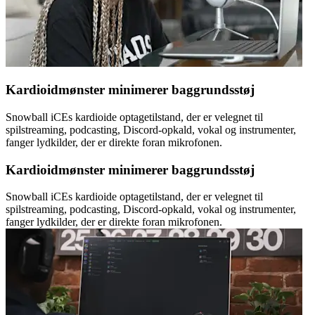
Kardioidmønster minimerer baggrundsstøj
Snowball iCEs kardioide optagetilstand, der er velegnet til
spilstreaming, podcasting, Discord-opkald, vokal og instrumenter,
fanger lydkilder, der er direkte foran mikrofonen.
Kardioidmønster minimerer baggrundsstøj
Snowball iCEs kardioide optagetilstand, der er velegnet til
spilstreaming, podcasting, Discord-opkald, vokal og instrumenter,
fanger lydkilder, der er direkte foran mikrofonen.