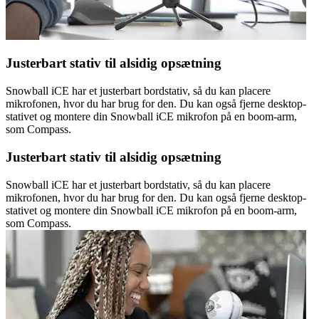
Justerbart stativ til alsidig opsætning
Snowball iCE har et justerbart bordstativ, så du kan placere
mikrofonen, hvor du har brug for den. Du kan også fjerne desktop-
stativet og montere din Snowball iCE mikrofon på en boom-arm,
som Compass.
Justerbart stativ til alsidig opsætning
Snowball iCE har et justerbart bordstativ, så du kan placere
mikrofonen, hvor du har brug for den. Du kan også fjerne desktop-
stativet og montere din Snowball iCE mikrofon på en boom-arm,
som Compass.