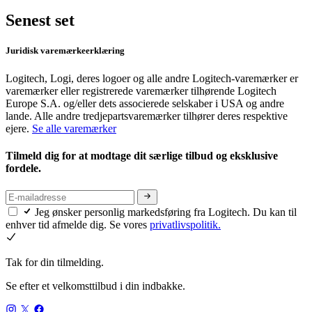
Senest set
Juridisk varemærkeerklæring
Logitech, Logi, deres logoer og alle andre Logitech-varemærker er
varemærker eller registrerede varemærker tilhørende Logitech
Europe S.A. og/eller dets associerede selskaber i USA og andre
lande. Alle andre tredjepartsvaremærker tilhører deres respektive
ejere.
Se alle varemærker
Tilmeld dig for at modtage dit særlige tilbud og eksklusive
fordele.
Jeg ønsker personlig markedsføring fra Logitech. Du kan til
enhver tid afmelde dig. Se vores
privatlivspolitik.
Tak for din tilmelding.
Se efter et velkomsttilbud i din indbakke.