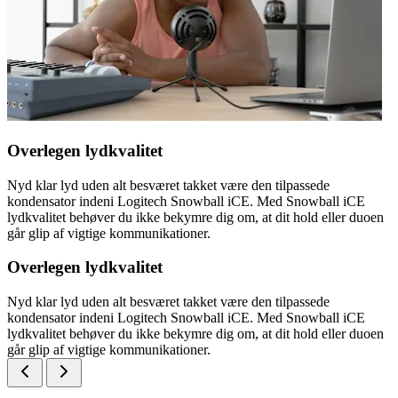
Overlegen lydkvalitet
Nyd klar lyd uden alt besværet takket være den tilpassede
kondensator indeni Logitech Snowball iCE. Med Snowball iCE
lydkvalitet behøver du ikke bekymre dig om, at dit hold eller duoen
går glip af vigtige kommunikationer.
Overlegen lydkvalitet
Nyd klar lyd uden alt besværet takket være den tilpassede
kondensator indeni Logitech Snowball iCE. Med Snowball iCE
lydkvalitet behøver du ikke bekymre dig om, at dit hold eller duoen
går glip af vigtige kommunikationer.