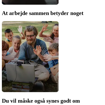
At arbejde sammen betyder noget
Du vil måske også synes godt om