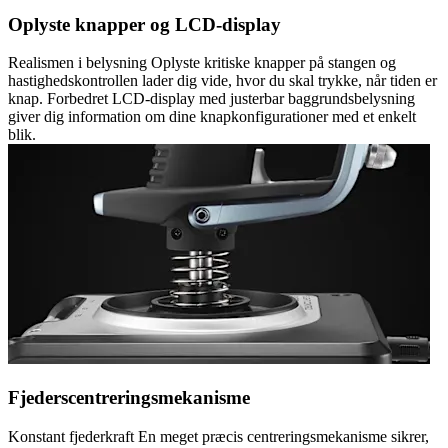
Oplyste knapper og LCD-display
Realismen i belysning Oplyste kritiske knapper på stangen og
hastighedskontrollen lader dig vide, hvor du skal trykke, når tiden er
knap. Forbedret LCD-display med justerbar baggrundsbelysning
giver dig information om dine knapkonfigurationer med et enkelt
blik.
Fjederscentreringsmekanisme
Konstant fjederkraft En meget præcis centreringsmekanisme sikrer,