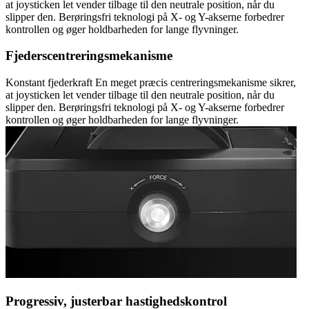
at joysticken let vender tilbage til den neutrale position, når du
slipper den. Berøringsfri teknologi på X- og Y-akserne forbedrer
kontrollen og øger holdbarheden for lange flyvninger.
Fjederscentreringsmekanisme
Konstant fjederkraft En meget præcis centreringsmekanisme sikrer,
at joysticken let vender tilbage til den neutrale position, når du
slipper den. Berøringsfri teknologi på X- og Y-akserne forbedrer
kontrollen og øger holdbarheden for lange flyvninger.
Progressiv, justerbar hastighedskontrol