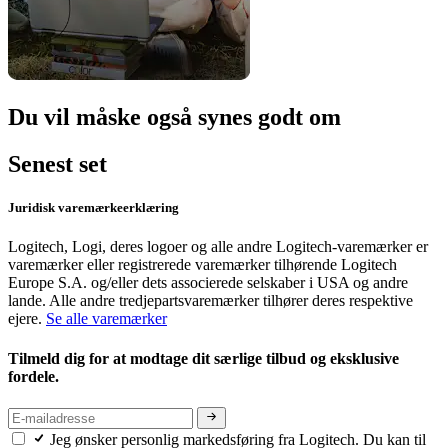
Du vil måske også synes godt om
Senest set
Juridisk varemærkeerklæring
Logitech, Logi, deres logoer og alle andre Logitech-varemærker er
varemærker eller registrerede varemærker tilhørende Logitech
Europe S.A. og/eller dets associerede selskaber i USA og andre
lande. Alle andre tredjepartsvaremærker tilhører deres respektive
ejere.
Se alle varemærker
Tilmeld dig for at modtage dit særlige tilbud og eksklusive
fordele.
Jeg ønsker personlig markedsføring fra Logitech. Du kan til