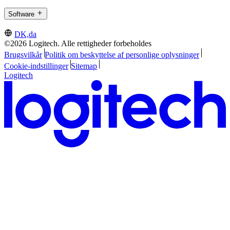
Software
DK,da
©2026 Logitech. Alle rettigheder forbeholdes
Brugsvilkår
Politik om beskyttelse af personlige oplysninger
Cookie-indstillinger
Sitemap
Logitech