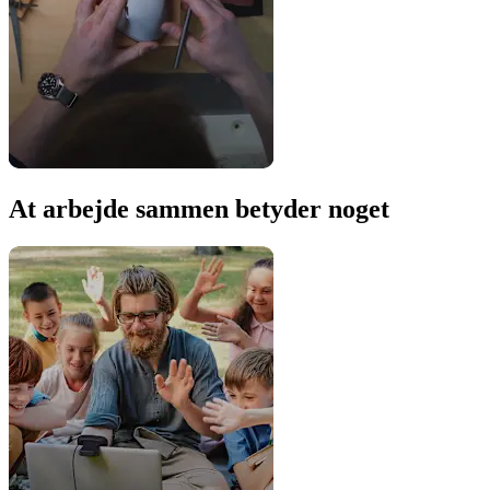
At arbejde sammen betyder noget