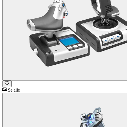
Se alle