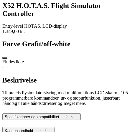
X52 H.O.T.A.S. Flight Simulator
Controller
Entry-level HOTAS, LCD-display
1.349,00 kr.
Farve
Grafit/off-white
Findes ikke
Beskrivelse
Til præcis flysimulatorstyring med multifunktions LCD-skærm, 105
programmerbare kommandoer, ur- og stopurfunktion, justerbart
håndtag til alle håndstørrelser og meget mere.
Specifikationer og kompatibilitet
Kassens indhold