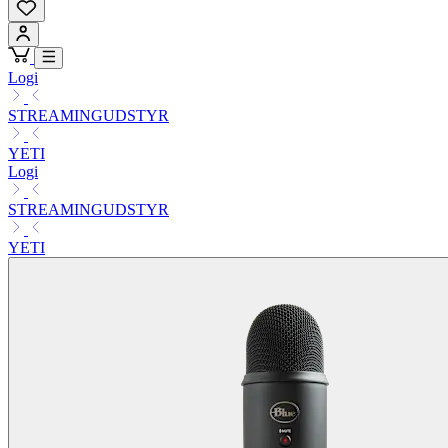
Logi
STREAMINGUDSTYR
YETI
Logi
STREAMINGUDSTYR
YETI