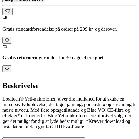
Gratis standardforsendelse på ordrer på 299 kr. og derover.
Gratis returneringer
inden for 30 dage efter købet.
Beskrivelse
Logitech® Yeti-mikrofonen giver dig mulighed for at skabe en
immersiv lydoplevelse, der tager gaming, podcasting og streaming til
næste niveau. Med flere optagetilstande og Blue VO!CE-filtre og
effekter* er Logitech's Blue Yeti-mikrofon et velafprøvet valg, der
gør det muligt for dig at lyde bedst muligt. *Kræver download og
installation af den gratis G HUB-software.