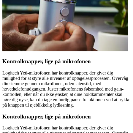
Kontrolknapper, lige på mikrofonen
Logitech Yeti-mikrofonen har kontrolknapper, der giver dig
mulighed for at styre alle niveauer af optagelsesprocessen. Overvåg
din stemme gennem mikrofonen, uden latenstid, med
hovedtelefonudgangen. Juster mikrofonens følsomhed med gain-
kontrollen, eller når du ikke ønsker, at dine holdkammerater skal
høre dig nyse, kan du tage en hurtig pause fra aktionen ved at trykke
på knappen til øjeblikkelig lydløsning.
Kontrolknapper, lige på mikrofonen
Logitech Yeti-mikrofonen har kontrolknapper, der giver dig