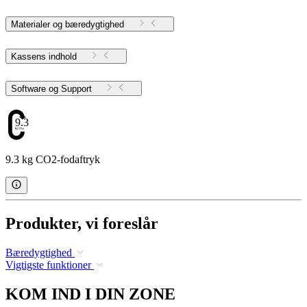
Materialer og bæredygtighed
Kassens indhold
Software og Support
9.3
9.3 kg CO2-fodaftryk
Produkter, vi foreslår
Bæredygtighed
Vigtigste funktioner
KOM IND I DIN ZONE