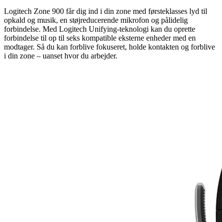
Logitech Zone 900 får dig ind i din zone med førsteklasses lyd til
opkald og musik, en støjreducerende mikrofon og pålidelig
forbindelse. Med Logitech Unifying-teknologi kan du oprette
forbindelse til op til seks kompatible eksterne enheder med en
modtager. Så du kan forblive fokuseret, holde kontakten og forblive
i din zone – uanset hvor du arbejder.