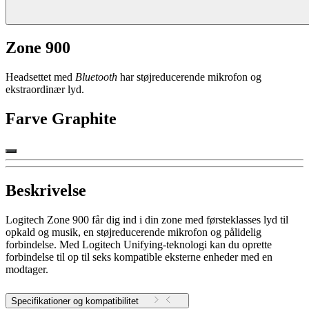
Zone 900
Headsettet med
Bluetooth
har støjreducerende mikrofon og
ekstraordinær lyd.
Farve
Graphite
Beskrivelse
Logitech Zone 900 får dig ind i din zone med førsteklasses lyd til
opkald og musik, en støjreducerende mikrofon og pålidelig
forbindelse. Med Logitech Unifying-teknologi kan du oprette
forbindelse til op til seks kompatible eksterne enheder med en
modtager.
Specifikationer og kompatibilitet