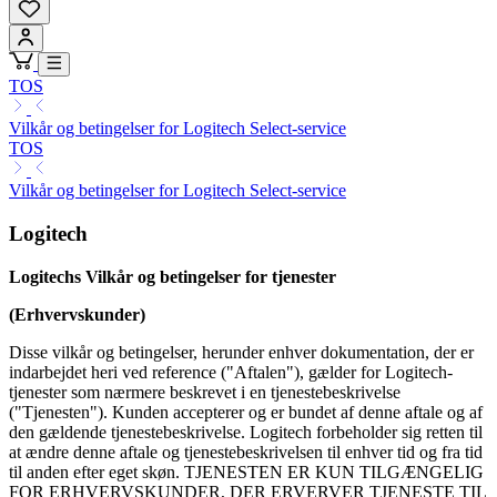
TOS
Vilkår og betingelser for Logitech Select-service
TOS
Vilkår og betingelser for Logitech Select-service
Logitech
Logitechs Vilkår og betingelser for tjenester
(Erhvervskunder)
Disse vilkår og betingelser, herunder enhver dokumentation, der er
indarbejdet heri ved reference ("Aftalen"), gælder for Logitech-
tjenester som nærmere beskrevet i en tjenestebeskrivelse
("Tjenesten"). Kunden accepterer og er bundet af denne aftale og af
den gældende tjenestebeskrivelse. Logitech forbeholder sig retten til
at ændre denne aftale og tjenestebeskrivelsen til enhver tid og fra tid
til anden efter eget skøn. TJENESTEN ER KUN TILGÆNGELIG
FOR ERHVERVSKUNDER, DER ERVERVER TJENESTE TIL