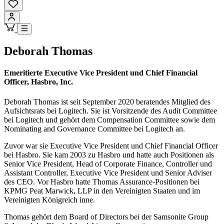
Deborah Thomas
Emeritierte Executive Vice President und Chief Financial
Officer, Hasbro, Inc.
Deborah Thomas ist seit September 2020 beratendes Mitglied des
Aufsichtsrats bei Logitech. Sie ist Vorsitzende des Audit Committee
bei Logitech und gehört dem Compensation Committee sowie dem
Nominating and Governance Committee bei Logitech an.
Zuvor war sie Executive Vice President und Chief Financial Officer
bei Hasbro. Sie kam 2003 zu Hasbro und hatte auch Positionen als
Senior Vice President, Head of Corporate Finance, Controller und
Assistant Controller, Executive Vice President und Senior Adviser
des CEO. Vor Hasbro hatte Thomas Assurance-Positionen bei
KPMG Peat Marwick, LLP in den Vereinigten Staaten und im
Vereinigten Königreich inne.
Thomas gehört dem Board of Directors bei der Samsonite Group