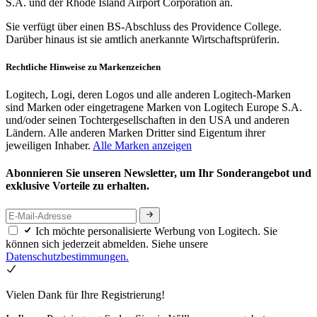
S.A. und der Rhode Island Airport Corporation an.
Sie verfügt über einen BS-Abschluss des Providence College.
Darüber hinaus ist sie amtlich anerkannte Wirtschaftsprüferin.
Rechtliche Hinweise zu Markenzeichen
Logitech, Logi, deren Logos und alle anderen Logitech-Marken
sind Marken oder eingetragene Marken von Logitech Europe S.A.
und/oder seinen Tochtergesellschaften in den USA und anderen
Ländern. Alle anderen Marken Dritter sind Eigentum ihrer
jeweiligen Inhaber.
Alle Marken anzeigen
Abonnieren Sie unseren Newsletter, um Ihr Sonderangebot und
exklusive Vorteile zu erhalten.
Ich möchte personalisierte Werbung von Logitech. Sie
können sich jederzeit abmelden. Siehe unsere
Datenschutzbestimmungen.
Vielen Dank für Ihre Registrierung!