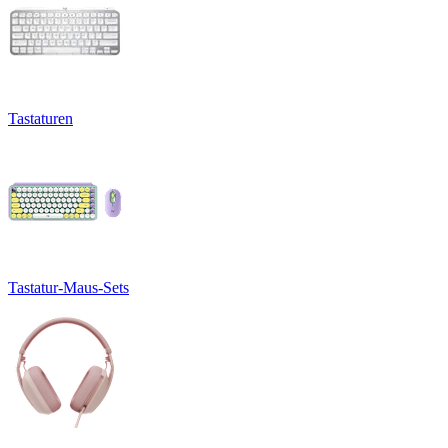
Tastaturen
Tastatur-Maus-Sets