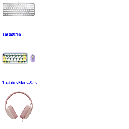
Tastaturen
Tastatur-Maus-Sets