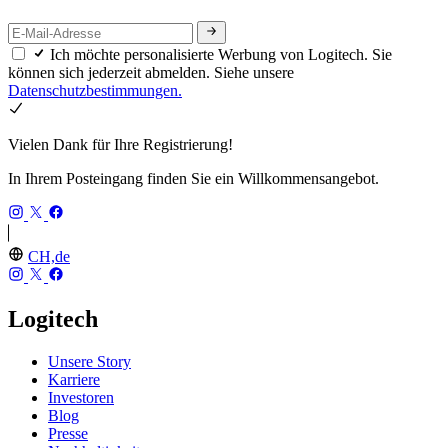
Ich möchte personalisierte Werbung von Logitech. Sie
können sich jederzeit abmelden. Siehe unsere
Datenschutzbestimmungen.
Vielen Dank für Ihre Registrierung!
In Ihrem Posteingang finden Sie ein Willkommensangebot.
CH,de
Logitech
Unsere Story
Karriere
Investoren
Blog
Presse