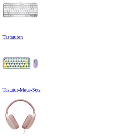
Tastaturen
Tastatur-Maus-Sets