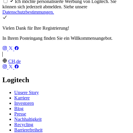
Ich möchte personalisierte Werbung von Logitech. Sie
können sich jederzeit abmelden. Siehe unsere
Datenschutzbestimmungen.
Vielen Dank für Ihre Registrierung!
In Ihrem Posteingang finden Sie ein Willkommensangebot.
CH,de
Logitech
Unsere Story
Karriere
Investoren
Blog
Presse
Nachhaltigkeit
Recycling
Barrierefreiheit