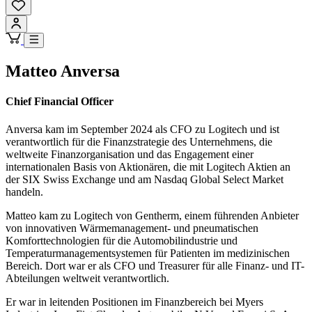
Matteo Anversa
Chief Financial Officer
Anversa kam im September 2024 als CFO zu Logitech und ist
verantwortlich für die Finanzstrategie des Unternehmens, die
weltweite Finanzorganisation und das Engagement einer
internationalen Basis von Aktionären, die mit Logitech Aktien an
der SIX Swiss Exchange und am Nasdaq Global Select Market
handeln.
Matteo kam zu Logitech von Gentherm, einem führenden Anbieter
von innovativen Wärmemanagement- und pneumatischen
Komforttechnologien für die Automobilindustrie und
Temperaturmanagementsystemen für Patienten im medizinischen
Bereich. Dort war er als CFO und Treasurer für alle Finanz- und IT-
Abteilungen weltweit verantwortlich.
Er war in leitenden Positionen im Finanzbereich bei Myers