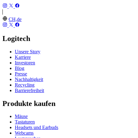
CH,de
Logitech
Unsere Story
Karriere
Investoren
Blog
Presse
Nachhaltigkeit
Recycling
Barrierefreiheit
Produkte kaufen
Mäuse
Tastaturen
Headsets und Earbuds
Webcams