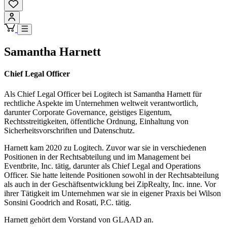
Samantha Harnett
Chief Legal Officer
Als Chief Legal Officer bei Logitech ist Samantha Harnett für
rechtliche Aspekte im Unternehmen weltweit verantwortlich,
darunter Corporate Governance, geistiges Eigentum,
Rechtsstreitigkeiten, öffentliche Ordnung, Einhaltung von
Sicherheitsvorschriften und Datenschutz.
Harnett kam 2020 zu Logitech. Zuvor war sie in verschiedenen
Positionen in der Rechtsabteilung und im Management bei
Eventbrite, Inc. tätig, darunter als Chief Legal and Operations
Officer. Sie hatte leitende Positionen sowohl in der Rechtsabteilung
als auch in der Geschäftsentwicklung bei ZipRealty, Inc. inne. Vor
ihrer Tätigkeit im Unternehmen war sie in eigener Praxis bei Wilson
Sonsini Goodrich and Rosati, P.C. tätig.
Harnett gehört dem Vorstand von GLAAD an.