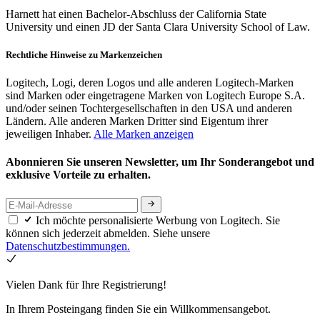
Harnett hat einen Bachelor-Abschluss der California State
University und einen JD der Santa Clara University School of Law.
Rechtliche Hinweise zu Markenzeichen
Logitech, Logi, deren Logos und alle anderen Logitech-Marken
sind Marken oder eingetragene Marken von Logitech Europe S.A.
und/oder seinen Tochtergesellschaften in den USA und anderen
Ländern. Alle anderen Marken Dritter sind Eigentum ihrer
jeweiligen Inhaber.
Alle Marken anzeigen
Abonnieren Sie unseren Newsletter, um Ihr Sonderangebot und
exklusive Vorteile zu erhalten.
Ich möchte personalisierte Werbung von Logitech. Sie
können sich jederzeit abmelden. Siehe unsere
Datenschutzbestimmungen.
Vielen Dank für Ihre Registrierung!
In Ihrem Posteingang finden Sie ein Willkommensangebot.