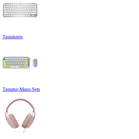
Tastaturen
Tastatur-Maus-Sets