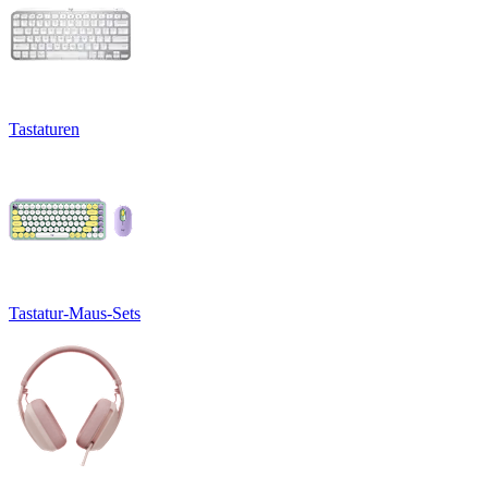
Tastaturen
Tastatur-Maus-Sets