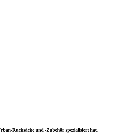
 Urban-Rucksäcke und -Zubehör spezialisiert hat.