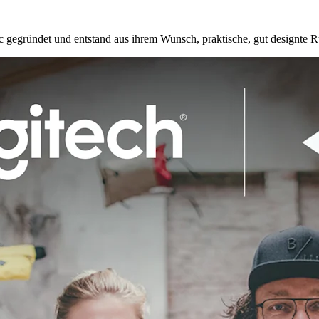
egründet und entstand aus ihrem Wunsch, praktische, gut designte Ruc