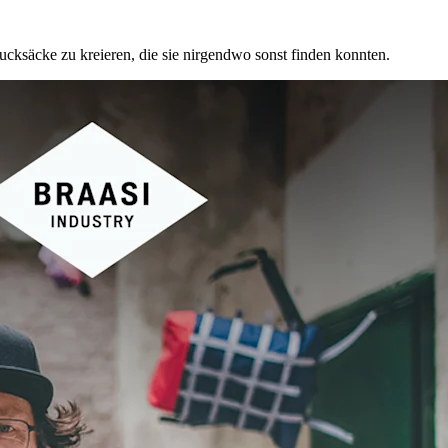
ksäcke zu kreieren, die sie nirgendwo sonst finden konnten.