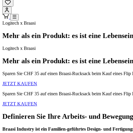
Logitech x Braasi
Mehr als ein Produkt: es ist eine Lebensei
Logitech x Braasi
Mehr als ein Produkt: es ist eine Lebensei
Sparen Sie CHF 35 auf einen Braasi-Rucksack beim Kauf eines Flip 
JETZT KAUFEN
Sparen Sie CHF 35 auf einen Braasi-Rucksack beim Kauf eines Flip 
JETZT KAUFEN
Definieren Sie Ihre Arbeits- und Bewegun
Braasi Industry ist ein Familien-geführtes Design- und Fertigun