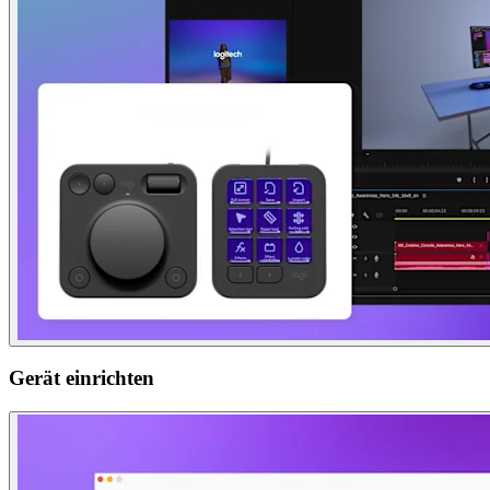
Gerät einrichten