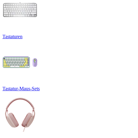
Tastaturen
Tastatur-Maus-Sets