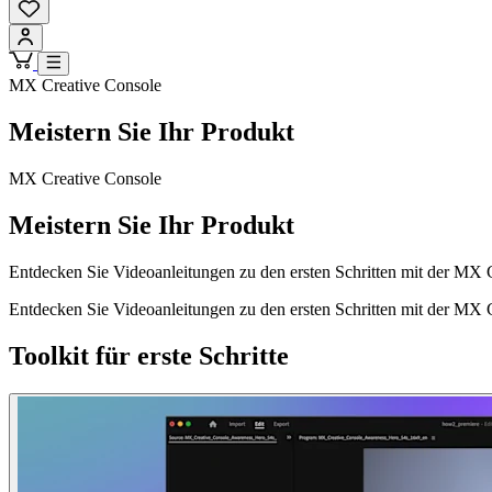
MX Creative Console
Meistern Sie Ihr Produkt
MX Creative Console
Meistern Sie Ihr Produkt
Entdecken Sie Videoanleitungen zu den ersten Schritten mit der MX 
Entdecken Sie Videoanleitungen zu den ersten Schritten mit der MX 
Toolkit für erste Schritte