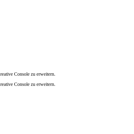
reative Console zu erweitern.
reative Console zu erweitern.