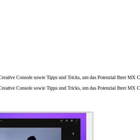
Creative Console sowie Tipps und Tricks, um das Potenzial Ihrer MX C
Creative Console sowie Tipps und Tricks, um das Potenzial Ihrer MX C