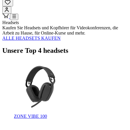
Headsets
Kaufen Sie Headsets und Kopfhörer für Videokonferenzen, die
Arbeit zu Hause, für Online-Kurse und mehr.
ALLE HEADSETS KAUFEN
Unsere Top 4 headsets
ZONE VIBE 100