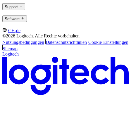
Support
Software
CH,de
©2026 Logitech. Alle Rechte vorbehalten
Nutzungsbedingungen
Datenschutzrichtlinien
Cookie-Einstellungen
Sitemap
Logitech