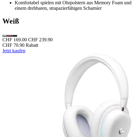
Komfortabel spielen mit Ohrpolstern aus Memory Foam und
einem drehbaren, strapazierfähigen Scharnier
Weiß
CHF 169.00
CHF 239.90
CHF 70.90 Rabatt
Jetzt kaufen