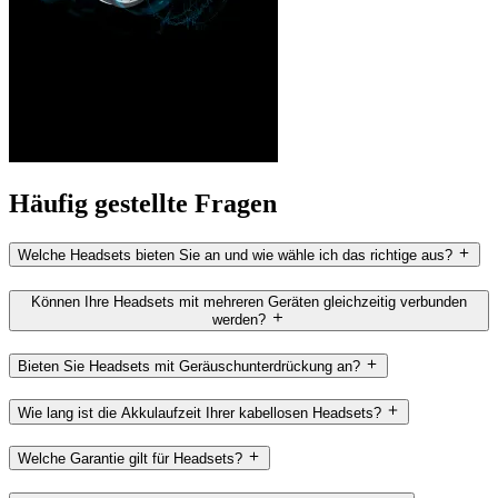
Häufig gestellte Fragen
Welche Headsets bieten Sie an und wie wähle ich das richtige aus?
Können Ihre Headsets mit mehreren Geräten gleichzeitig verbunden
werden?
Bieten Sie Headsets mit Geräuschunterdrückung an?
Wie lang ist die Akkulaufzeit Ihrer kabellosen Headsets?
Welche Garantie gilt für Headsets?