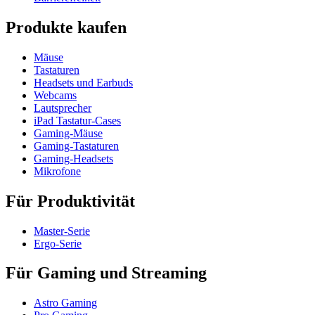
Produkte kaufen
Mäuse
Tastaturen
Headsets und Earbuds
Webcams
Lautsprecher
iPad Tastatur-Cases
Gaming-Mäuse
Gaming-Tastaturen
Gaming-Headsets
Mikrofone
Für Produktivität
Master-Serie
Ergo-Serie
Für Gaming und Streaming
Astro Gaming