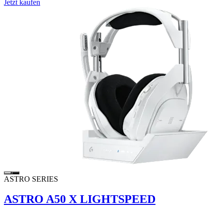
Jetzt kaufen
ASTRO SERIES
ASTRO A50 X LIGHTSPEED