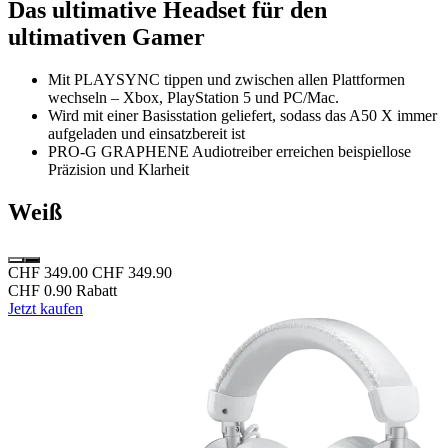
Das ultimative Headset für den
ultimativen Gamer
Mit PLAYSYNC tippen und zwischen allen Plattformen
wechseln – Xbox, PlayStation 5 und PC/Mac.
Wird mit einer Basisstation geliefert, sodass das A50 X immer
aufgeladen und einsatzbereit ist
PRO-G GRAPHENE Audiotreiber erreichen beispiellose
Präzision und Klarheit
Weiß
CHF 349.00
CHF 349.90
CHF 0.90 Rabatt
Jetzt kaufen