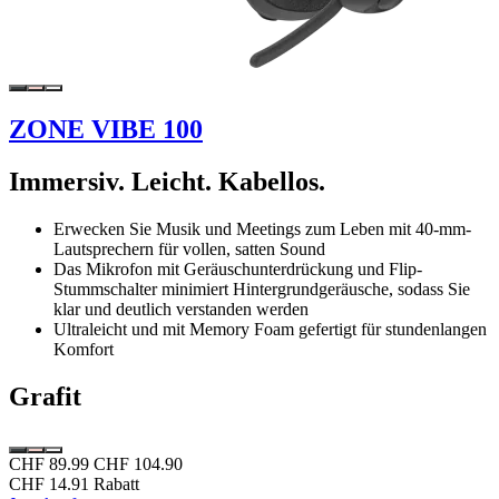
ZONE VIBE 100
Immersiv. Leicht. Kabellos.
Erwecken Sie Musik und Meetings zum Leben mit 40-mm-
Lautsprechern für vollen, satten Sound
Das Mikrofon mit Geräuschunterdrückung und Flip-
Stummschalter minimiert Hintergrundgeräusche, sodass Sie
klar und deutlich verstanden werden
Ultraleicht und mit Memory Foam gefertigt für stundenlangen
Komfort
Grafit
CHF 89.99
CHF 104.90
CHF 14.91 Rabatt