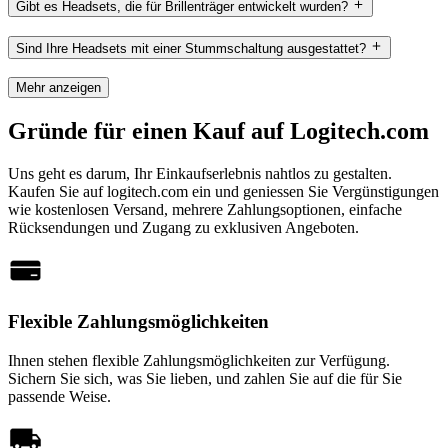
Gibt es Headsets, die für Brillenträger entwickelt wurden?
Sind Ihre Headsets mit einer Stummschaltung ausgestattet?
Mehr anzeigen
Gründe für einen Kauf auf Logitech.com
Uns geht es darum, Ihr Einkaufserlebnis nahtlos zu gestalten.
Kaufen Sie auf logitech.com ein und geniessen Sie Vergünstigungen
wie kostenlosen Versand, mehrere Zahlungsoptionen, einfache
Rücksendungen und Zugang zu exklusiven Angeboten.
Flexible Zahlungsmöglichkeiten
Ihnen stehen flexible Zahlungsmöglichkeiten zur Verfügung.
Sichern Sie sich, was Sie lieben, und zahlen Sie auf die für Sie
passende Weise.