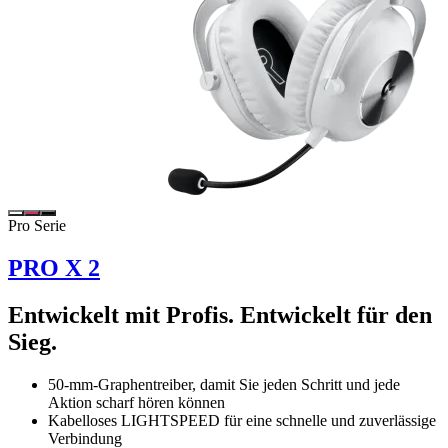
Pro Serie
PRO X 2
Entwickelt mit Profis. Entwickelt für den
Sieg.
50-mm-Graphentreiber, damit Sie jeden Schritt und jede
Aktion scharf hören können
Kabelloses LIGHTSPEED für eine schnelle und zuverlässige
Verbindung