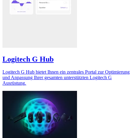
Logitech G Hub
Logitech G Hub bietet Ihnen ein zentrales Portal zur Optimierung
und Anpassung Ihrer gesamten unterstützten Logitech G
Ausrüstung.