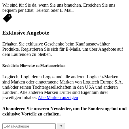
Wir sind für Sie da, wenn Sie uns brauchen. Erreichen Sie uns
bequem per Chat, Telefon oder E-Mail.
Exklusive Angebote
Erhalten Sie exklusive Geschenke beim Kauf ausgewählter
Produkte. Registrieren Sie sich für E-Mails, um über Angebote auf
dem Laufenden zu bleiben.
Rechtliche Hinweise zu Markenzeichen
Logitech, Logi, deren Logos und alle anderen Logitech-Marken
sind Marken oder eingetragene Marken von Logitech Europe S.A.
und/oder seinen Tochtergesellschaften in den USA und anderen
Ländern. Alle anderen Marken Dritter sind Eigentum ihrer
jeweiligen Inhaber.
Alle Marken anzeigen
Abonnieren Sie unseren Newsletter, um Ihr Sonderangebot und
exklusive Vorteile zu erhalten.