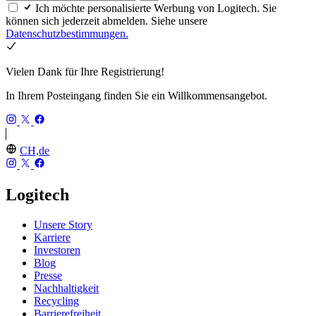
Ich möchte personalisierte Werbung von Logitech. Sie
können sich jederzeit abmelden. Siehe unsere
Datenschutzbestimmungen.
Vielen Dank für Ihre Registrierung!
In Ihrem Posteingang finden Sie ein Willkommensangebot.
CH,de
Logitech
Unsere Story
Karriere
Investoren
Blog
Presse
Nachhaltigkeit
Recycling
Barrierefreiheit