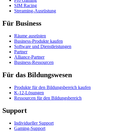
Pro Gaming
SIM Racing
Streaming-Ausrüstung
Für Business
Räume ausrüsten
Business-Produkte kaufen
Software und Dienstleistungen
Partner
Alliance-Partner
Business-Ressourcen
Für das Bildungswesen
Produkte für den Bildungsbereich kaufen
K-12-Lösungen
Ressourcen für den Bildungsbereich
Support
Individueller Support
Gaming-Support