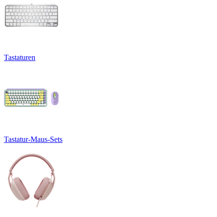
Tastaturen
Tastatur-Maus-Sets