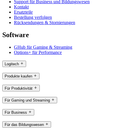
Support für Business und Bildungswesen
Kontakt
Ersatzteile
Bestellung verfolgen
Rücksendungen & Stornierungen
Software
GHub für Gaming & Streaming
Options+ für Performance
Logitech
Produkte kaufen
Für Produktivität
Für Gaming und Streaming
Für Business
Für das Bildungswesen