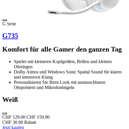
G Serie
G735
Komfort für alle Gamer den ganzen Tag
Spieler mit kleineren Kopfgrößen, Brillen und kleinen
Ohrringen
Dolby Atmos und Windows Sonic Spatial Sound für klaren
und intensiven Klang
Personalisieren Sie Ihren Look mit austauschbaren
Ohrpolstern und Mikrofonbügeln
Weiß
CHF 129.00
CHF 159.90
CHF 30.90 Rabatt
Jetzt kaufen