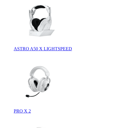
ASTRO A50 X LIGHTSPEED
PRO X 2