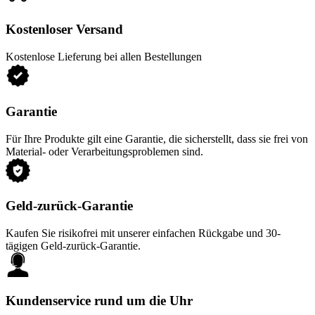
Kostenloser Versand
Kostenlose Lieferung bei allen Bestellungen
Garantie
Für Ihre Produkte gilt eine Garantie, die sicherstellt, dass sie frei von
Material- oder Verarbeitungsproblemen sind.
Geld-zurück-Garantie
Kaufen Sie risikofrei mit unserer einfachen Rückgabe und 30-
tägigen Geld-zurück-Garantie.
Kundenservice rund um die Uhr