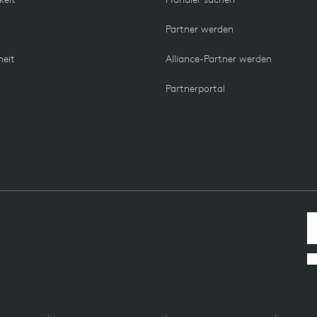
Partner werden
heit
Alliance-Partner werden
Partnerportal