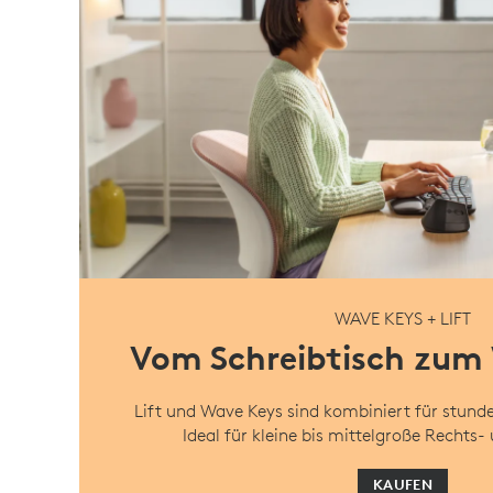
WAVE KEYS + LIFT
Vom Schreibtisch zum
Lift und Wave Keys sind kombiniert für stund
Ideal für kleine bis mittelgroße Rechts-
KAUFEN