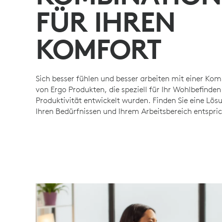
FÜR IHREN
KOMFORT
Sich besser fühlen und besser arbeiten mit einer Ko
von Ergo Produkten, die speziell für Ihr Wohlbefinden
Produktivität entwickelt wurden. Finden Sie eine Lösu
Ihren Bedürfnissen und Ihrem Arbeitsbereich entspric