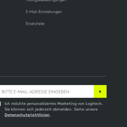
E-Mail-Einstellungen
Ersatzteile
Ich möchte personalisiertes Marketing von Logitech.
Sie können sich jederzeit abmelden. Siehe unsere
Datenschutzrichtlinien
.