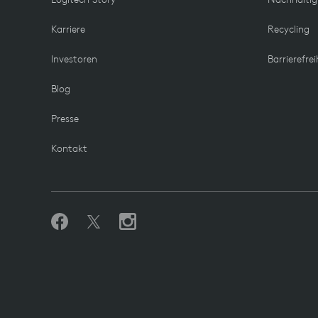
Karriere
Recycling
Investoren
Barrierefrei
Blog
Presse
Kontakt