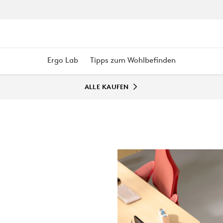
Ergo Lab
Tipps zum Wohlbefinden
ALLE KAUFEN