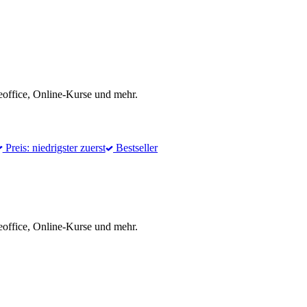
office, Online-Kurse und mehr.
Preis: niedrigster zuerst
Bestseller
office, Online-Kurse und mehr.