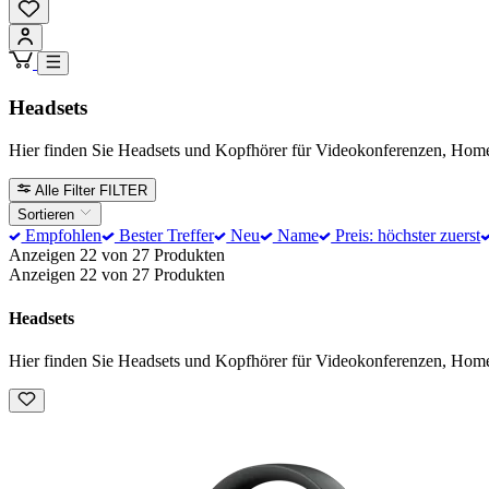
Headsets
Hier finden Sie Headsets und Kopfhörer für Videokonferenzen, Home
Alle Filter
FILTER
Sortieren
Empfohlen
Bester Treffer
Neu
Name
Preis: höchster zuerst
Anzeigen 22 von 27 Produkten
Anzeigen 22 von 27 Produkten
Headsets
Hier finden Sie Headsets und Kopfhörer für Videokonferenzen, Home