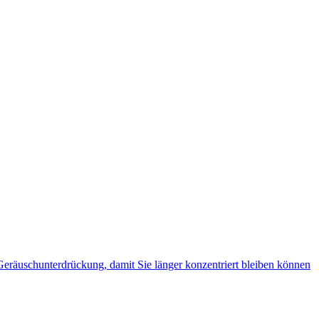
räuschunterdrückung, damit Sie länger konzentriert bleiben können