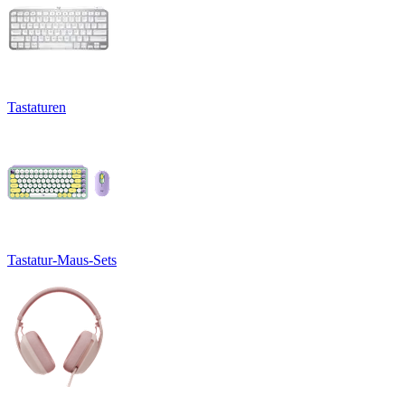
Tastaturen
Tastatur-Maus-Sets