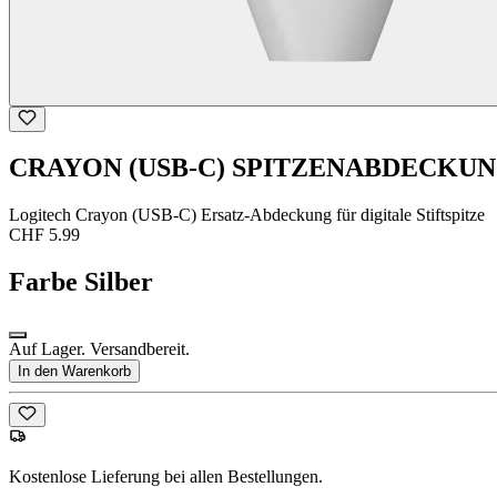
CRAYON (USB-C) SPITZENABDECKU
Logitech Crayon (USB-C) Ersatz-Abdeckung für digitale Stiftspitze
CHF 5.99
Farbe
Silber
Auf Lager. Versandbereit.
In den Warenkorb
Kostenlose Lieferung bei allen Bestellungen.