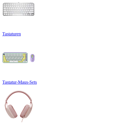
Tastaturen
Tastatur-Maus-Sets