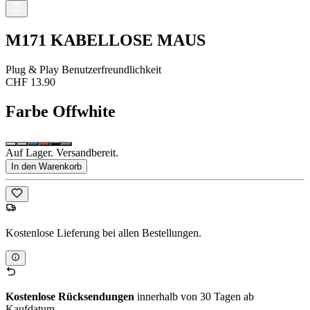
M171 KABELLOSE MAUS
Plug & Play Benutzerfreundlichkeit
CHF 13.90
Farbe
Offwhite
Auf Lager. Versandbereit.
In den Warenkorb
Kostenlose Lieferung bei allen Bestellungen.
Kostenlose Rücksendungen
innerhalb von 30 Tagen ab
Kaufdatum.