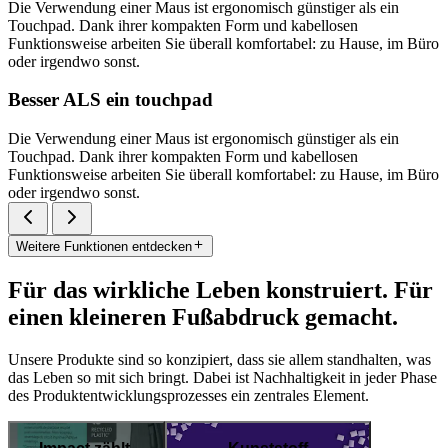
Die Verwendung einer Maus ist ergonomisch günstiger als ein
Touchpad. Dank ihrer kompakten Form und kabellosen
Funktionsweise arbeiten Sie überall komfortabel: zu Hause, im Büro
oder irgendwo sonst.
Besser ALS ein touchpad
Die Verwendung einer Maus ist ergonomisch günstiger als ein
Touchpad. Dank ihrer kompakten Form und kabellosen
Funktionsweise arbeiten Sie überall komfortabel: zu Hause, im Büro
oder irgendwo sonst.
Weitere Funktionen entdecken
Für das wirkliche Leben konstruiert. Für
einen kleineren Fußabdruck gemacht.
Unsere Produkte sind so konzipiert, dass sie allem standhalten, was
das Leben so mit sich bringt. Dabei ist Nachhaltigkeit in jeder Phase
des Produktentwicklungsprozesses ein zentrales Element.