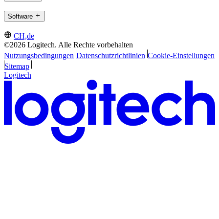
Software
CH,de
©2026 Logitech. Alle Rechte vorbehalten
Nutzungsbedingungen
Datenschutzrichtlinien
Cookie-Einstellungen
Sitemap
Logitech