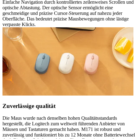
Einfache Navigation durch kontrolliertes zeilenweises Scrollen und
optische Abtastung. Der optische Sensor ermöglicht eine
geschmeidige und präzise Cursor-Steuerung auf nahezu jeder
Oberfläche. Das bedeutet präzise Mausbewegungen ohne lästige
verpasste Klicks.
Zuverlässige qualität
Die Maus wurde nach denselben hohen Qualitätsstandards
hergestellt, die Logitech zum weltweit führenden Anbieter von
Mäusen und Tastaturen gemacht haben. M171 ist robust und
zuverlässig und funktioniert bis zu 12 Monate ohne Batteriewechsel