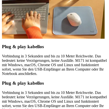
Plug & play kabellos
Verbindung in 3 Sekunden und bis zu 10 Meter Reichweite. Das
bedeutet: keine Verzögerungen, keine Ausfälle. M171 ist kompatibel
mit Windows, macOS, Chrome OS und Linux und funktioniert
sofort, wenn Sie den USB-Empfänger an Ihren Computer oder Ihr
Notebook anschließen.
Plug & play kabellos
Verbindung in 3 Sekunden und bis zu 10 Meter Reichweite. Das
bedeutet: keine Verzögerungen, keine Ausfälle. M171 ist kompatibel
mit Windows, macOS, Chrome OS und Linux und funktioniert
sofort, wenn Sie den USB-Empfänger an Ihren Computer oder Ihr