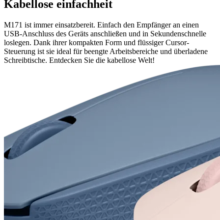
Kabellose einfachheit
M171 ist immer einsatzbereit. Einfach den Empfänger an einen
USB-Anschluss des Geräts anschließen und in Sekundenschnelle
loslegen. Dank ihrer kompakten Form und flüssiger Cursor-
Steuerung ist sie ideal für beengte Arbeitsbereiche und überladene
Schreibtische. Entdecken Sie die kabellose Welt!