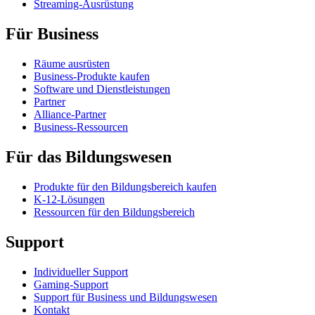
Streaming-Ausrüstung
Für Business
Räume ausrüsten
Business-Produkte kaufen
Software und Dienstleistungen
Partner
Alliance-Partner
Business-Ressourcen
Für das Bildungswesen
Produkte für den Bildungsbereich kaufen
K-12-Lösungen
Ressourcen für den Bildungsbereich
Support
Individueller Support
Gaming-Support
Support für Business und Bildungswesen
Kontakt