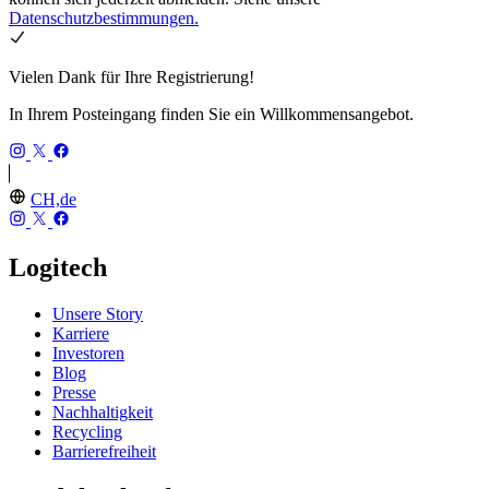
Datenschutzbestimmungen.
Vielen Dank für Ihre Registrierung!
In Ihrem Posteingang finden Sie ein Willkommensangebot.
CH,de
Logitech
Unsere Story
Karriere
Investoren
Blog
Presse
Nachhaltigkeit
Recycling
Barrierefreiheit