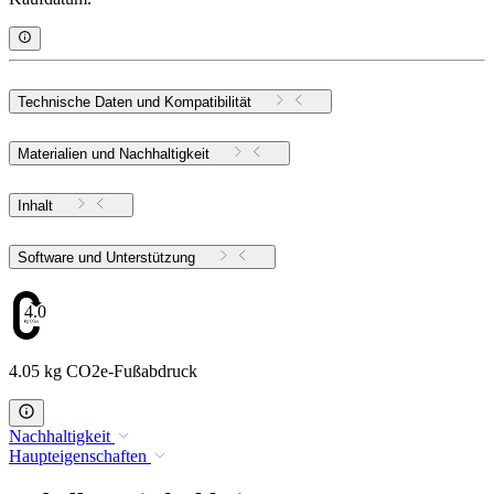
Technische Daten und Kompatibilität
Materialien und Nachhaltigkeit
Inhalt
Software und Unterstützung
4.05
4.05 kg CO2e-Fußabdruck
Nachhaltigkeit
Haupteigenschaften