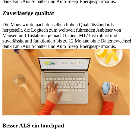
dank Ein-/Aus-Schalter und Auto-Sleep-Energiesparmodus.
Zuverlässige qualität
Die Maus wurde nach denselben hohen Qualitätsstandards
hergestellt, die Logitech zum weltweit führenden Anbieter von
Mäusen und Tastaturen gemacht haben. M171 ist robust und
zuverlässig und funktioniert bis zu 12 Monate ohne Batteriewechsel
dank Ein-/Aus-Schalter und Auto-Sleep-Energiesparmodus.
Besser ALS ein touchpad