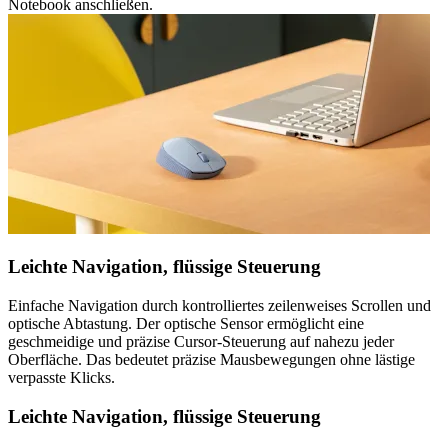
Notebook anschließen.
Leichte Navigation, flüssige Steuerung
Einfache Navigation durch kontrolliertes zeilenweises Scrollen und
optische Abtastung. Der optische Sensor ermöglicht eine
geschmeidige und präzise Cursor-Steuerung auf nahezu jeder
Oberfläche. Das bedeutet präzise Mausbewegungen ohne lästige
verpasste Klicks.
Leichte Navigation, flüssige Steuerung