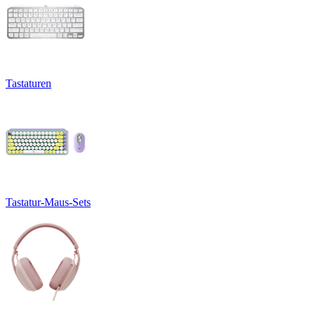
Tastaturen
Tastatur-Maus-Sets