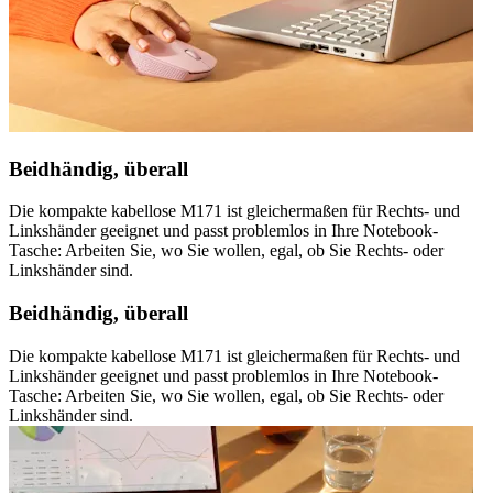
Beidhändig, überall
Die kompakte kabellose M171 ist gleichermaßen für Rechts- und
Linkshänder geeignet und passt problemlos in Ihre Notebook-
Tasche: Arbeiten Sie, wo Sie wollen, egal, ob Sie Rechts- oder
Linkshänder sind.
Beidhändig, überall
Die kompakte kabellose M171 ist gleichermaßen für Rechts- und
Linkshänder geeignet und passt problemlos in Ihre Notebook-
Tasche: Arbeiten Sie, wo Sie wollen, egal, ob Sie Rechts- oder
Linkshänder sind.