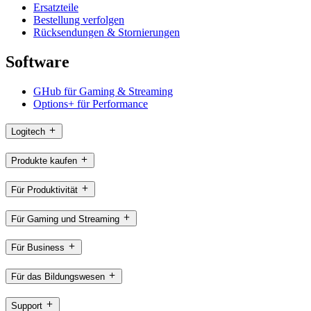
Ersatzteile
Bestellung verfolgen
Rücksendungen & Stornierungen
Software
GHub für Gaming & Streaming
Options+ für Performance
Logitech
Produkte kaufen
Für Produktivität
Für Gaming und Streaming
Für Business
Für das Bildungswesen
Support