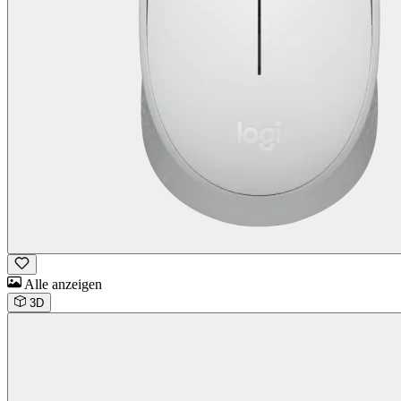
Alle anzeigen
3D