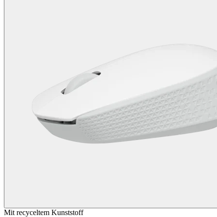
Mit recyceltem Kunststoff