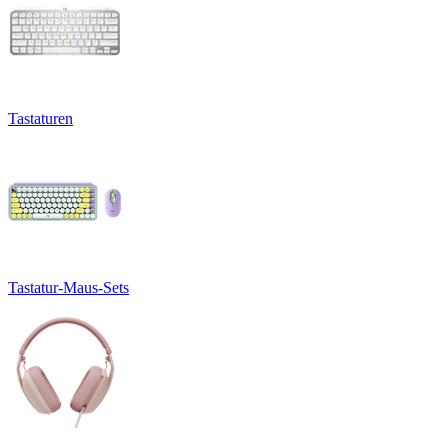
Tastaturen
Tastatur-Maus-Sets