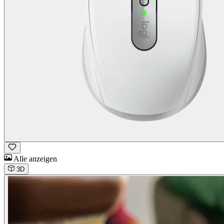
Alle anzeigen
3D