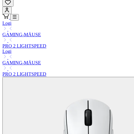
Logi
GAMING-MÄUSE
PRO 2 LIGHTSPEED
Logi
GAMING-MÄUSE
PRO 2 LIGHTSPEED