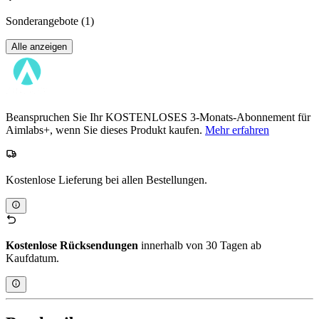
Sonderangebote
(1)
Alle anzeigen
Beanspruchen Sie Ihr KOSTENLOSES 3-Monats-Abonnement für
Aimlabs+, wenn Sie dieses Produkt kaufen.
Mehr erfahren
Kostenlose Lieferung bei allen Bestellungen.
Kostenlose Rücksendungen
innerhalb von 30 Tagen ab
Kaufdatum.