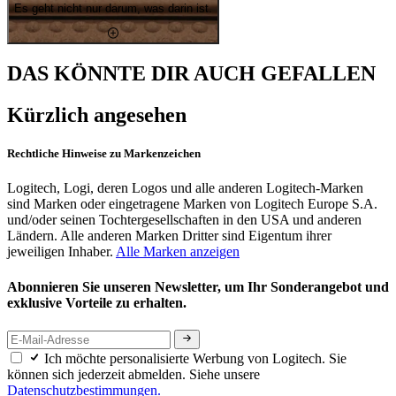
Es geht nicht nur darum, was darin ist.
DAS KÖNNTE DIR AUCH GEFALLEN
Kürzlich angesehen
Rechtliche Hinweise zu Markenzeichen
Logitech, Logi, deren Logos und alle anderen Logitech-Marken
sind Marken oder eingetragene Marken von Logitech Europe S.A.
und/oder seinen Tochtergesellschaften in den USA und anderen
Ländern. Alle anderen Marken Dritter sind Eigentum ihrer
jeweiligen Inhaber.
Alle Marken anzeigen
Abonnieren Sie unseren Newsletter, um Ihr Sonderangebot und
exklusive Vorteile zu erhalten.
Ich möchte personalisierte Werbung von Logitech. Sie
können sich jederzeit abmelden. Siehe unsere
Datenschutzbestimmungen.