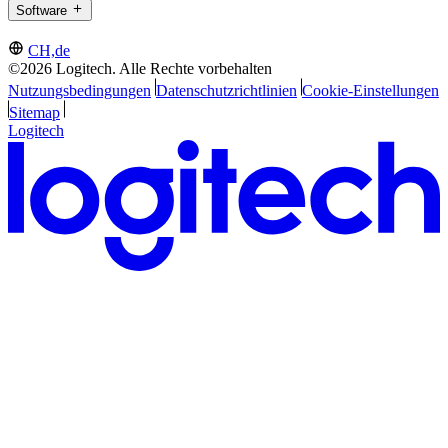
Software
CH,de
©2026 Logitech. Alle Rechte vorbehalten
Nutzungsbedingungen
Datenschutzrichtlinien
Cookie-Einstellungen
Sitemap
Logitech