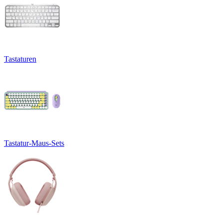
Tastaturen
Tastatur-Maus-Sets