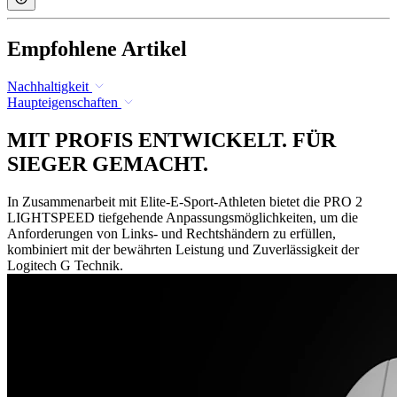
Empfohlene Artikel
Nachhaltigkeit
Haupteigenschaften
MIT PROFIS ENTWICKELT. FÜR
SIEGER GEMACHT.
In Zusammenarbeit mit Elite-E-Sport-Athleten bietet die PRO 2
LIGHTSPEED tiefgehende Anpassungsmöglichkeiten, um die
Anforderungen von Links- und Rechtshändern zu erfüllen,
kombiniert mit der bewährten Leistung und Zuverlässigkeit der
Logitech G Technik.