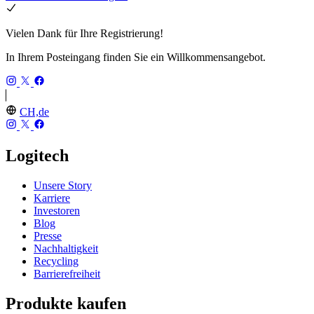
Vielen Dank für Ihre Registrierung!
In Ihrem Posteingang finden Sie ein Willkommensangebot.
CH,de
Logitech
Unsere Story
Karriere
Investoren
Blog
Presse
Nachhaltigkeit
Recycling
Barrierefreiheit
Produkte kaufen