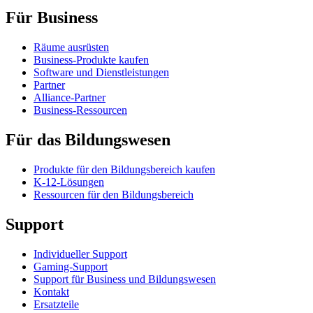
Für Business
Räume ausrüsten
Business-Produkte kaufen
Software und Dienstleistungen
Partner
Alliance-Partner
Business-Ressourcen
Für das Bildungswesen
Produkte für den Bildungsbereich kaufen
K-12-Lösungen
Ressourcen für den Bildungsbereich
Support
Individueller Support
Gaming-Support
Support für Business und Bildungswesen
Kontakt
Ersatzteile