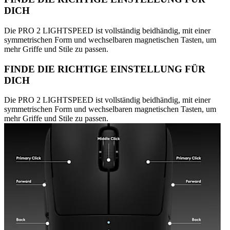
DICH
Die PRO 2 LIGHTSPEED ist vollständig beidhändig, mit einer
symmetrischen Form und wechselbaren magnetischen Tasten, um
mehr Griffe und Stile zu passen.
FINDE DIE RICHTIGE EINSTELLUNG FÜR
DICH
Die PRO 2 LIGHTSPEED ist vollständig beidhändig, mit einer
symmetrischen Form und wechselbaren magnetischen Tasten, um
mehr Griffe und Stile zu passen.