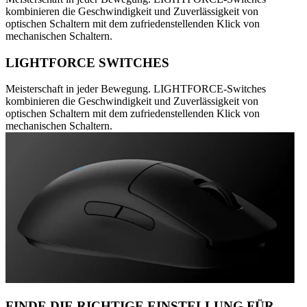
kombinieren die Geschwindigkeit und Zuverlässigkeit von
optischen Schaltern mit dem zufriedenstellenden Klick von
mechanischen Schaltern.
LIGHTFORCE SWITCHES
Meisterschaft in jeder Bewegung. LIGHTFORCE-Switches
kombinieren die Geschwindigkeit und Zuverlässigkeit von
optischen Schaltern mit dem zufriedenstellenden Klick von
mechanischen Schaltern.
FINDE DIE RICHTIGE EINSTELLUNG FÜR