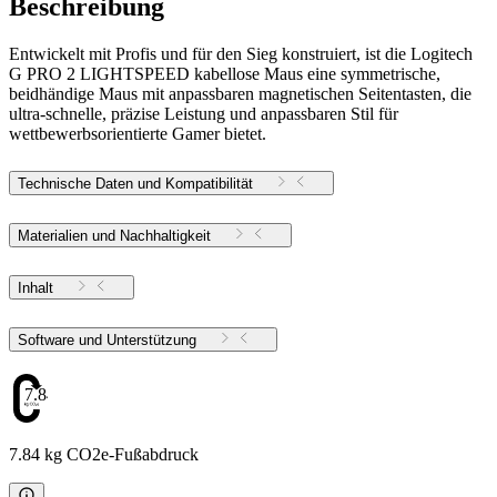
Beschreibung
Entwickelt mit Profis und für den Sieg konstruiert, ist die Logitech
G PRO 2 LIGHTSPEED kabellose Maus eine symmetrische,
beidhändige Maus mit anpassbaren magnetischen Seitentasten, die
ultra-schnelle, präzise Leistung und anpassbaren Stil für
wettbewerbsorientierte Gamer bietet.
Technische Daten und Kompatibilität
Materialien und Nachhaltigkeit
Inhalt
Software und Unterstützung
7.84
7.84 kg CO2e-Fußabdruck