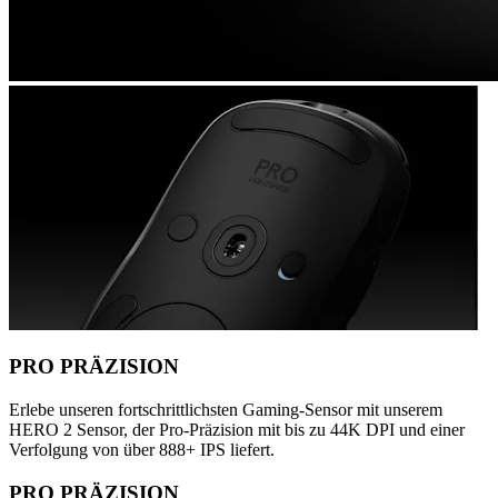
PRO PRÄZISION
Erlebe unseren fortschrittlichsten Gaming-Sensor mit unserem
HERO 2 Sensor, der Pro-Präzision mit bis zu 44K DPI und einer
Verfolgung von über 888+ IPS liefert.
PRO PRÄZISION