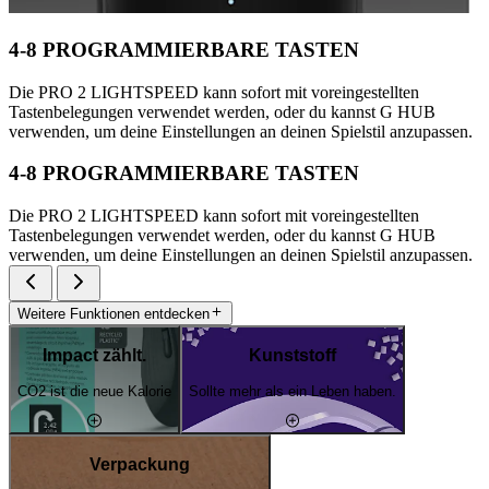
4-8 PROGRAMMIERBARE TASTEN
Die PRO 2 LIGHTSPEED kann sofort mit voreingestellten
Tastenbelegungen verwendet werden, oder du kannst G HUB
verwenden, um deine Einstellungen an deinen Spielstil anzupassen.
4-8 PROGRAMMIERBARE TASTEN
Die PRO 2 LIGHTSPEED kann sofort mit voreingestellten
Tastenbelegungen verwendet werden, oder du kannst G HUB
verwenden, um deine Einstellungen an deinen Spielstil anzupassen.
Weitere Funktionen entdecken
Impact zählt.
Kunststoff
CO2 ist die neue Kalorie
Sollte mehr als ein Leben haben.
Verpackung