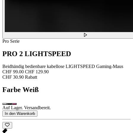
Pro Serie
PRO 2 LIGHTSPEED
Beidhändig bedienbare kabellose LIGHTSPEED Gaming-Maus
CHF 99.00
CHF 129.90
CHF 30.90 Rabatt
Farbe
Weiß
Auf Lager. Versandbereit.
In den Warenkorb