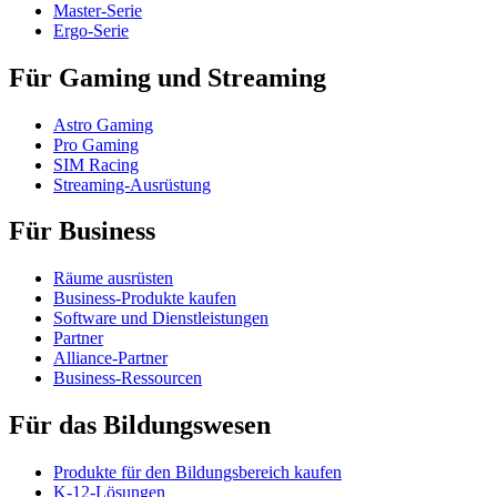
Master-Serie
Ergo-Serie
Für Gaming und Streaming
Astro Gaming
Pro Gaming
SIM Racing
Streaming-Ausrüstung
Für Business
Räume ausrüsten
Business-Produkte kaufen
Software und Dienstleistungen
Partner
Alliance-Partner
Business-Ressourcen
Für das Bildungswesen
Produkte für den Bildungsbereich kaufen
K-12-Lösungen