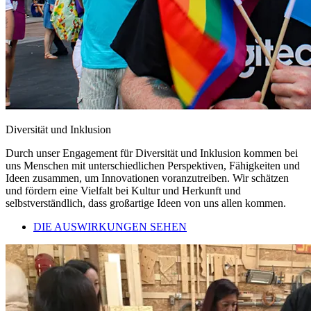
Diversität und Inklusion
Durch unser Engagement für Diversität und Inklusion kommen bei
uns Menschen mit unterschiedlichen Perspektiven, Fähigkeiten und
Ideen zusammen, um Innovationen voranzutreiben. Wir schätzen
und fördern eine Vielfalt bei Kultur und Herkunft und
selbstverständlich, dass großartige Ideen von uns allen kommen.
DIE AUSWIRKUNGEN SEHEN