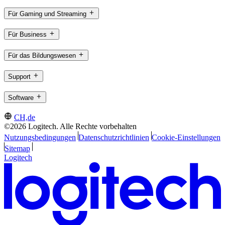
Für Gaming und Streaming
Für Business
Für das Bildungswesen
Support
Software
CH,de
©2026 Logitech. Alle Rechte vorbehalten
Nutzungsbedingungen
Datenschutzrichtlinien
Cookie-Einstellungen
Sitemap
Logitech