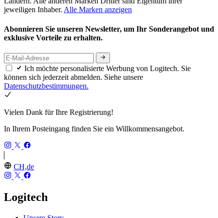
Ländern. Alle anderen Marken Dritter sind Eigentum ihrer
jeweiligen Inhaber.
Alle Marken anzeigen
Abonnieren Sie unseren Newsletter, um Ihr Sonderangebot und
exklusive Vorteile zu erhalten.
Ich möchte personalisierte Werbung von Logitech. Sie
können sich jederzeit abmelden. Siehe unsere
Datenschutzbestimmungen.
Vielen Dank für Ihre Registrierung!
In Ihrem Posteingang finden Sie ein Willkommensangebot.
CH,de
Logitech
Unsere Story