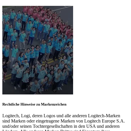
Rechtliche Hinweise zu Markenzeichen
Logitech, Logi, deren Logos und alle anderen Logitech-Marken
sind Marken oder eingetragene Marken von Logitech Europe S.A.
und/oder seinen Tochtergesellschaften in den USA und anderen