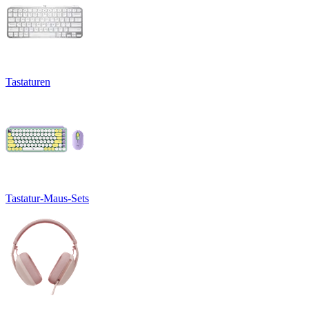
Tastaturen
Tastatur-Maus-Sets