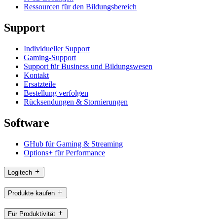
Ressourcen für den Bildungsbereich
Support
Individueller Support
Gaming-Support
Support für Business und Bildungswesen
Kontakt
Ersatzteile
Bestellung verfolgen
Rücksendungen & Stornierungen
Software
GHub für Gaming & Streaming
Options+ für Performance
Logitech
Produkte kaufen
Für Produktivität