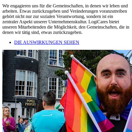
Wir engagieren uns für die Gemeinschaften, in denen wir leben und
arbeiten. Etwas zurückzugeben und Veränderungen voranzutreiben
gehört nicht nur zur sozialen Verantwortung, sondern ist ein
zentraler Aspekt unserer Unternehmenskultur. LogiCares bietet
unseren Mitarbeitenden die Möglichkeit, den Gemeinschaften, die in
denen wir tätig sind, etwas zurückzugeben.
DIE AUSWIRKUNGEN SEHEN