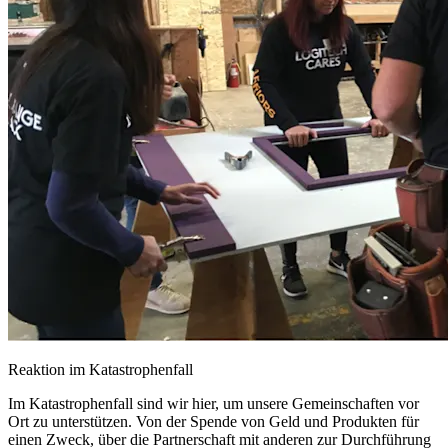
Reaktion im Katastrophenfall
Im Katastrophenfall sind wir hier, um unsere Gemeinschaften vor
Ort zu unterstützen. Von der Spende von Geld und Produkten für
einen Zweck, über die Partnerschaft mit anderen zur Durchführung