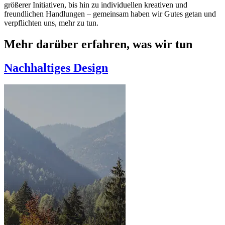
größerer Initiativen, bis hin zu individuellen kreativen und
freundlichen Handlungen – gemeinsam haben wir Gutes getan und
verpflichten uns, mehr zu tun.
Mehr darüber erfahren, was wir tun
Nachhaltiges Design