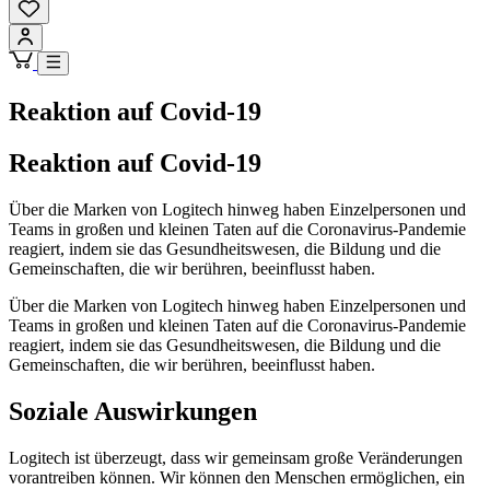
Reaktion auf Covid-19
Reaktion auf Covid-19
Über die Marken von Logitech hinweg haben Einzelpersonen und
Teams in großen und kleinen Taten auf die Coronavirus-Pandemie
reagiert, indem sie das Gesundheitswesen, die Bildung und die
Gemeinschaften, die wir berühren, beeinflusst haben.
Über die Marken von Logitech hinweg haben Einzelpersonen und
Teams in großen und kleinen Taten auf die Coronavirus-Pandemie
reagiert, indem sie das Gesundheitswesen, die Bildung und die
Gemeinschaften, die wir berühren, beeinflusst haben.
Soziale Auswirkungen
Logitech ist überzeugt, dass wir gemeinsam große Veränderungen
vorantreiben können. Wir können den Menschen ermöglichen, ein