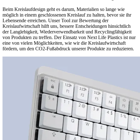
Beim Kreislaufdesign geht es darum, Materialien so lange wie
möglich in einem geschlossenen Kreislauf zu halten, bevor sie ihr
Lebensende erreichen. Unser Tool zur Bewertung der
Kreislaufwirtschaft hilft uns, bessere Entscheidungen hinsichtlich
der Langlebigkeit, Wiederverwendbarkeit und Recyclingfähigkeit
von Produkten zu treffen. Der Einsatz von Next Life Plastics ist nur
eine von vielen Möglichkeiten, wie wir die Kreislaufwirtschaft
fördern, um den CO2-Fußabdruck unserer Produkte zu reduzieren.