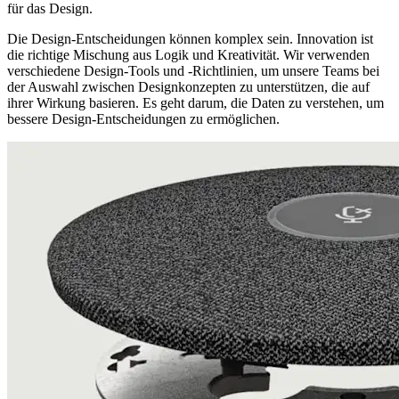
für das Design.
Die Design-Entscheidungen können komplex sein. Innovation ist
die richtige Mischung aus Logik und Kreativität. Wir verwenden
verschiedene Design-Tools und -Richtlinien, um unsere Teams bei
der Auswahl zwischen Designkonzepten zu unterstützen, die auf
ihrer Wirkung basieren. Es geht darum, die Daten zu verstehen, um
bessere Design-Entscheidungen zu ermöglichen.