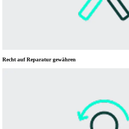
Recht auf Reparatur gewähren