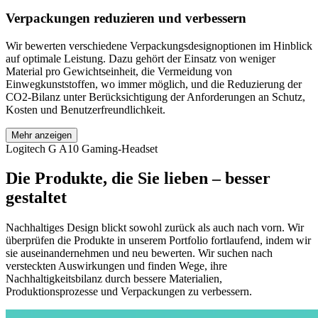
Verpackungen reduzieren und verbessern
Wir bewerten verschiedene Verpackungsdesignoptionen im Hinblick
auf optimale Leistung. Dazu gehört der Einsatz von weniger
Material pro Gewichtseinheit, die Vermeidung von
Einwegkunststoffen, wo immer möglich, und die Reduzierung der
CO2-Bilanz unter Berücksichtigung der Anforderungen an Schutz,
Kosten und Benutzerfreundlichkeit.
Mehr anzeigen
Logitech G A10 Gaming-Headset
Die Produkte, die Sie lieben – besser
gestaltet
Nachhaltiges Design blickt sowohl zurück als auch nach vorn. Wir
überprüfen die Produkte in unserem Portfolio fortlaufend, indem wir
sie auseinandernehmen und neu bewerten. Wir suchen nach
versteckten Auswirkungen und finden Wege, ihre
Nachhaltigkeitsbilanz durch bessere Materialien,
Produktionsprozesse und Verpackungen zu verbessern.