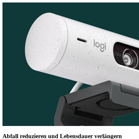
Abfall reduzieren und Lebensdauer verlängern