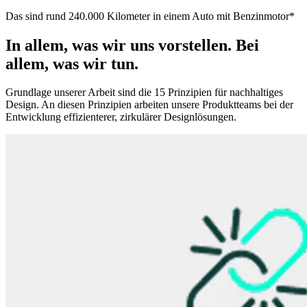
Das sind rund 240.000 Kilometer in einem Auto mit Benzinmotor*
In allem, was wir uns vorstellen. Bei
allem, was wir tun.
Grundlage unserer Arbeit sind die 15 Prinzipien für nachhaltiges
Design. An diesen Prinzipien arbeiten unsere Produktteams bei der
Entwicklung effizienterer, zirkulärer Designlösungen.