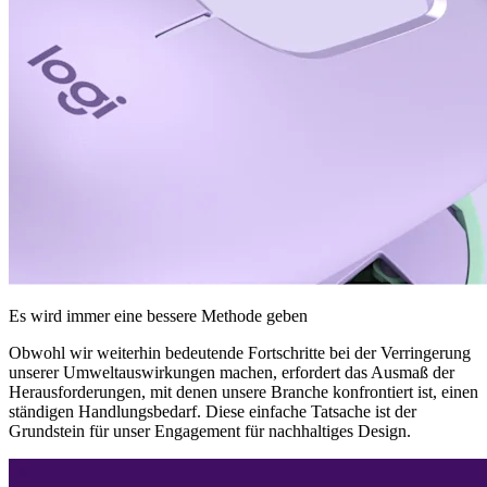
Es wird immer eine bessere Methode geben
Obwohl wir weiterhin bedeutende Fortschritte bei der Verringerung
unserer Umweltauswirkungen machen, erfordert das Ausmaß der
Herausforderungen, mit denen unsere Branche konfrontiert ist, einen
ständigen Handlungsbedarf. Diese einfache Tatsache ist der
Grundstein für unser Engagement für nachhaltiges Design.