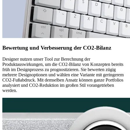
Bewertung und Verbesserung der CO2-Bilanz
Designer nutzen unser Tool zur Berechnung der
Produktauswirkungen, um die CO2-Bilanz von Konzepten bereits
früh im Designprozess zu prognostizieren. Sie bewerten zügig
mehrere Designoptionen und wählen eine Variante mit geringerem
CO2-Fußabdruck. Mit demselben Ansatz können ganze Portfolios
analysiert und CO2-Reduktion im großen Stil vorangetrieben
werden.