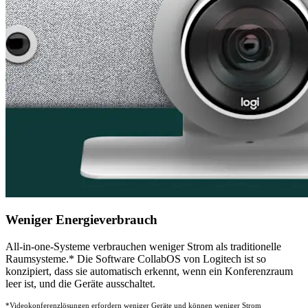
Weniger Energieverbrauch
All-in-one-Systeme verbrauchen weniger Strom als traditionelle
Raumsysteme.* Die Software CollabOS von Logitech ist so
konzipiert, dass sie automatisch erkennt, wenn ein Konferenzraum
leer ist, und die Geräte ausschaltet.
*Videokonferenzlösungen erfordern weniger Geräte und können weniger Strom