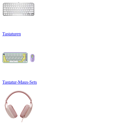
Tastaturen
Tastatur-Maus-Sets