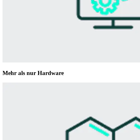
Mehr als nur Hardware