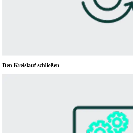
Den Kreislauf schließen