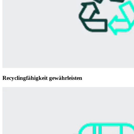
Recyclingfähigkeit gewährleisten