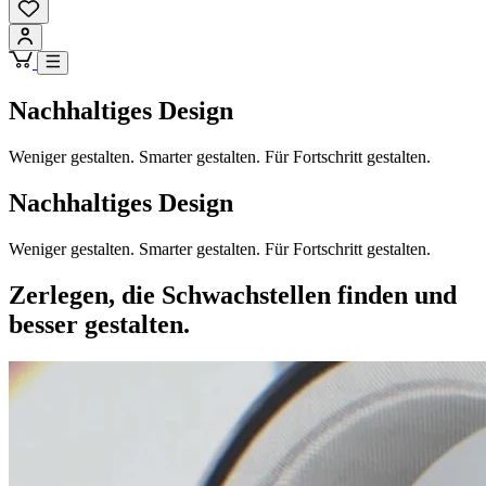
Nachhaltiges Design
Weniger gestalten. Smarter gestalten. Für Fortschritt gestalten.
Nachhaltiges Design
Weniger gestalten. Smarter gestalten. Für Fortschritt gestalten.
Zerlegen, die Schwachstellen finden und
besser gestalten.