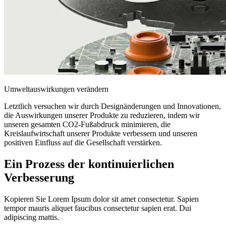
Umweltauswirkungen verändern
Letztlich versuchen wir durch Designänderungen und Innovationen,
die Auswirkungen unserer Produkte zu reduzieren, indem wir
unseren gesamten CO2-Fußabdruck minimieren, die
Kreislaufwirtschaft unserer Produkte verbessern und unseren
positiven Einfluss auf die Gesellschaft verstärken.
Ein Prozess der kontinuierlichen
Verbesserung
Kopieren Sie Lorem Ipsum dolor sit amet consectetur. Sapien
tempor mauris aliquet faucibus consectetur sapien erat. Dui
adipiscing mattis.