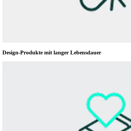
Design-Produkte mit langer Lebensdauer