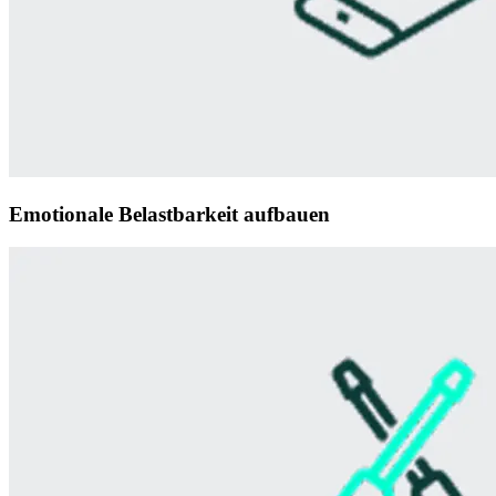
Emotionale Belastbarkeit aufbauen