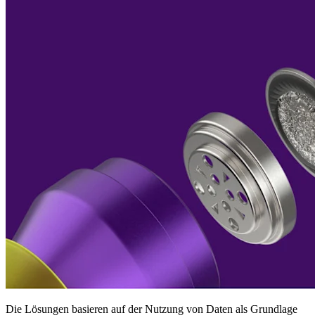
Die Lösungen basieren auf der Nutzung von Daten als Grundlage