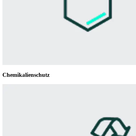
Chemikalienschutz