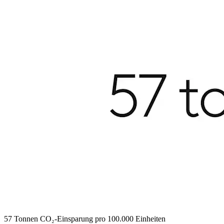
57 Tonnen CO₂-Einsparung pro 100.000 Einheiten