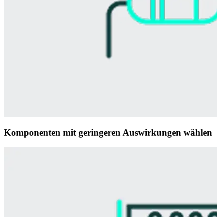
Komponenten mit geringeren Auswirkungen wählen