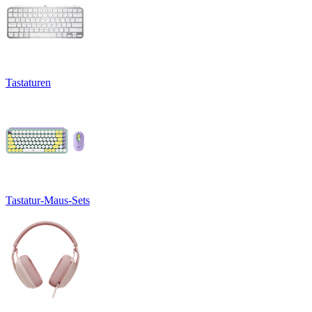
Tastaturen
Tastatur-Maus-Sets