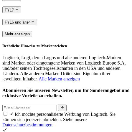
FY17
FY16 und älter
Mehr anzeigen
Rechtliche Hinweise zu Markenzeichen
Logitech, Logi, deren Logos und alle anderen Logitech-Marken
sind Marken oder eingetragene Marken von Logitech Europe S.A.
und/oder seinen Tochtergesellschaften in den USA und anderen
Ländern. Alle anderen Marken Dritter sind Eigentum ihrer
jeweiligen Inhaber.
Alle Marken anzeigen
Abonnieren Sie unseren Newsletter, um Ihr Sonderangebot und
exklusive Vorteile zu erhalten.
Ich möchte personalisierte Werbung von Logitech. Sie
können sich jederzeit abmelden. Siehe unsere
Datenschutzbestimmungen.