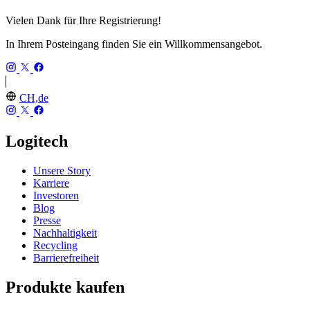
Vielen Dank für Ihre Registrierung!
In Ihrem Posteingang finden Sie ein Willkommensangebot.
CH,de
Logitech
Unsere Story
Karriere
Investoren
Blog
Presse
Nachhaltigkeit
Recycling
Barrierefreiheit
Produkte kaufen