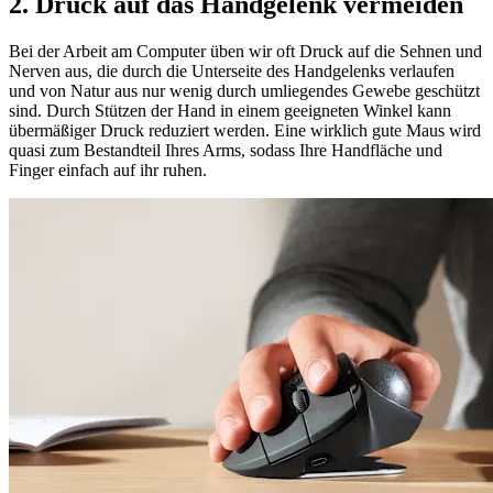
2. Druck auf das Handgelenk vermeiden
Bei der Arbeit am Computer üben wir oft Druck auf die Sehnen und
Nerven aus, die durch die Unterseite des Handgelenks verlaufen
und von Natur aus nur wenig durch umliegendes Gewebe geschützt
sind. Durch Stützen der Hand in einem geeigneten Winkel kann
übermäßiger Druck reduziert werden. Eine wirklich gute Maus wird
quasi zum Bestandteil Ihres Arms, sodass Ihre Handfläche und
Finger einfach auf ihr ruhen.