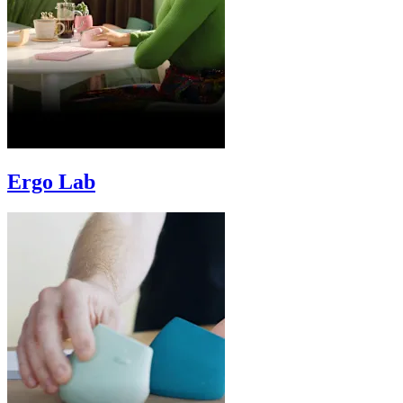
Ergo Lab