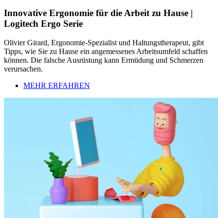
Innovative Ergonomie für die Arbeit zu Hause |
Logitech Ergo Serie
Olivier Girard, Ergonomie-Spezialist und Haltungstherapeut, gibt
Tipps, wie Sie zu Hause ein angemessenes Arbeitsumfeld schaffen
können. Die falsche Ausrüstung kann Ermüdung und Schmerzen
verursachen.
MEHR ERFAHREN