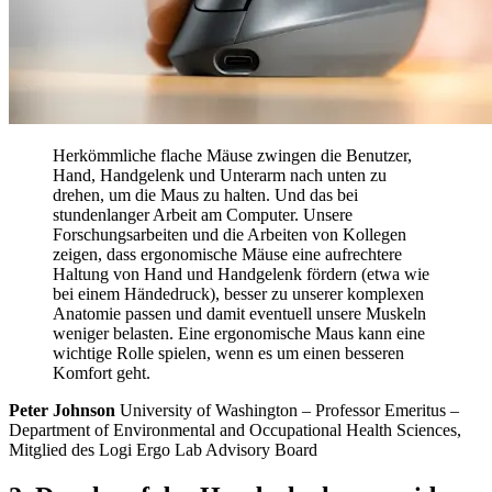
Herkömmliche flache Mäuse zwingen die Benutzer,
Hand, Handgelenk und Unterarm nach unten zu
drehen, um die Maus zu halten. Und das bei
stundenlanger Arbeit am Computer. Unsere
Forschungsarbeiten und die Arbeiten von Kollegen
zeigen, dass ergonomische Mäuse eine aufrechtere
Haltung von Hand und Handgelenk fördern (etwa wie
bei einem Händedruck), besser zu unserer komplexen
Anatomie passen und damit eventuell unsere Muskeln
weniger belasten. Eine ergonomische Maus kann eine
wichtige Rolle spielen, wenn es um einen besseren
Komfort geht.
Peter Johnson
University of Washington – Professor Emeritus –
Department of Environmental and Occupational Health Sciences,
Mitglied des Logi Ergo Lab Advisory Board