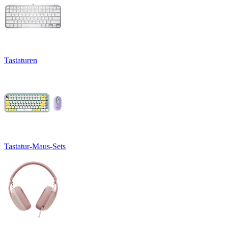
Tastaturen
Tastatur-Maus-Sets