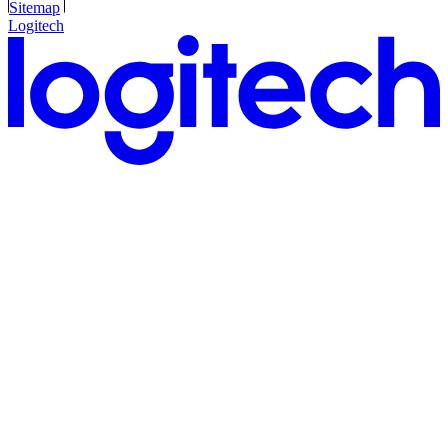
Sitemap
Logitech