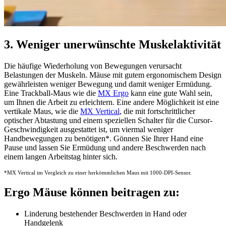
3. Weniger unerwünschte Muskelaktivität
Die häufige Wiederholung von Bewegungen verursacht
Belastungen der Muskeln. Mäuse mit gutem ergonomischem Design
gewährleisten weniger Bewegung und damit weniger Ermüdung.
Eine Trackball-Maus wie die
MX Ergo
kann eine gute Wahl sein,
um Ihnen die Arbeit zu erleichtern. Eine andere Möglichkeit ist eine
vertikale Maus, wie die
MX Vertical
, die mit fortschrittlicher
optischer Abtastung und einem speziellen Schalter für die Cursor-
Geschwindigkeit ausgestattet ist, um viermal weniger
Handbewegungen zu benötigen
*
. Gönnen Sie Ihrer Hand eine
Pause und lassen Sie Ermüdung und andere Beschwerden nach
einem langen Arbeitstag hinter sich.
*MX Vertical im Vergleich zu einer herkömmlichen Maus mit 1000-DPI-Sensor.
Ergo Mäuse können beitragen zu:
Linderung bestehender Beschwerden in Hand oder
Handgelenk