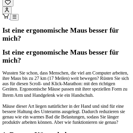
Ist eine ergonomische Maus besser für
mich?
Ist eine ergonomische Maus besser für
mich?
Wussten Sie schon, dass Menschen, die viel am Computer arbeiten,
ihre Maus bis zu 27 km (17 Meilen) weit bewegen? Rüsten Sie sich
aus für diesen Scroll- und Klick-Marathon: mit den richtigen
Geräten. Ergonomische Mäuse passen mit ihrer speziellen Form zu
Ihrem Arm und Handgelenk wie ein Handschuh.
Mäuse dieser Art liegen natürlicher in der Hand und sind für eine
bessere Haltung des Unterarms ausgelegt. Dadurch reduzieren sie
genau wie ein warmes Bad die Belastungen, sodass Sie länger
produktiv arbeiten können. Aber wie funktionieren sie genau?