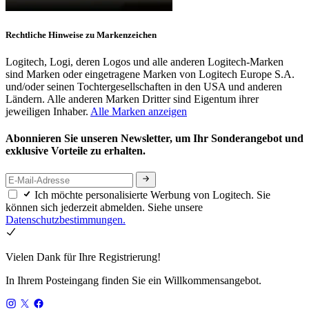
Rechtliche Hinweise zu Markenzeichen
Logitech, Logi, deren Logos und alle anderen Logitech-Marken
sind Marken oder eingetragene Marken von Logitech Europe S.A.
und/oder seinen Tochtergesellschaften in den USA und anderen
Ländern. Alle anderen Marken Dritter sind Eigentum ihrer
jeweiligen Inhaber.
Alle Marken anzeigen
Abonnieren Sie unseren Newsletter, um Ihr Sonderangebot und
exklusive Vorteile zu erhalten.
Ich möchte personalisierte Werbung von Logitech. Sie
können sich jederzeit abmelden. Siehe unsere
Datenschutzbestimmungen.
Vielen Dank für Ihre Registrierung!
In Ihrem Posteingang finden Sie ein Willkommensangebot.