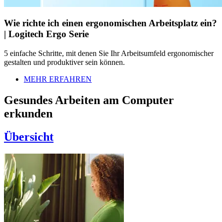
Wie richte ich einen ergonomischen Arbeitsplatz ein?
| Logitech Ergo Serie
5 einfache Schritte, mit denen Sie Ihr Arbeitsumfeld ergonomischer
gestalten und produktiver sein können.
MEHR ERFAHREN
Gesundes Arbeiten am Computer
erkunden
Übersicht