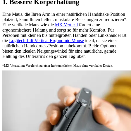
1. Bessere Körperhaltung
Eine Maus, die Ihren Arm in einer natürlichen Handshake-Position
platziert, kann Ihnen helfen, muskuläre Belastungen zu reduzieren
*
.
Eine vertikale Maus wie die
MX Vertical
fördert eine
ergonomischere Haltung und sorgt so für mehr Komfort. Für
Personen mit kleinen bis mittelgroßen Händen oder Linkshänder ist
die
Logitech Lift Vertical
Ergonomic Mouse
ideal, da sie einer
natürlichen Händedruck-Position nahekommt. Beide Optionen
bieten den idealen Neigungswinkel für eine natürliche, gerade
Haltung des Unterarms den ganzen Tag über.
*MX Vertical im Vergleich zu einer herkömmlichen Maus ohne vertikales Design.