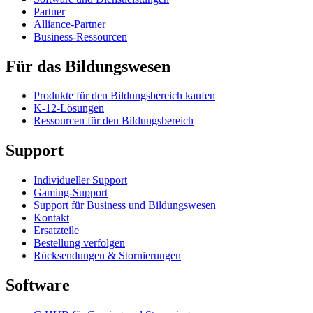
Partner
Alliance-Partner
Business-Ressourcen
Für das Bildungswesen
Produkte für den Bildungsbereich kaufen
K-12-Lösungen
Ressourcen für den Bildungsbereich
Support
Individueller Support
Gaming-Support
Support für Business und Bildungswesen
Kontakt
Ersatzteile
Bestellung verfolgen
Rücksendungen & Stornierungen
Software