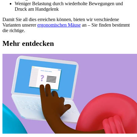
Weniger Belastung durch wiederholte Bewegungen und
Druck am Handgelenk
Damit Sie all dies erreichen können, bieten wir verschiedene
Varianten unserer
ergonomischen Mäuse
an – Sie finden bestimmt
die richtige.
Mehr entdecken