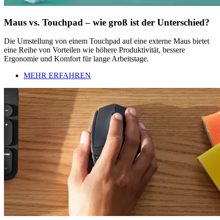
Maus vs. Touchpad – wie groß ist der Unterschied?
Die Umstellung von einem Touchpad auf eine externe Maus bietet
eine Reihe von Vorteilen wie höhere Produktivität, bessere
Ergonomie und Komfort für lange Arbeitstage.
MEHR ERFAHREN