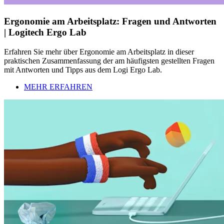
Ergonomie am Arbeitsplatz: Fragen und Antworten
| Logitech Ergo Lab
Erfahren Sie mehr über Ergonomie am Arbeitsplatz in dieser
praktischen Zusammenfassung der am häufigsten gestellten Fragen
mit Antworten und Tipps aus dem Logi Ergo Lab.
MEHR ERFAHREN