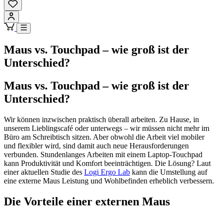
Maus vs. Touchpad – wie groß ist der
Unterschied?
Maus vs. Touchpad – wie groß ist der
Unterschied?
Wir können inzwischen praktisch überall arbeiten. Zu Hause, in
unserem Lieblingscafé oder unterwegs – wir müssen nicht mehr im
Büro am Schreibtisch sitzen. Aber obwohl die Arbeit viel mobiler
und flexibler wird, sind damit auch neue Herausforderungen
verbunden. Stundenlanges Arbeiten mit einem Laptop-Touchpad
kann Produktivität und Komfort beeinträchtigen. Die Lösung? Laut
einer aktuellen Studie des
Logi Ergo Lab
kann die Umstellung auf
eine externe Maus Leistung und Wohlbefinden erheblich verbessern.
Die Vorteile einer externen Maus