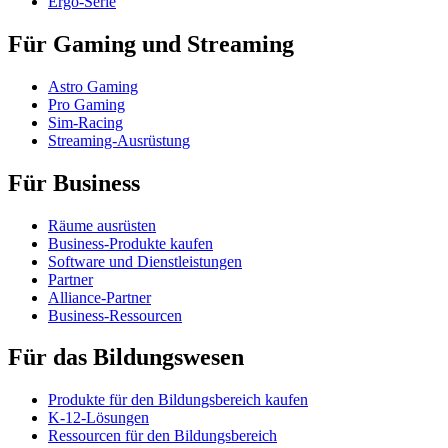
Ergo-Serie
Für Gaming und Streaming
Astro Gaming
Pro Gaming
Sim-Racing
Streaming-Ausrüstung
Für Business
Räume ausrüsten
Business-Produkte kaufen
Software und Dienstleistungen
Partner
Alliance-Partner
Business-Ressourcen
Für das Bildungswesen
Produkte für den Bildungsbereich kaufen
K-12-Lösungen
Ressourcen für den Bildungsbereich