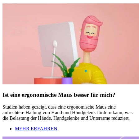
Ist eine ergonomische Maus besser für mich?
Studien haben gezeigt, dass eine ergonomische Maus eine
aufrechtere Haltung von Hand und Handgelenk fördern kann, was
die Belastung der Hände, Handgelenke und Unterarme reduziert.
MEHR ERFAHREN