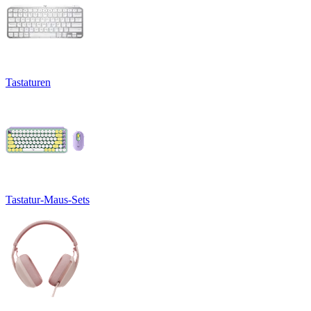
Tastaturen
Tastatur-Maus-Sets