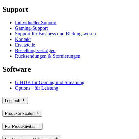
Support
Individueller Support
Gaming-Support
Support für Business und Bildungswesen
Kontakt
Ersatzteile
Bestellung verfolgen
Rücksendungen & Stornierungen
Software
G HUB für Gaming und Streaming
Options+ für Leistung
Logitech
Produkte kaufen
Für Produktivität