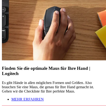
Finden Sie die optimale Maus für Ihre Hand |
Logitech
Es gibt Hände in allen möglichen Formen und Größen. Also
brauchen Sie eine Maus, die genau für Ihre Hand gemacht ist.
Gehen wir die Checkliste für Ihre perfekte Maus.
MEHR ERFAHREN