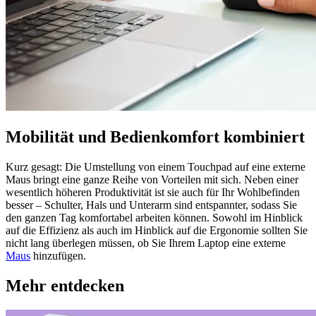
Mobilität und Bedienkomfort kombiniert
Kurz gesagt: Die Umstellung von einem Touchpad auf eine externe
Maus bringt eine ganze Reihe von Vorteilen mit sich. Neben einer
wesentlich höheren Produktivität ist sie auch für Ihr Wohlbefinden
besser – Schulter, Hals und Unterarm sind entspannter, sodass Sie
den ganzen Tag komfortabel arbeiten können. Sowohl im Hinblick
auf die Effizienz als auch im Hinblick auf die Ergonomie sollten Sie
nicht lang überlegen müssen, ob Sie Ihrem Laptop eine externe
Maus
hinzufügen.
Mehr entdecken