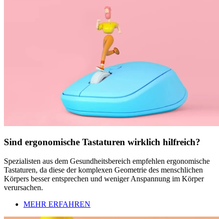
Sind ergonomische Tastaturen wirklich hilfreich?
Spezialisten aus dem Gesundheitsbereich empfehlen ergonomische
Tastaturen, da diese der komplexen Geometrie des menschlichen
Körpers besser entsprechen und weniger Anspannung im Körper
verursachen.
MEHR ERFAHREN