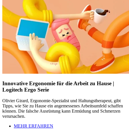
Innovative Ergonomie für die Arbeit zu Hause |
Logitech Ergo Serie
Olivier Girard, Ergonomie-Spezialist und Haltungstherapeut, gibt
Tipps, wie Sie zu Hause ein angemessenes Arbeitsumfeld schaffen
können. Die falsche Ausrüstung kann Ermüdung und Schmerzen
verursachen.
MEHR ERFAHREN