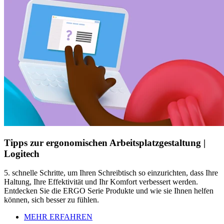
Tipps zur ergonomischen Arbeitsplatzgestaltung |
Logitech
5. schnelle Schritte, um Ihren Schreibtisch so einzurichten, dass Ihre
Haltung, Ihre Effektivität und Ihr Komfort verbessert werden.
Entdecken Sie die ERGO Serie Produkte und wie sie Ihnen helfen
können, sich besser zu fühlen.
MEHR ERFAHREN