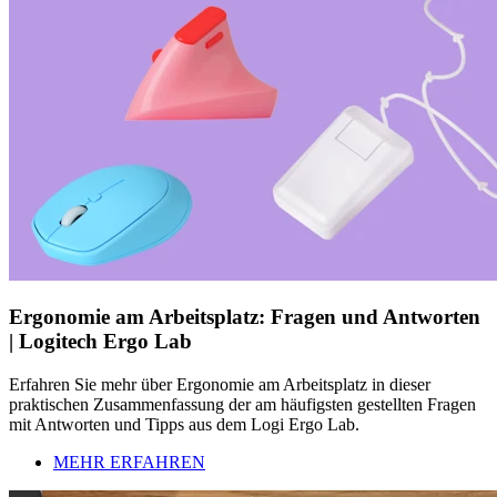
Ergonomie am Arbeitsplatz: Fragen und Antworten
| Logitech Ergo Lab
Erfahren Sie mehr über Ergonomie am Arbeitsplatz in dieser
praktischen Zusammenfassung der am häufigsten gestellten Fragen
mit Antworten und Tipps aus dem Logi Ergo Lab.
MEHR ERFAHREN