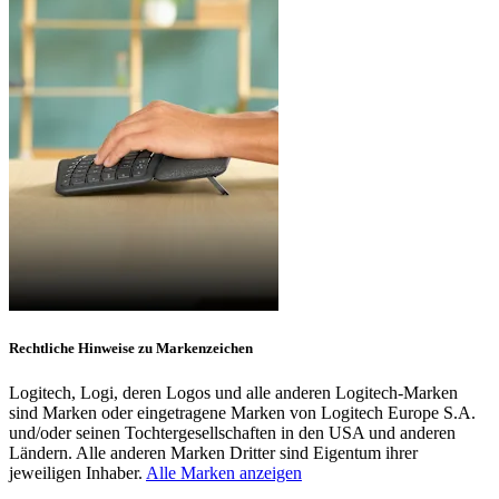
Rechtliche Hinweise zu Markenzeichen
Logitech, Logi, deren Logos und alle anderen Logitech-Marken
sind Marken oder eingetragene Marken von Logitech Europe S.A.
und/oder seinen Tochtergesellschaften in den USA und anderen
Ländern. Alle anderen Marken Dritter sind Eigentum ihrer
jeweiligen Inhaber.
Alle Marken anzeigen