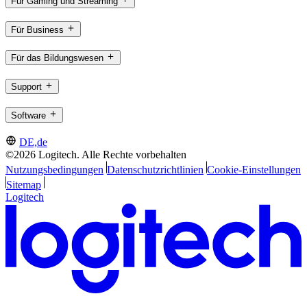
Für Gaming und Streaming
Für Business
Für das Bildungswesen
Support
Software
DE,de
©2026 Logitech. Alle Rechte vorbehalten
Nutzungsbedingungen
Datenschutzrichtlinien
Cookie-Einstellungen
Sitemap
Logitech