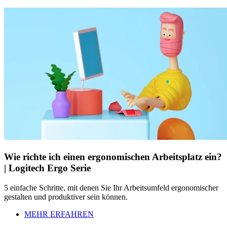
Wie richte ich einen ergonomischen Arbeitsplatz ein?
| Logitech Ergo Serie
5 einfache Schritte, mit denen Sie Ihr Arbeitsumfeld ergonomischer
gestalten und produktiver sein können.
MEHR ERFAHREN