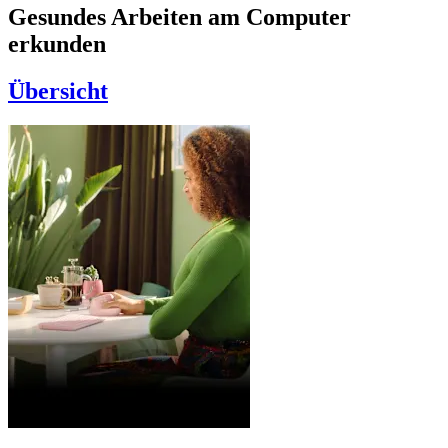
Gesundes Arbeiten am Computer
erkunden
Übersicht