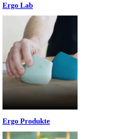
Ergo Lab
Ergo Produkte