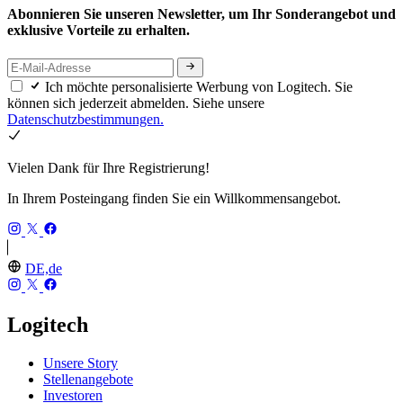
Abonnieren Sie unseren Newsletter, um Ihr Sonderangebot und
exklusive Vorteile zu erhalten.
Ich möchte personalisierte Werbung von Logitech. Sie
können sich jederzeit abmelden. Siehe unsere
Datenschutzbestimmungen.
Vielen Dank für Ihre Registrierung!
In Ihrem Posteingang finden Sie ein Willkommensangebot.
DE,de
Logitech
Unsere Story
Stellenangebote
Investoren