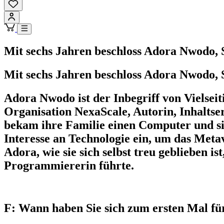
Mit sechs Jahren beschloss Adora Nwodo, 
Mit sechs Jahren beschloss Adora Nwodo, 
Adora Nwodo ist der Inbegriff von Vielseit
Organisation NexaScale, Autorin, Inhaltsers
bekam ihre Familie einen Computer und sie
Interesse an Technologie ein, um das Me
Adora, wie sie sich selbst treu geblieben is
Programmiererin führte.
F: Wann haben Sie sich zum ersten Mal für