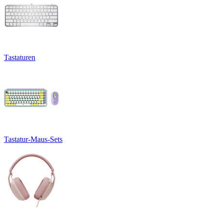
Tastaturen
Tastatur-Maus-Sets