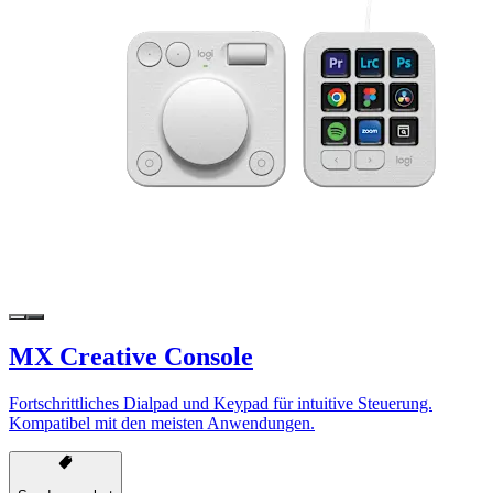
MX Creative Console
Fortschrittliches Dialpad und Keypad für intuitive Steuerung.
Kompatibel mit den meisten Anwendungen.