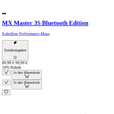
MX Master 3S Bluetooth Edition
Kabellose Performance-Maus
Sonderangebot
89,99 €
99,99 €
10% Rabatt
In den Warenkorb
In den Warenkorb