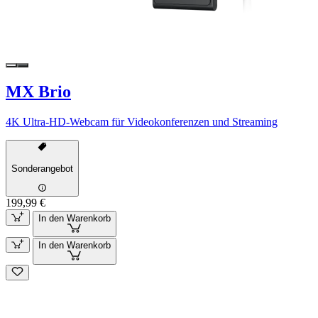
MX Brio
4K Ultra-HD-Webcam für Videokonferenzen und Streaming
Sonderangebot
199,99 €
In den Warenkorb
In den Warenkorb