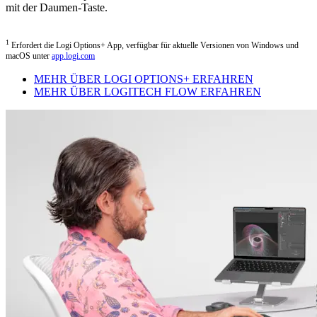
mit der Daumen-Taste.
1
Erfordert die Logi Options+ App, verfügbar für aktuelle Versionen von Windows und
macOS unter
app.logi.com
MEHR ÜBER LOGI OPTIONS+ ERFAHREN
MEHR ÜBER LOGITECH FLOW ERFAHREN