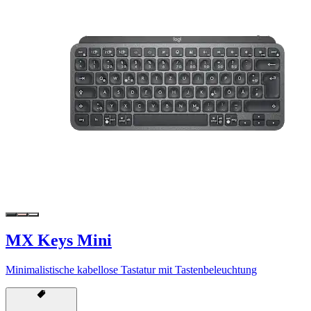
MX Keys Mini
Minimalistische kabellose Tastatur mit Tastenbeleuchtung