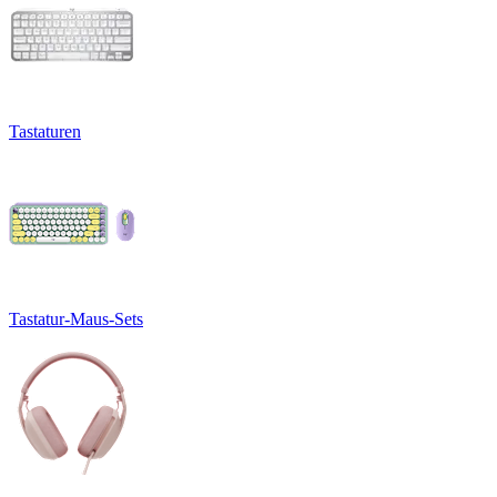
Tastaturen
Tastatur-Maus-Sets