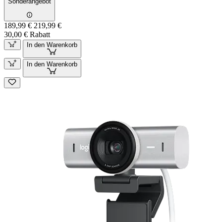
Sonderangebot
189,99 €
219,99 €
30,00 € Rabatt
In den Warenkorb
In den Warenkorb