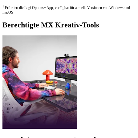
1
Erfordert die Logi Options+ App, verfügbar für aktuelle Versionen von Windows und
macOS
Berechtigte MX Kreativ-Tools