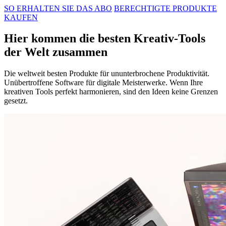
SO ERHALTEN SIE DAS ABO
BERECHTIGTE PRODUKTE
KAUFEN
Hier kommen die besten Kreativ-Tools
der Welt zusammen
Die weltweit besten Produkte für ununterbrochene Produktivität.
Unübertroffene Software für digitale Meisterwerke. Wenn Ihre
kreativen Tools perfekt harmonieren, sind den Ideen keine Grenzen
gesetzt.