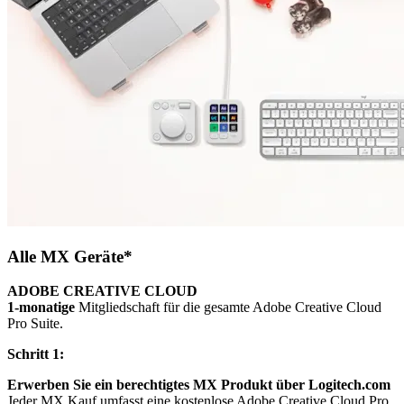
Alle MX Geräte*
ADOBE CREATIVE CLOUD
1-monatige
Mitgliedschaft für die gesamte Adobe Creative Cloud
Pro Suite.
Schritt 1:
Erwerben Sie ein berechtigtes MX Produkt über Logitech.com
Jeder MX Kauf umfasst eine kostenlose Adobe Creative Cloud Pro