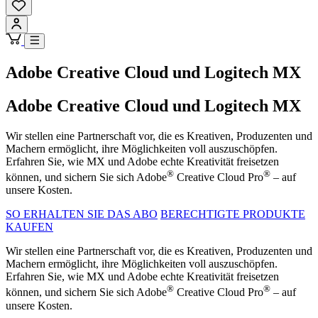
Adobe Creative Cloud und Logitech MX
Adobe Creative Cloud und Logitech MX
Wir stellen eine Partnerschaft vor, die es Kreativen, Produzenten und
Machern ermöglicht, ihre Möglichkeiten voll auszuschöpfen.
Erfahren Sie, wie MX und Adobe echte Kreativität freisetzen
®
®
können, und sichern Sie sich Adobe
Creative Cloud Pro
– auf
unsere Kosten.
SO ERHALTEN SIE DAS ABO
BERECHTIGTE PRODUKTE
KAUFEN
Wir stellen eine Partnerschaft vor, die es Kreativen, Produzenten und
Machern ermöglicht, ihre Möglichkeiten voll auszuschöpfen.
Erfahren Sie, wie MX und Adobe echte Kreativität freisetzen
®
®
können, und sichern Sie sich Adobe
Creative Cloud Pro
– auf
unsere Kosten.