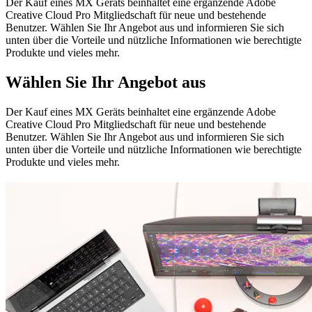
Der Kauf eines MX Geräts beinhaltet eine ergänzende Adobe
Creative Cloud Pro Mitgliedschaft für neue und bestehende
Benutzer. Wählen Sie Ihr Angebot aus und informieren Sie sich
unten über die Vorteile und nützliche Informationen wie berechtigte
Produkte und vieles mehr.
Wählen Sie Ihr Angebot aus
Der Kauf eines MX Geräts beinhaltet eine ergänzende Adobe
Creative Cloud Pro Mitgliedschaft für neue und bestehende
Benutzer. Wählen Sie Ihr Angebot aus und informieren Sie sich
unten über die Vorteile und nützliche Informationen wie berechtigte
Produkte und vieles mehr.