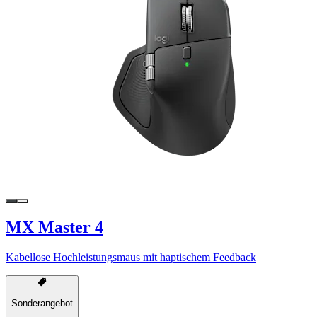
MX Master 4
Kabellose Hochleistungsmaus mit haptischem Feedback
Sonderangebot