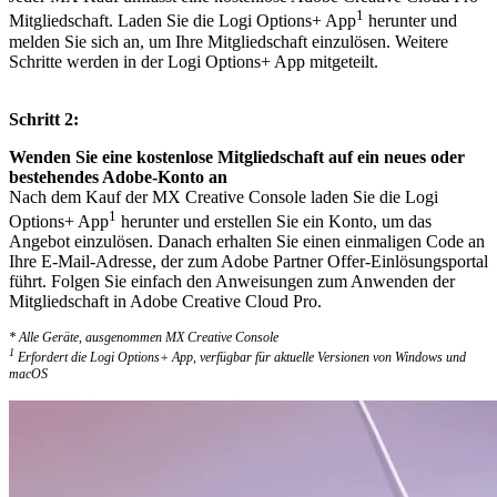
1
Mitgliedschaft. Laden Sie die Logi Options+ App
herunter und
melden Sie sich an, um Ihre Mitgliedschaft einzulösen. Weitere
Schritte werden in der Logi Options+ App mitgeteilt.
Schritt 2:
Wenden Sie eine kostenlose Mitgliedschaft auf ein neues oder
bestehendes Adobe-Konto an
Nach dem Kauf der MX Creative Console laden Sie die Logi
1
Options+ App
herunter und erstellen Sie ein Konto, um das
Angebot einzulösen. Danach erhalten Sie einen einmaligen Code an
Ihre E-Mail-Adresse, der zum Adobe Partner Offer-Einlösungsportal
führt. Folgen Sie einfach den Anweisungen zum Anwenden der
Mitgliedschaft in Adobe Creative Cloud Pro.
* Alle Geräte, ausgenommen MX Creative Console
1
Erfordert die Logi Options+ App, verfügbar für aktuelle Versionen von Windows und
macOS