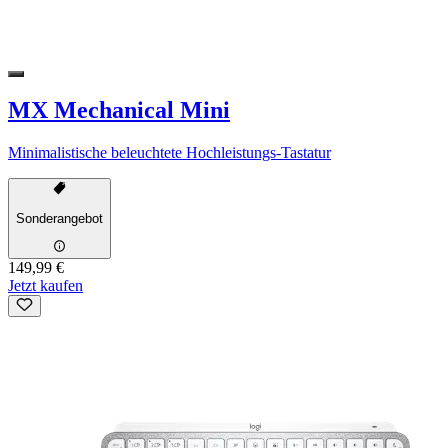
MX Mechanical Mini
Minimalistische beleuchtete Hochleistungs-Tastatur
Sonderangebot
149,99 €
Jetzt kaufen