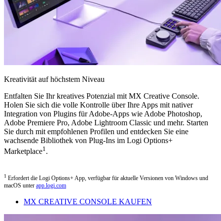
Kreativität auf höchstem Niveau
Entfalten Sie Ihr kreatives Potenzial mit MX Creative Console.
Holen Sie sich die volle Kontrolle über Ihre Apps mit nativer
Integration von Plugins für Adobe-Apps wie Adobe Photoshop,
Adobe Premiere Pro, Adobe Lightroom Classic und mehr. Starten
Sie durch mit empfohlenen Profilen und entdecken Sie eine
wachsende Bibliothek von Plug-Ins im Logi Options+
1
Marketplace
.
1
Erfordert die Logi Options+ App, verfügbar für aktuelle Versionen von Windows und
macOS unter
app.logi.com
MX CREATIVE CONSOLE KAUFEN