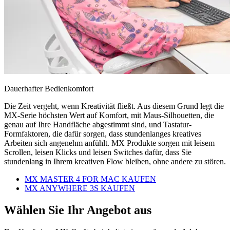
Dauerhafter Bedienkomfort
Die Zeit vergeht, wenn Kreativität fließt. Aus diesem Grund legt die
MX-Serie höchsten Wert auf Komfort, mit Maus-Silhouetten, die
genau auf Ihre Handfläche abgestimmt sind, und Tastatur-
Formfaktoren, die dafür sorgen, dass stundenlanges kreatives
Arbeiten sich angenehm anfühlt. MX Produkte sorgen mit leisem
Scrollen, leisen Klicks und leisen Switches dafür, dass Sie
stundenlang in Ihrem kreativen Flow bleiben, ohne andere zu stören.
MX MASTER 4 FOR MAC KAUFEN
MX ANYWHERE 3S KAUFEN
Wählen Sie Ihr Angebot aus