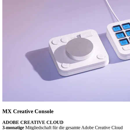
MX Creative Console
ADOBE CREATIVE CLOUD
3-monatige
Mitgliedschaft für die gesamte Adobe Creative Cloud