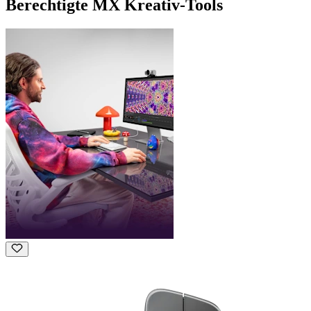
Berechtigte MX Kreativ-Tools