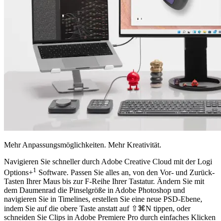
Mehr Anpassungsmöglichkeiten. Mehr Kreativität.
Navigieren Sie schneller durch Adobe Creative Cloud mit der Logi
1
Options+
Software. Passen Sie alles an, von den Vor- und Zurück-
Tasten Ihrer Maus bis zur F-Reihe Ihrer Tastatur. Ändern Sie mit
dem Daumenrad die Pinselgröße in Adobe Photoshop und
navigieren Sie in Timelines, erstellen Sie eine neue PSD-Ebene,
indem Sie auf die obere Taste anstatt auf ⇧⌘N tippen, oder
schneiden Sie Clips in Adobe Premiere Pro durch einfaches Klicken