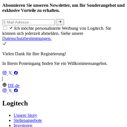
Abonnieren Sie unseren Newsletter, um Ihr Sonderangebot und
exklusive Vorteile zu erhalten.
Ich möchte personalisierte Werbung von Logitech. Sie
können sich jederzeit abmelden. Siehe unsere
Datenschutzbestimmungen.
Vielen Dank für Ihre Registrierung!
In Ihrem Posteingang finden Sie ein Willkommensangebot.
DE,de
Logitech
Unsere Story
Stellenangebote
Investoren