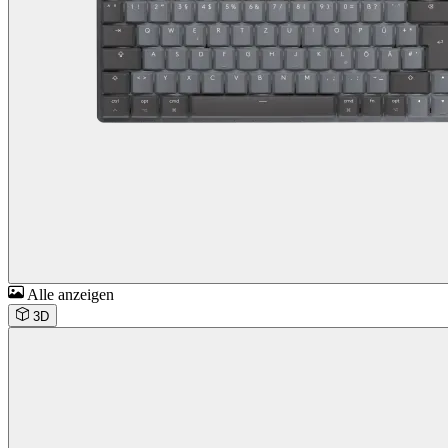
Alle anzeigen
3D