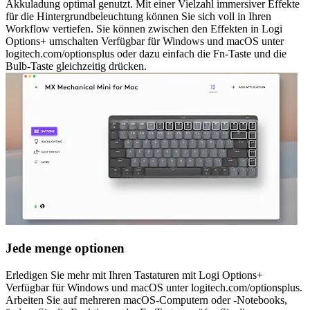
Akkuladung optimal genutzt. Mit einer Vielzahl immersiver Effekte
für die Hintergrundbeleuchtung können Sie sich voll in Ihren
Workflow vertiefen. Sie können zwischen den Effekten in Logi
Options+ umschalten Verfügbar für Windows und macOS unter
logitech.com/optionsplus oder dazu einfach die Fn-Taste und die
Bulb-Taste gleichzeitig drücken.
Jede menge optionen
Erledigen Sie mehr mit Ihren Tastaturen mit Logi Options+
Verfügbar für Windows und macOS unter logitech.com/optionsplus.
Arbeiten Sie auf mehreren macOS-Computern oder -Notebooks,