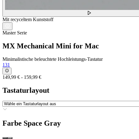
Mit recyceltem Kunststoff
Master Serie
MX Mechanical Mini for Mac
Minimalistische beleuchtete Hochleistungs-Tastatur
131
149,99 €
-
159,99 €
Tastaturlayout
Farbe
Space Gray