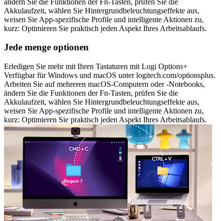
ändern Sie die Funktionen der Fn-Tasten, prüfen Sie die
Akkulaufzeit, wählen Sie Hintergrundbeleuchtungseffekte aus,
weisen Sie App-spezifische Profile und intelligente Aktionen zu,
kurz: Optimieren Sie praktisch jeden Aspekt Ihres Arbeitsablaufs.
Jede menge optionen
Erledigen Sie mehr mit Ihren Tastaturen mit Logi Options+
Verfügbar für Windows und macOS unter logitech.com/optionsplus.
Arbeiten Sie auf mehreren macOS-Computern oder -Notebooks,
ändern Sie die Funktionen der Fn-Tasten, prüfen Sie die
Akkulaufzeit, wählen Sie Hintergrundbeleuchtungseffekte aus,
weisen Sie App-spezifische Profile und intelligente Aktionen zu,
kurz: Optimieren Sie praktisch jeden Aspekt Ihres Arbeitsablaufs.