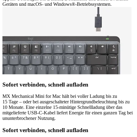
Geräten und macOS- und Windows®-Betriebssystemen.
Sofort verbinden, schnell aufladen
MX Mechanical Mini for Mac hält bei voller Ladung bis zu
15 Tage – oder bei ausgeschalteter Hintergrundbeleuchtung bis zu
10 Monate. Eine einzelne 15-minütige Schnellladung über das
mitgelieferte USB-C-Kabel liefert Energie für einen ganzen Tag bei
ununterbrochener Nutzung.
Sofort verbinden, schnell aufladen