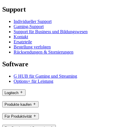
Support
Individueller Support
Gaming-Support
Support für Business und Bildungswesen
Kontakt
Ersatzteile
Bestellung verfolgen
Rücksendungen & Stornierungen
Software
G HUB für Gaming und Streaming
Options+ für Leistung
Logitech
Produkte kaufen
Für Produktivität