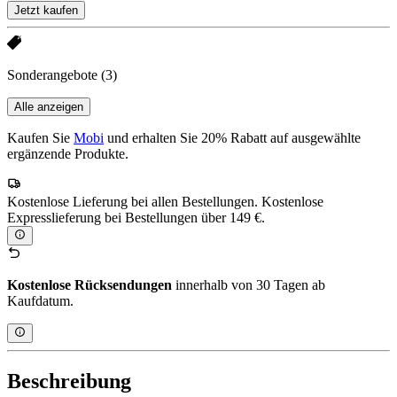
Jetzt kaufen
Sonderangebote
(3)
Alle anzeigen
Kaufen Sie
Mobi
und erhalten Sie 20% Rabatt auf ausgewählte
ergänzende Produkte.
Kostenlose Lieferung bei allen Bestellungen. Kostenlose
Expresslieferung bei Bestellungen über 149 €.
Kostenlose Rücksendungen
innerhalb von 30 Tagen ab
Kaufdatum.
Beschreibung