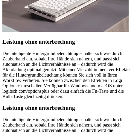
Leistung ohne unterbrechung
Die intelligente Hintergrundbeleuchtung schaltet sich wie durch
Zauberhand ein, sobald Ihre Hände sich nähern, und passt sich
automatisch an die Lichtverhältnisse an – dadurch wird die
Akkuladung optimal genutzt. Mit einer Vielzahl immersiver Effekte
für die Hintergrundbeleuchtung können Sie sich voll in Ihren
Workflow vertiefen. Sie können zwischen den Effekten in Logi
Options+ umschalten Verfügbar für Windows und macOS unter
logitech.com/optionsplus oder dazu einfach die Fn-Taste und die
Bulb-Taste gleichzeitig drücken.
Leistung ohne unterbrechung
Die intelligente Hintergrundbeleuchtung schaltet sich wie durch
Zauberhand ein, sobald Ihre Hände sich nähern, und passt sich
automatisch an die Lichtverhältnisse an – dadurch wird die