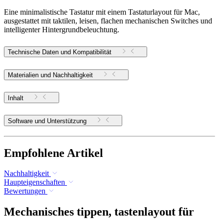
Eine minimalistische Tastatur mit einem Tastaturlayout für Mac,
ausgestattet mit taktilen, leisen, flachen mechanischen Switches und
intelligenter Hintergrundbeleuchtung.
Technische Daten und Kompatibilität
Materialien und Nachhaltigkeit
Inhalt
Software und Unterstützung
Empfohlene Artikel
Nachhaltigkeit
Haupteigenschaften
Bewertungen
Mechanisches tippen, tastenlayout für