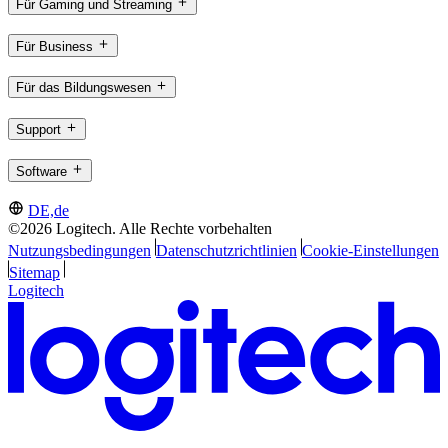
Für Gaming und Streaming
Für Business
Für das Bildungswesen
Support
Software
DE,de
©2026 Logitech. Alle Rechte vorbehalten
Nutzungsbedingungen
Datenschutzrichtlinien
Cookie-Einstellungen
Sitemap
Logitech