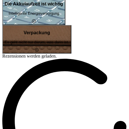
Die Akkulaufzeit ist wichtig
Intelligente Energieversorgung
Verpackung
Es geht nicht nur darum, was darin ist.
Rezensionen werden geladen.