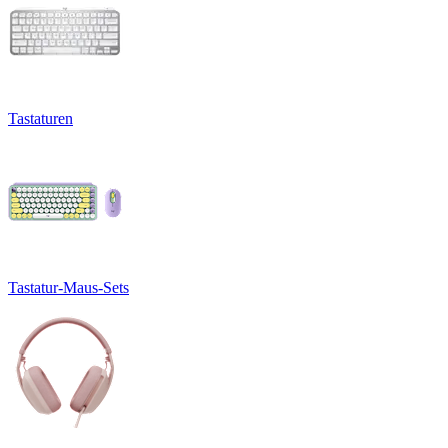
Tastaturen
Tastatur-Maus-Sets