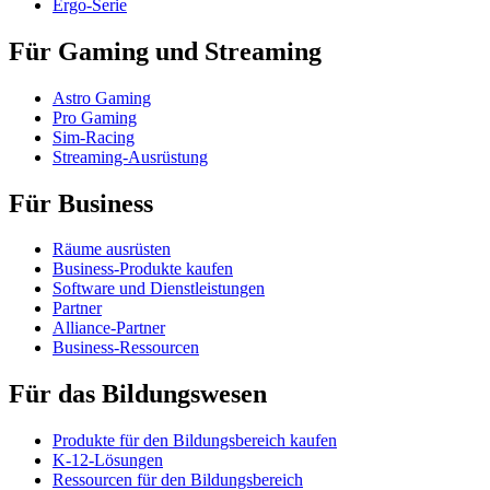
Ergo-Serie
Für Gaming und Streaming
Astro Gaming
Pro Gaming
Sim-Racing
Streaming-Ausrüstung
Für Business
Räume ausrüsten
Business-Produkte kaufen
Software und Dienstleistungen
Partner
Alliance-Partner
Business-Ressourcen
Für das Bildungswesen
Produkte für den Bildungsbereich kaufen
K-12-Lösungen
Ressourcen für den Bildungsbereich