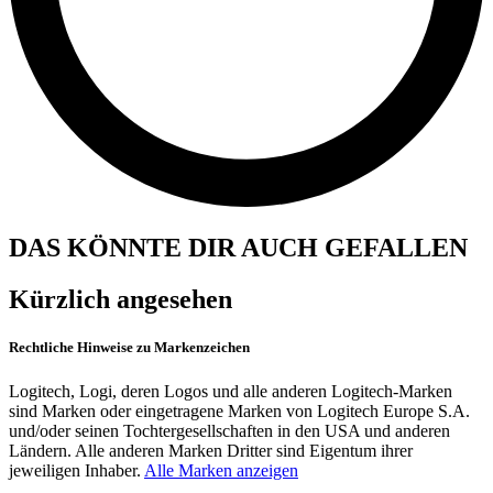
DAS KÖNNTE DIR AUCH GEFALLEN
Kürzlich angesehen
Rechtliche Hinweise zu Markenzeichen
Logitech, Logi, deren Logos und alle anderen Logitech-Marken
sind Marken oder eingetragene Marken von Logitech Europe S.A.
und/oder seinen Tochtergesellschaften in den USA und anderen
Ländern. Alle anderen Marken Dritter sind Eigentum ihrer
jeweiligen Inhaber.
Alle Marken anzeigen