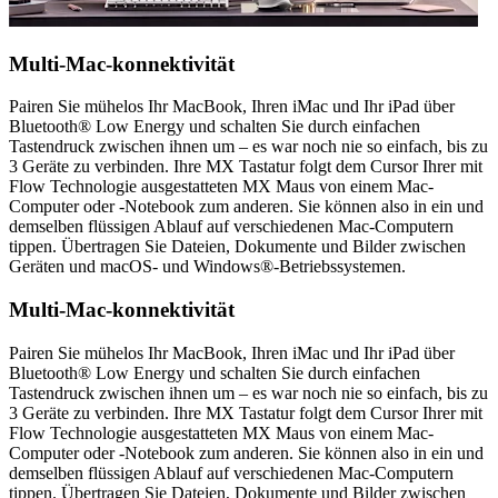
Multi-Mac-konnektivität
Pairen Sie mühelos Ihr MacBook, Ihren iMac und Ihr iPad über
Bluetooth® Low Energy und schalten Sie durch einfachen
Tastendruck zwischen ihnen um – es war noch nie so einfach, bis zu
3 Geräte zu verbinden. Ihre MX Tastatur folgt dem Cursor Ihrer mit
Flow Technologie ausgestatteten MX Maus von einem Mac-
Computer oder -Notebook zum anderen. Sie können also in ein und
demselben flüssigen Ablauf auf verschiedenen Mac-Computern
tippen. Übertragen Sie Dateien, Dokumente und Bilder zwischen
Geräten und macOS- und Windows®-Betriebssystemen.
Multi-Mac-konnektivität
Pairen Sie mühelos Ihr MacBook, Ihren iMac und Ihr iPad über
Bluetooth® Low Energy und schalten Sie durch einfachen
Tastendruck zwischen ihnen um – es war noch nie so einfach, bis zu
3 Geräte zu verbinden. Ihre MX Tastatur folgt dem Cursor Ihrer mit
Flow Technologie ausgestatteten MX Maus von einem Mac-
Computer oder -Notebook zum anderen. Sie können also in ein und
demselben flüssigen Ablauf auf verschiedenen Mac-Computern
tippen. Übertragen Sie Dateien, Dokumente und Bilder zwischen