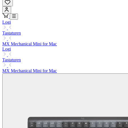
Logi
Tastaturen
MX Mechanical Mini for Mac
Logi
Tastaturen
MX Mechanical Mini for Mac