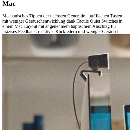
Mac
Mechanisches Tippen der nächsten Generation auf flachen Tasten
mit weniger Geräuschentwicklung dank Tactile Quiet Switches in
einem Mac-Layout mit angenehmem haptischem Anschlag für
präzises Feedback, reaktives Rückfedern und weniger Geräusch.