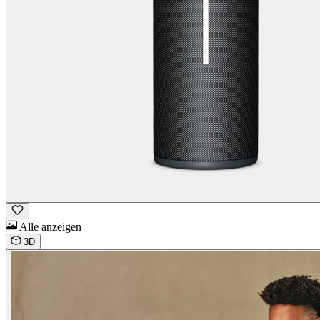
Alle anzeigen
3D