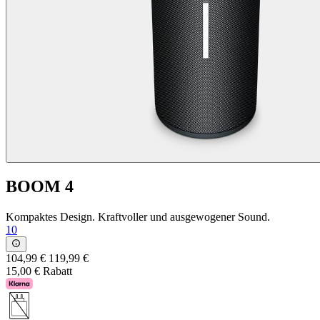
BOOM 4
Kompaktes Design. Kraftvoller und ausgewogener Sound.
10
104,99 €
119,99 €
15,00 € Rabatt