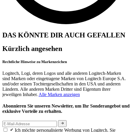
DAS KÖNNTE DIR AUCH GEFALLEN
Kürzlich angesehen
Rechtliche Hinweise zu Markenzeichen
Logitech, Logi, deren Logos und alle anderen Logitech-Marken
sind Marken oder eingetragene Marken von Logitech Europe S.A.
und/oder seinen Tochtergesellschaften in den USA und anderen
Ländern. Alle anderen Marken Dritter sind Eigentum ihrer
jeweiligen Inhaber.
Alle Marken anzeigen
Abonnieren Sie unseren Newsletter, um Ihr Sonderangebot und
exklusive Vorteile zu erhalten.
Ich möchte personalisierte Werbung von Logitech. Sie