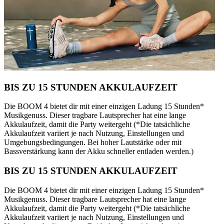
BIS ZU 15 STUNDEN AKKULAUFZEIT
Die BOOM 4 bietet dir mit einer einzigen Ladung 15 Stunden*
Musikgenuss. Dieser tragbare Lautsprecher hat eine lange
Akkulaufzeit, damit die Party weitergeht (*Die tatsächliche
Akkulaufzeit variiert je nach Nutzung, Einstellungen und
Umgebungsbedingungen. Bei hoher Lautstärke oder mit
Bassverstärkung kann der Akku schneller entladen werden.)
BIS ZU 15 STUNDEN AKKULAUFZEIT
Die BOOM 4 bietet dir mit einer einzigen Ladung 15 Stunden*
Musikgenuss. Dieser tragbare Lautsprecher hat eine lange
Akkulaufzeit, damit die Party weitergeht (*Die tatsächliche
Akkulaufzeit variiert je nach Nutzung, Einstellungen und