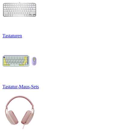
Tastaturen
Tastatur-Maus-Sets