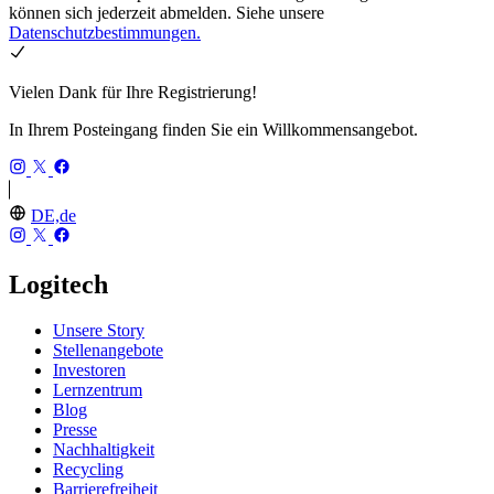
können sich jederzeit abmelden. Siehe unsere
Datenschutzbestimmungen.
Vielen Dank für Ihre Registrierung!
In Ihrem Posteingang finden Sie ein Willkommensangebot.
DE,de
Logitech
Unsere Story
Stellenangebote
Investoren
Lernzentrum
Blog
Presse
Nachhaltigkeit
Recycling
Barrierefreiheit