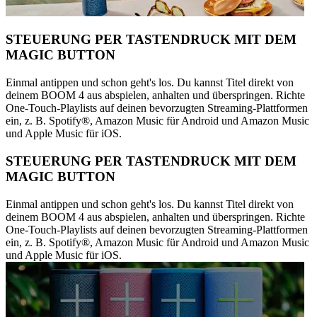
STEUERUNG PER TASTENDRUCK MIT DEM
MAGIC BUTTON
Einmal antippen und schon geht's los. Du kannst Titel direkt von
deinem BOOM 4 aus abspielen, anhalten und überspringen. Richte
One-Touch-Playlists auf deinen bevorzugten Streaming-Plattformen
ein, z. B. Spotify®, Amazon Music für Android und Amazon Music
und Apple Music für iOS.
STEUERUNG PER TASTENDRUCK MIT DEM
MAGIC BUTTON
Einmal antippen und schon geht's los. Du kannst Titel direkt von
deinem BOOM 4 aus abspielen, anhalten und überspringen. Richte
One-Touch-Playlists auf deinen bevorzugten Streaming-Plattformen
ein, z. B. Spotify®, Amazon Music für Android und Amazon Music
und Apple Music für iOS.