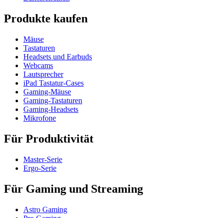
Produkte kaufen
Mäuse
Tastaturen
Headsets und Earbuds
Webcams
Lautsprecher
iPad Tastatur-Cases
Gaming-Mäuse
Gaming-Tastaturen
Gaming-Headsets
Mikrofone
Für Produktivität
Master-Serie
Ergo-Serie
Für Gaming und Streaming
Astro Gaming