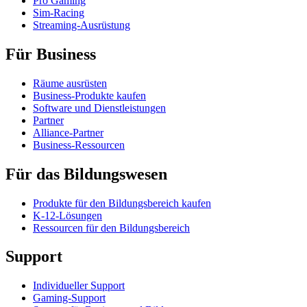
Pro Gaming
Sim-Racing
Streaming-Ausrüstung
Für Business
Räume ausrüsten
Business-Produkte kaufen
Software und Dienstleistungen
Partner
Alliance-Partner
Business-Ressourcen
Für das Bildungswesen
Produkte für den Bildungsbereich kaufen
K-12-Lösungen
Ressourcen für den Bildungsbereich
Support
Individueller Support
Gaming-Support