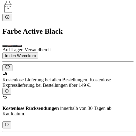
Farbe
Active Black
Auf Lager. Versandbereit.
In den Warenkorb
Kostenlose Lieferung bei allen Bestellungen. Kostenlose
Expresslieferung bei Bestellungen über 149 €.
Kostenlose Rücksendungen
innerhalb von 30 Tagen ab
Kaufdatum.