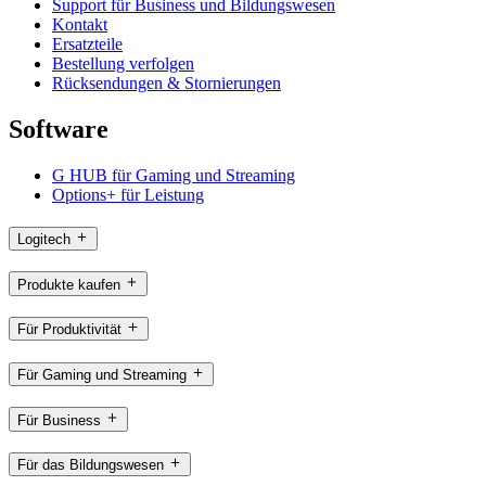
Support für Business und Bildungswesen
Kontakt
Ersatzteile
Bestellung verfolgen
Rücksendungen & Stornierungen
Software
G HUB für Gaming und Streaming
Options+ für Leistung
Logitech
Produkte kaufen
Für Produktivität
Für Gaming und Streaming
Für Business
Für das Bildungswesen