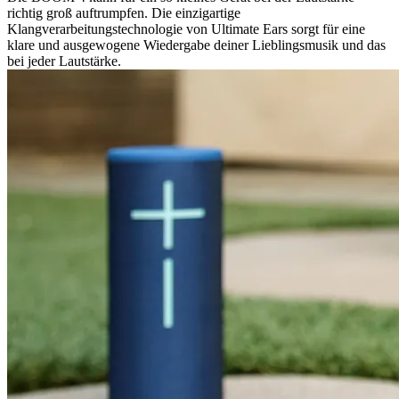
richtig groß auftrumpfen. Die einzigartige
Klangverarbeitungstechnologie von Ultimate Ears sorgt für eine
klare und ausgewogene Wiedergabe deiner Lieblingsmusik und das
bei jeder Lautstärke.