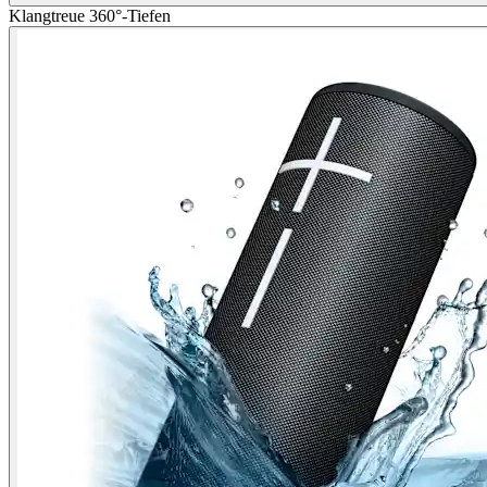
Klangtreue 360°-Tiefen