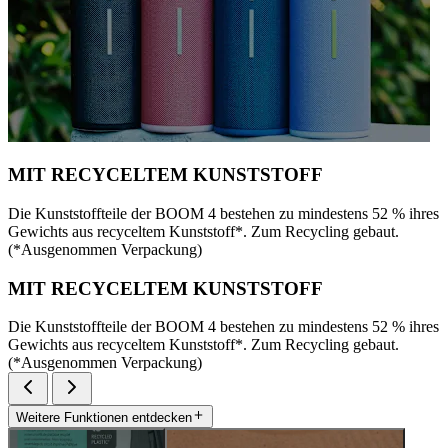
MIT RECYCELTEM KUNSTSTOFF
Die Kunststoffteile der BOOM 4 bestehen zu mindestens 52 % ihres
Gewichts aus recyceltem Kunststoff*. Zum Recycling gebaut.
(*Ausgenommen Verpackung)
MIT RECYCELTEM KUNSTSTOFF
Die Kunststoffteile der BOOM 4 bestehen zu mindestens 52 % ihres
Gewichts aus recyceltem Kunststoff*. Zum Recycling gebaut.
(*Ausgenommen Verpackung)
Weitere Funktionen entdecken