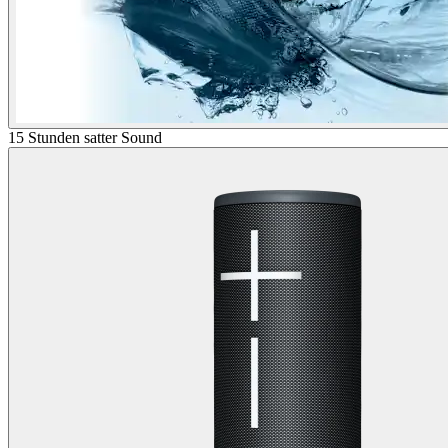
15 Stunden satter Sound