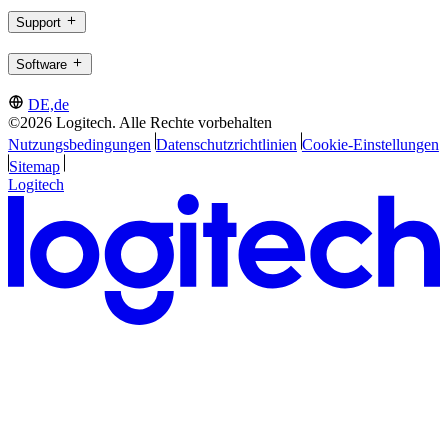
Support
Software
DE,de
©2026 Logitech. Alle Rechte vorbehalten
Nutzungsbedingungen
Datenschutzrichtlinien
Cookie-Einstellungen
Sitemap
Logitech