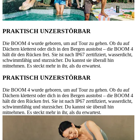
PRAKTISCH UNZERSTÖRBAR
Die BOOM 4 wurde geboren, um auf Tour zu gehen. Ob du auf
Dächern kletterst oder dich in den Bergen austobst – die BOOM 4
hält dir den Rücken frei. Sie ist nach IP67 zertifiziert, wasserdicht,
schwimmfähig und sturzsicher. Du kannst sie überall hin
mitnehmen. Es steckt mehr in ihr, als du erwartest.
PRAKTISCH UNZERSTÖRBAR
Die BOOM 4 wurde geboren, um auf Tour zu gehen. Ob du auf
Dächern kletterst oder dich in den Bergen austobst – die BOOM 4
hält dir den Rücken frei. Sie ist nach IP67 zertifiziert, wasserdicht,
schwimmfähig und sturzsicher. Du kannst sie überall hin
mitnehmen. Es steckt mehr in ihr, als du erwartest.