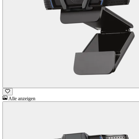
Alle anzeigen