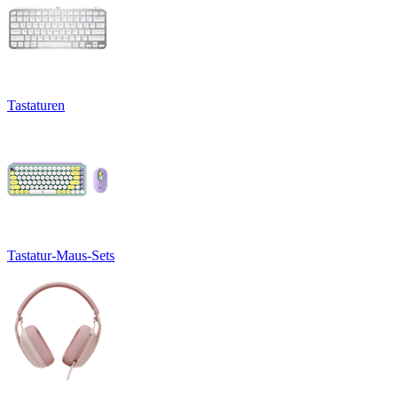
Tastaturen
Tastatur-Maus-Sets