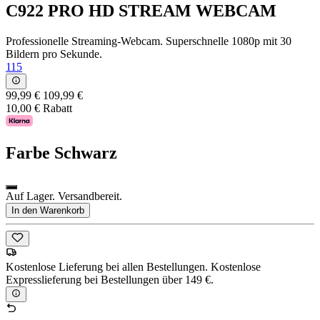
C922 PRO HD STREAM WEBCAM
Professionelle Streaming-Webcam. Superschnelle 1080p mit 30
Bildern pro Sekunde.
115
99,99 €
109,99 €
10,00 € Rabatt
Farbe
Schwarz
Auf Lager. Versandbereit.
In den Warenkorb
Kostenlose Lieferung bei allen Bestellungen. Kostenlose
Expresslieferung bei Bestellungen über 149 €.