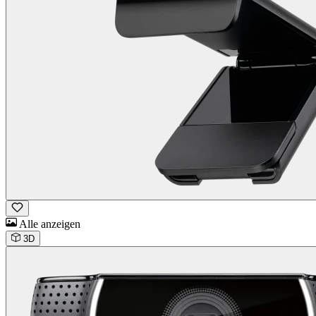
Alle anzeigen
3D