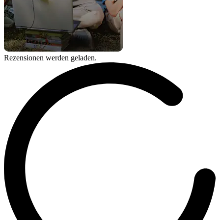
Rezensionen werden geladen.