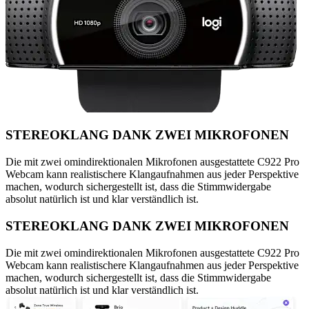
STEREOKLANG DANK ZWEI MIKROFONEN
Die mit zwei omindirektionalen Mikrofonen ausgestattete C922 Pro
Webcam kann realistischere Klangaufnahmen aus jeder Perspektive
machen, wodurch sichergestellt ist, dass die Stimmwidergabe
absolut natürlich ist und klar verständlich ist.
STEREOKLANG DANK ZWEI MIKROFONEN
Die mit zwei omindirektionalen Mikrofonen ausgestattete C922 Pro
Webcam kann realistischere Klangaufnahmen aus jeder Perspektive
machen, wodurch sichergestellt ist, dass die Stimmwidergabe
absolut natürlich ist und klar verständlich ist.