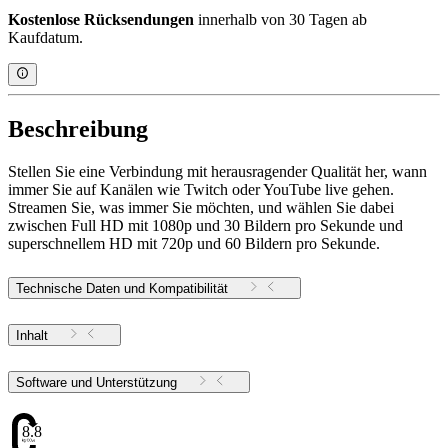
Kostenlose Rücksendungen
innerhalb von 30 Tagen ab
Kaufdatum.
Beschreibung
Stellen Sie eine Verbindung mit herausragender Qualität her, wann
immer Sie auf Kanälen wie Twitch oder YouTube live gehen.
Streamen Sie, was immer Sie möchten, und wählen Sie dabei
zwischen Full HD mit 1080p und 30 Bildern pro Sekunde und
superschnellem HD mit 720p und 60 Bildern pro Sekunde.
Technische Daten und Kompatibilität
Inhalt
Software und Unterstützung
8.85