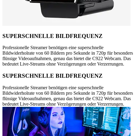
SUPERSCHNELLE BILDFREQUENZ
Professionelle Streamer benötigen eine superschnelle
Bildwiderholrate von 60 Bildern pro Sekunde in 720p für besonders
flüssige Videoaufnahmen, genau das bietet die C922 Webcam. Das
bedeutet Live-Streams ohne Verzögerungen oder Verzerrungen.
SUPERSCHNELLE BILDFREQUENZ
Professionelle Streamer benötigen eine superschnelle
Bildwiderholrate von 60 Bildern pro Sekunde in 720p für besonders
flüssige Videoaufnahmen, genau das bietet die C922 Webcam. Das
bedeutet Live-Streams ohne Verzögerungen oder Verzerrungen.