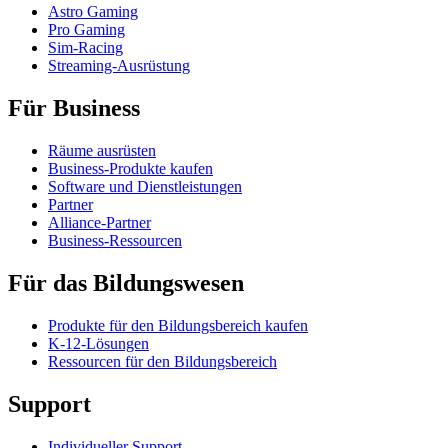
Astro Gaming
Pro Gaming
Sim-Racing
Streaming-Ausrüstung
Für Business
Räume ausrüsten
Business-Produkte kaufen
Software und Dienstleistungen
Partner
Alliance-Partner
Business-Ressourcen
Für das Bildungswesen
Produkte für den Bildungsbereich kaufen
K-12-Lösungen
Ressourcen für den Bildungsbereich
Support
Individueller Support