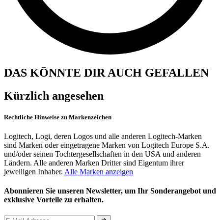
DAS KÖNNTE DIR AUCH GEFALLEN
Kürzlich angesehen
Rechtliche Hinweise zu Markenzeichen
Logitech, Logi, deren Logos und alle anderen Logitech-Marken
sind Marken oder eingetragene Marken von Logitech Europe S.A.
und/oder seinen Tochtergesellschaften in den USA und anderen
Ländern. Alle anderen Marken Dritter sind Eigentum ihrer
jeweiligen Inhaber.
Alle Marken anzeigen
Abonnieren Sie unseren Newsletter, um Ihr Sonderangebot und
exklusive Vorteile zu erhalten.