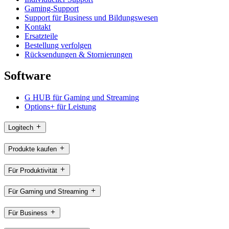
Gaming-Support
Support für Business und Bildungswesen
Kontakt
Ersatzteile
Bestellung verfolgen
Rücksendungen & Stornierungen
Software
G HUB für Gaming und Streaming
Options+ für Leistung
Logitech
Produkte kaufen
Für Produktivität
Für Gaming und Streaming
Für Business