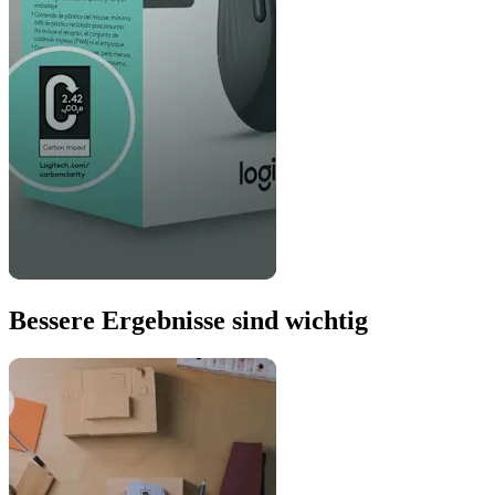
Bessere Ergebnisse sind wichtig