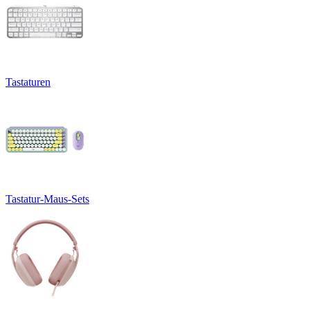
Tastaturen
Tastatur-Maus-Sets