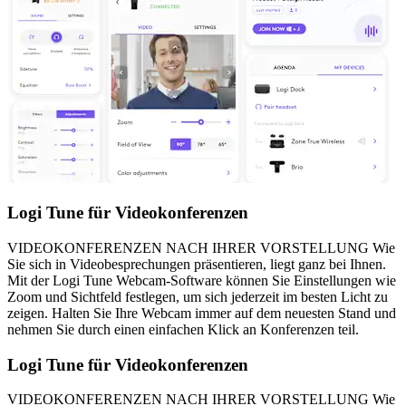
Logi Tune für Videokonferenzen
VIDEOKONFERENZEN NACH IHRER VORSTELLUNG Wie
Sie sich in Videobesprechungen präsentieren, liegt ganz bei Ihnen.
Mit der Logi Tune Webcam-Software können Sie Einstellungen wie
Zoom und Sichtfeld festlegen, um sich jederzeit im besten Licht zu
zeigen. Halten Sie Ihre Webcam immer auf dem neuesten Stand und
nehmen Sie durch einen einfachen Klick an Konferenzen teil.
Logi Tune für Videokonferenzen
VIDEOKONFERENZEN NACH IHRER VORSTELLUNG Wie