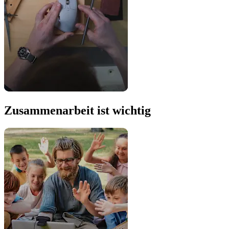
Zusammenarbeit ist wichtig