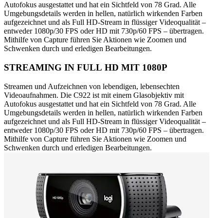
Autofokus ausgestattet und hat ein Sichtfeld von 78 Grad. Alle
Umgebungsdetails werden in hellen, natürlich wirkenden Farben
aufgezeichnet und als Full HD-Stream in flüssiger Videoqualität –
entweder 1080p/30 FPS oder HD mit 730p/60 FPS – übertragen.
Mithilfe von Capture führen Sie Aktionen wie Zoomen und
Schwenken durch und erledigen Bearbeitungen.
STREAMING IN FULL HD MIT 1080P
Streamen und Aufzeichnen von lebendigen, lebensechten
Videoaufnahmen. Die C922 ist mit einem Glasobjektiv mit
Autofokus ausgestattet und hat ein Sichtfeld von 78 Grad. Alle
Umgebungsdetails werden in hellen, natürlich wirkenden Farben
aufgezeichnet und als Full HD-Stream in flüssiger Videoqualität –
entweder 1080p/30 FPS oder HD mit 730p/60 FPS – übertragen.
Mithilfe von Capture führen Sie Aktionen wie Zoomen und
Schwenken durch und erledigen Bearbeitungen.