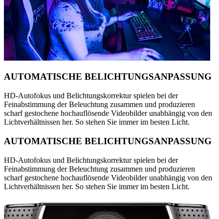
AUTOMATISCHE BELICHTUNGSANPASSUNG
HD-Autofokus und Belichtungskorrektur spielen bei der
Feinabstimmung der Beleuchtung zusammen und produzieren
scharf gestochene hochauflösende Videobilder unabhängig von den
Lichtverhältnissen her. So stehen Sie immer im besten Licht.
AUTOMATISCHE BELICHTUNGSANPASSUNG
HD-Autofokus und Belichtungskorrektur spielen bei der
Feinabstimmung der Beleuchtung zusammen und produzieren
scharf gestochene hochauflösende Videobilder unabhängig von den
Lichtverhältnissen her. So stehen Sie immer im besten Licht.