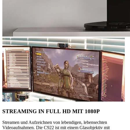
STREAMING IN FULL HD MIT 1080P
Streamen und Aufzeichnen von lebendigen, lebensechten
Videoaufnahmen. Die C922 ist mit einem Glasobjektiv mit