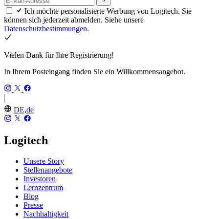
Ich möchte personalisierte Werbung von Logitech. Sie
können sich jederzeit abmelden. Siehe unsere
Datenschutzbestimmungen.
Vielen Dank für Ihre Registrierung!
In Ihrem Posteingang finden Sie ein Willkommensangebot.
DE,de
Logitech
Unsere Story
Stellenangebote
Investoren
Lernzentrum
Blog
Presse
Nachhaltigkeit