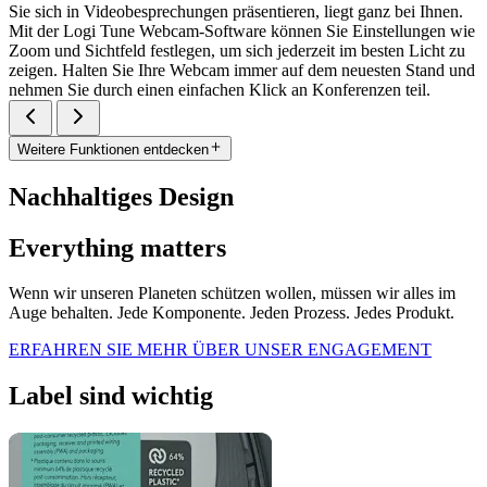
Sie sich in Videobesprechungen präsentieren, liegt ganz bei Ihnen.
Mit der Logi Tune Webcam-Software können Sie Einstellungen wie
Zoom und Sichtfeld festlegen, um sich jederzeit im besten Licht zu
zeigen. Halten Sie Ihre Webcam immer auf dem neuesten Stand und
nehmen Sie durch einen einfachen Klick an Konferenzen teil.
Weitere Funktionen entdecken
Nachhaltiges Design
Everything matters
Wenn wir unseren Planeten schützen wollen, müssen wir alles im
Auge behalten. Jede Komponente. Jeden Prozess. Jedes Produkt.
ERFAHREN SIE MEHR ÜBER UNSER ENGAGEMENT
Label sind wichtig