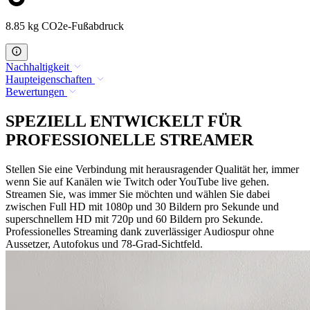
8.85 kg CO2e-Fußabdruck
Nachhaltigkeit
Haupteigenschaften
Bewertungen
SPEZIELL ENTWICKELT FÜR
PROFESSIONELLE STREAMER
Stellen Sie eine Verbindung mit herausragender Qualität her, immer
wenn Sie auf Kanälen wie Twitch oder YouTube live gehen.
Streamen Sie, was immer Sie möchten und wählen Sie dabei
zwischen Full HD mit 1080p und 30 Bildern pro Sekunde und
superschnellem HD mit 720p und 60 Bildern pro Sekunde.
Professionelles Streaming dank zuverlässiger Audiospur ohne
Aussetzer, Autofokus und 78-Grad-Sichtfeld.