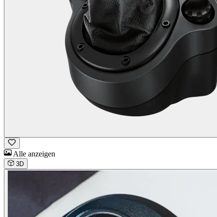
Alle anzeigen
3D