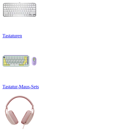
Tastaturen
Tastatur-Maus-Sets