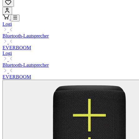
Logi
Bluetooth-Lautsprecher
EVERBOOM
Logi
Bluetooth-Lautsprecher
EVERBOOM