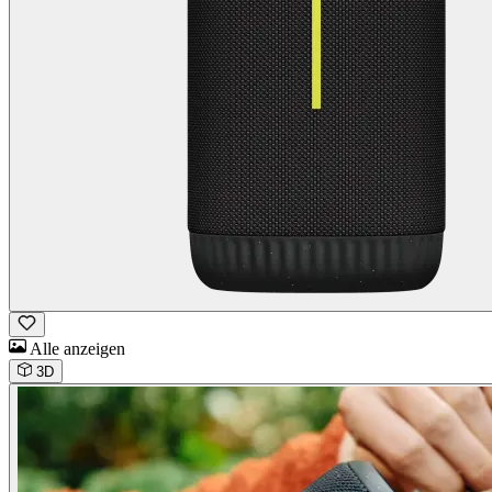
Alle anzeigen
3D