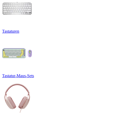
Tastaturen
Tastatur-Maus-Sets