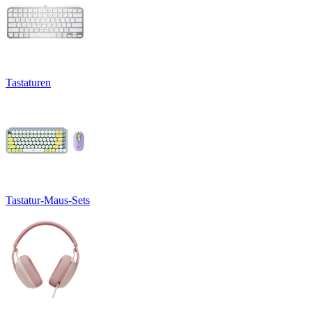
Tastaturen
Tastatur-Maus-Sets