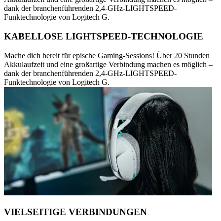
dank der branchenführenden 2,4-GHz-LIGHTSPEED-
Funktechnologie von Logitech G.
KABELLOSE LIGHTSPEED-TECHNOLOGIE
Mache dich bereit für epische Gaming-Sessions! Über 20 Stunden
Akkulaufzeit und eine großartige Verbindung machen es möglich –
dank der branchenführenden 2,4-GHz-LIGHTSPEED-
Funktechnologie von Logitech G.
VIELSEITIGE VERBINDUNGEN