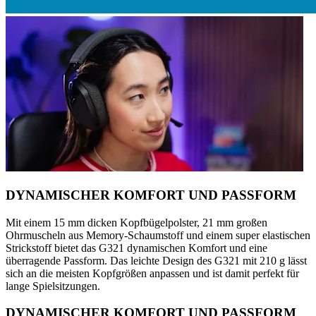
DYNAMISCHER KOMFORT UND PASSFORM
Mit einem 15 mm dicken Kopfbügelpolster, 21 mm großen
Ohrmuscheln aus Memory-Schaumstoff und einem super elastischen
Strickstoff bietet das G321 dynamischen Komfort und eine
überragende Passform. Das leichte Design des G321 mit 210 g lässt
sich an die meisten Kopfgrößen anpassen und ist damit perfekt für
lange Spielsitzungen.
DYNAMISCHER KOMFORT UND PASSFORM