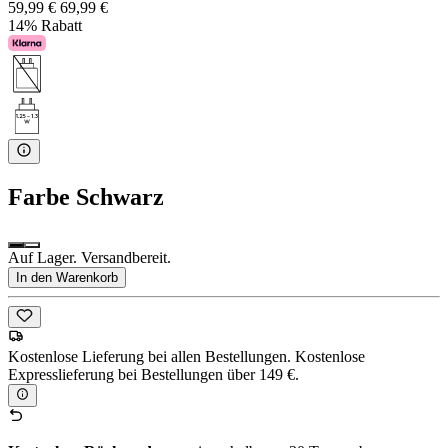
59,99 €
69,99 €
14% Rabatt
Farbe
Schwarz
Auf Lager. Versandbereit.
In den Warenkorb
Kostenlose Lieferung bei allen Bestellungen. Kostenlose
Expresslieferung bei Bestellungen über 149 €.