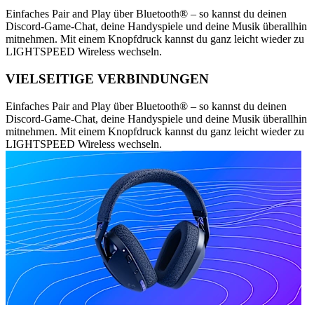
Einfaches Pair and Play über Bluetooth® – so kannst du deinen
Discord-Game-Chat, deine Handyspiele und deine Musik überallhin
mitnehmen. Mit einem Knopfdruck kannst du ganz leicht wieder zu
LIGHTSPEED Wireless wechseln.
VIELSEITIGE VERBINDUNGEN
Einfaches Pair and Play über Bluetooth® – so kannst du deinen
Discord-Game-Chat, deine Handyspiele und deine Musik überallhin
mitnehmen. Mit einem Knopfdruck kannst du ganz leicht wieder zu
LIGHTSPEED Wireless wechseln.