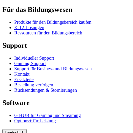
Für das Bildungswesen
Produkte für den Bildungsbereich kaufen
K-12-Lösungen
Ressourcen für den Bildungsbereich
Support
Individueller Support
Gaming-Support
Support für Business und Bildungswesen
Kontakt
Ersatzteile
Bestellung verfolgen
Rücksendungen & Stornierungen
Software
G HUB für Gaming und Streaming
Options+ für Leistung
Logitech