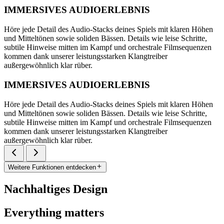
IMMERSIVES AUDIOERLEBNIS
Höre jede Detail des Audio-Stacks deines Spiels mit klaren Höhen
und Mitteltönen sowie soliden Bässen. Details wie leise Schritte,
subtile Hinweise mitten im Kampf und orchestrale Filmsequenzen
kommen dank unserer leistungsstarken Klangtreiber
außergewöhnlich klar rüber.
IMMERSIVES AUDIOERLEBNIS
Höre jede Detail des Audio-Stacks deines Spiels mit klaren Höhen
und Mitteltönen sowie soliden Bässen. Details wie leise Schritte,
subtile Hinweise mitten im Kampf und orchestrale Filmsequenzen
kommen dank unserer leistungsstarken Klangtreiber
außergewöhnlich klar rüber.
Weitere Funktionen entdecken
Nachhaltiges Design
Everything matters