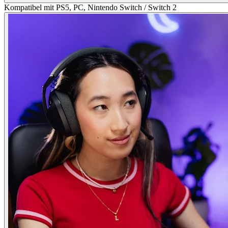
Kompatibel mit PS5, PC, Nintendo Switch / Switch 2