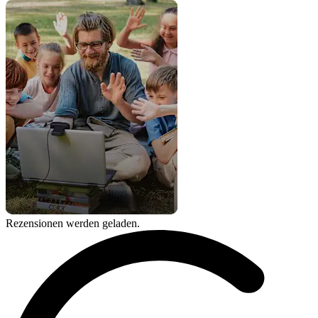
Rezensionen werden geladen.