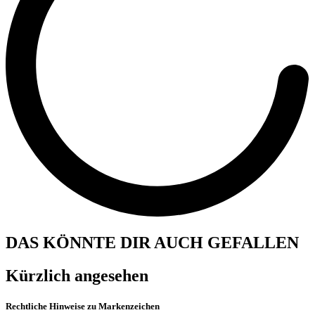
DAS KÖNNTE DIR AUCH GEFALLEN
Kürzlich angesehen
Rechtliche Hinweise zu Markenzeichen