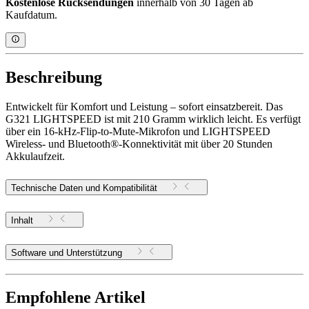
Kostenlose Rücksendungen
innerhalb von 30 Tagen ab
Kaufdatum.
Beschreibung
Entwickelt für Komfort und Leistung – sofort einsatzbereit. Das
G321 LIGHTSPEED ist mit 210 Gramm wirklich leicht. Es verfügt
über ein 16-kHz-Flip-to-Mute-Mikrofon und LIGHTSPEED
Wireless- und Bluetooth®-Konnektivität mit über 20 Stunden
Akkulaufzeit.
Technische Daten und Kompatibilität
Inhalt
Software und Unterstützung
Empfohlene Artikel