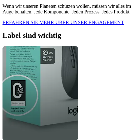
Wenn wir unseren Planeten schützen wollen, müssen wir alles im
Auge behalten. Jede Komponente. Jeden Prozess. Jedes Produkt.
ERFAHREN SIE MEHR ÜBER UNSER ENGAGEMENT
Label sind wichtig