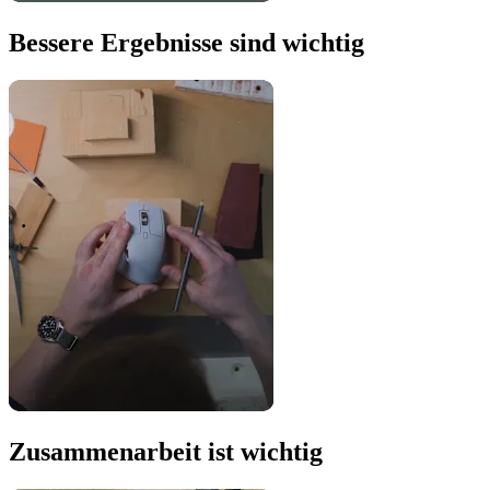
Bessere Ergebnisse sind wichtig
Zusammenarbeit ist wichtig