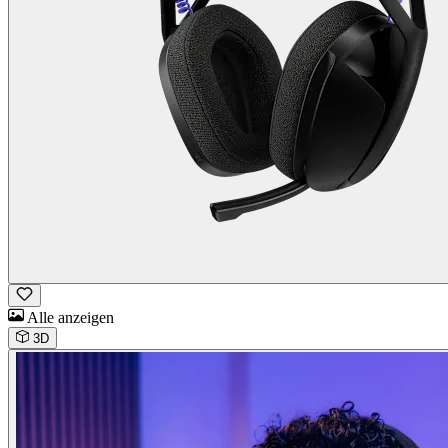
Alle anzeigen
3D