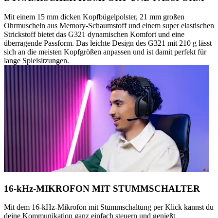
Mit einem 15 mm dicken Kopfbügelpolster, 21 mm großen
Ohrmuscheln aus Memory-Schaumstoff und einem super elastischen
Strickstoff bietet das G321 dynamischen Komfort und eine
überragende Passform. Das leichte Design des G321 mit 210 g lässt
sich an die meisten Kopfgrößen anpassen und ist damit perfekt für
lange Spielsitzungen.
16-kHz-MIKROFON MIT STUMMSCHALTER
Mit dem 16-kHz-Mikrofon mit Stummschaltung per Klick kannst du
deine Kommunikation ganz einfach steuern und genießt