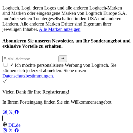
Logitech, Logi, deren Logos und alle anderen Logitech-Marken
sind Marken oder eingetragene Marken von Logitech Europe S.A.
und/oder seinen Tochtergesellschaften in den USA und anderen
Ländern. Alle anderen Marken Dritter sind Eigentum ihrer
jeweiligen Inhaber.
Alle Marken anzeigen
Abonnieren Sie unseren Newsletter, um Ihr Sonderangebot und
exklusive Vorteile zu erhalten.
Ich möchte personalisierte Werbung von Logitech. Sie
können sich jederzeit abmelden. Siehe unsere
Datenschutzbestimmungen.
Vielen Dank für Ihre Registrierung!
In Ihrem Posteingang finden Sie ein Willkommensangebot.
DE,de