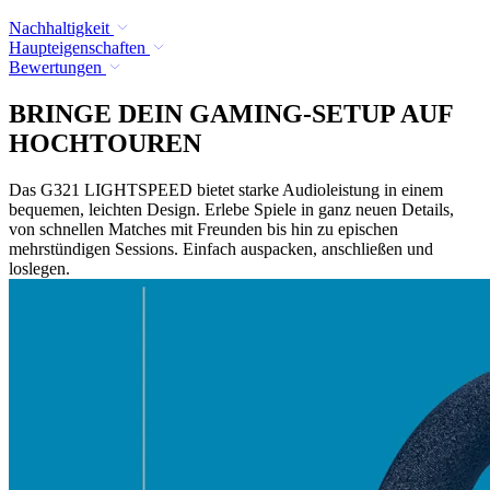
Nachhaltigkeit
Haupteigenschaften
Bewertungen
BRINGE DEIN GAMING-SETUP AUF
HOCHTOUREN
Das G321 LIGHTSPEED bietet starke Audioleistung in einem
bequemen, leichten Design. Erlebe Spiele in ganz neuen Details,
von schnellen Matches mit Freunden bis hin zu epischen
mehrstündigen Sessions. Einfach auspacken, anschließen und
loslegen.