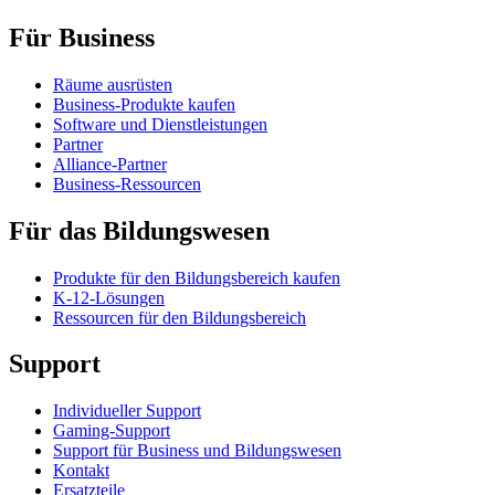
Für Business
Räume ausrüsten
Business-Produkte kaufen
Software und Dienstleistungen
Partner
Alliance-Partner
Business-Ressourcen
Für das Bildungswesen
Produkte für den Bildungsbereich kaufen
K-12-Lösungen
Ressourcen für den Bildungsbereich
Support
Individueller Support
Gaming-Support
Support für Business und Bildungswesen
Kontakt
Ersatzteile