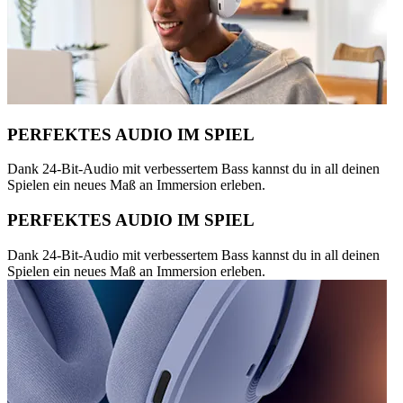
PERFEKTES AUDIO IM SPIEL
Dank 24-Bit-Audio mit verbessertem Bass kannst du in all deinen
Spielen ein neues Maß an Immersion erleben.
PERFEKTES AUDIO IM SPIEL
Dank 24-Bit-Audio mit verbessertem Bass kannst du in all deinen
Spielen ein neues Maß an Immersion erleben.