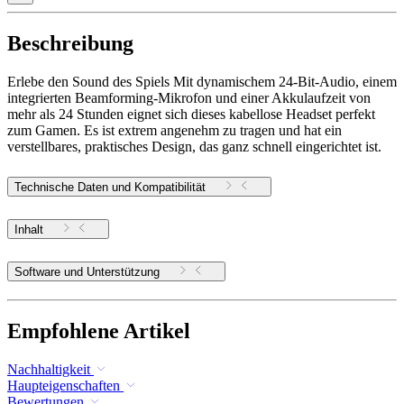
Beschreibung
Erlebe den Sound des Spiels Mit dynamischem 24-Bit-Audio, einem
integrierten Beamforming-Mikrofon und einer Akkulaufzeit von
mehr als 24 Stunden eignet sich dieses kabellose Headset perfekt
zum Gamen. Es ist extrem angenehm zu tragen und hat ein
verstellbares, praktisches Design, das ganz schnell eingerichtet ist.
Technische Daten und Kompatibilität
Inhalt
Software und Unterstützung
Empfohlene Artikel
Nachhaltigkeit
Haupteigenschaften
Bewertungen