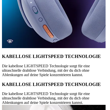
KABELLOSE LIGHTSPEED TECHNOLOGIE
Die kabellose LIGHTSPEED Technologie sorgt für eine
ultraschnelle drahtlose Verbindung, mit der du dich ohne
Ablenkungen auf deine Spiele konzentrieren kannst.
KABELLOSE LIGHTSPEED TECHNOLOGIE
Die kabellose LIGHTSPEED Technologie sorgt für eine
ultraschnelle drahtlose Verbindung, mit der du dich ohne
Ablenkungen auf deine Spiele konzentrieren kannst.