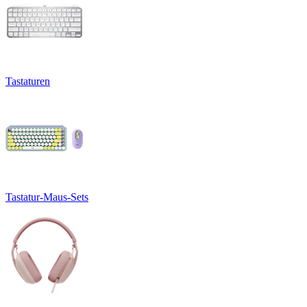
Tastaturen
Tastatur-Maus-Sets