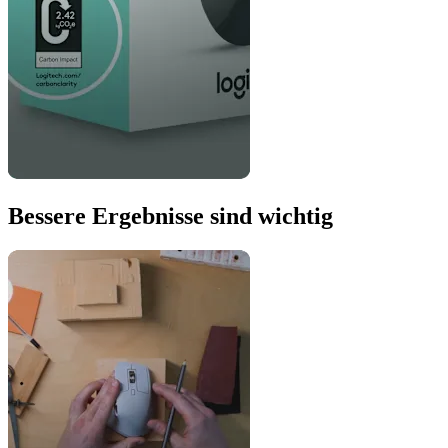
Bessere Ergebnisse sind wichtig