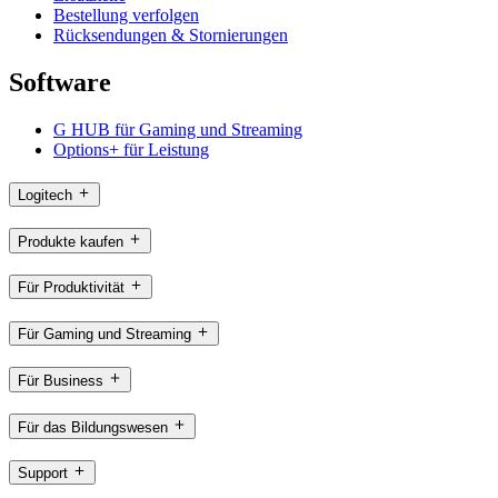
Bestellung verfolgen
Rücksendungen & Stornierungen
Software
G HUB für Gaming und Streaming
Options+ für Leistung
Logitech
Produkte kaufen
Für Produktivität
Für Gaming und Streaming
Für Business
Für das Bildungswesen
Support