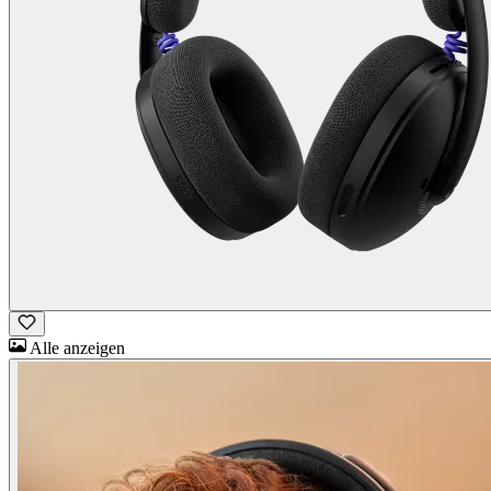
Alle anzeigen