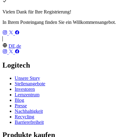
Vielen Dank für Ihre Registrierung!
In Ihrem Posteingang finden Sie ein Willkommensangebot.
DE,de
Logitech
Unsere Story
Stellenangebote
Investoren
Lernzentrum
Blog
Presse
Nachhaltigkeit
Recycling
Barrierefreiheit
Produkte kaufen