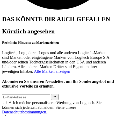
DAS KÖNNTE DIR AUCH GEFALLEN
Kürzlich angesehen
Rechtliche Hinweise zu Markenzeichen
Logitech, Logi, deren Logos und alle anderen Logitech-Marken
sind Marken oder eingetragene Marken von Logitech Europe S.A.
und/oder seinen Tochtergesellschaften in den USA und anderen
Ländern. Alle anderen Marken Dritter sind Eigentum ihrer
jeweiligen Inhaber.
Alle Marken anzeigen
Abonnieren Sie unseren Newsletter, um Ihr Sonderangebot und
exklusive Vorteile zu erhalten.
Ich möchte personalisierte Werbung von Logitech. Sie
können sich jederzeit abmelden. Siehe unsere
Datenschutzbestimmungen.