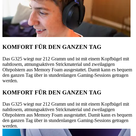
KOMFORT FÜR DEN GANZEN TAG
Das G325 wiegt nur 212 Gramm und ist mit einem Kopfbügel mit
nahtlosem, atmungsaktiven Strickmaterial und zweilagigen
Ohrpolstern aus Memory Foam ausgestattet. Damit kann es bequem
den ganzen Tag über in stundenlangen Gaming-Sessions getragen
werden.
KOMFORT FÜR DEN GANZEN TAG
Das G325 wiegt nur 212 Gramm und ist mit einem Kopfbügel mit
nahtlosem, atmungsaktiven Strickmaterial und zweilagigen
Ohrpolstern aus Memory Foam ausgestattet. Damit kann es bequem
den ganzen Tag über in stundenlangen Gaming-Sessions getragen
werden.