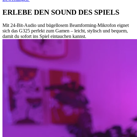
ERLEBE DEN SOUND DES SPIELS
Mit 24-Bit-Audio und bügellosem Beamforming-Mikrofon eignet
sich das G325 perfekt zum Gamen – leicht, stylisch und bequem,
damit du sofort ins Spiel eintauchen kannst.