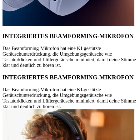
INTEGRIERTES BEAMFORMING-MIKROFON
Das Beamforming-Mikrofon hat eine KI-gestützte
Geräuschunterdrückung, die Umgebungsgeräusche wie
Tastaturklicken und Lüftergeräusche minimiert, damit deine Stimme
klar und deutlich zu hören ist.
INTEGRIERTES BEAMFORMING-MIKROFON
Das Beamforming-Mikrofon hat eine KI-gestützte
Geräuschunterdrückung, die Umgebungsgeräusche wie
Tastaturklicken und Lüftergeräusche minimiert, damit deine Stimme
klar und deutlich zu hören ist.