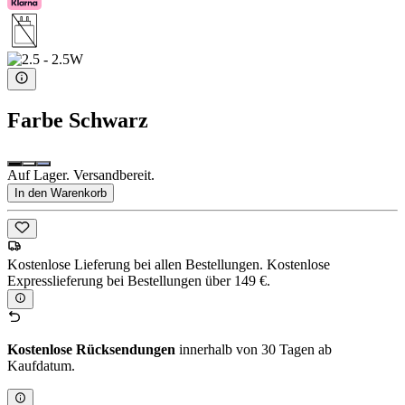
Farbe
Schwarz
Auf Lager. Versandbereit.
In den Warenkorb
Kostenlose Lieferung bei allen Bestellungen. Kostenlose
Expresslieferung bei Bestellungen über 149 €.
Kostenlose Rücksendungen
innerhalb von 30 Tagen ab
Kaufdatum.