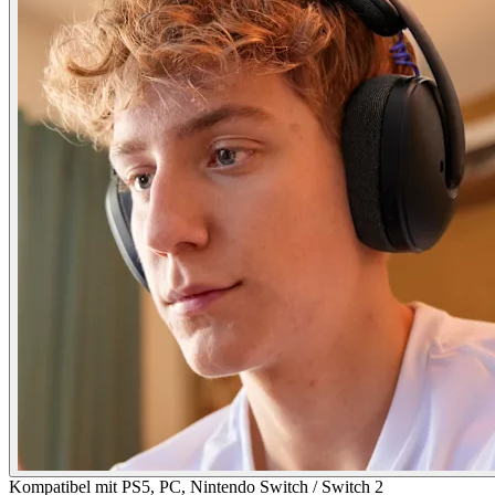
Kompatibel mit PS5, PC, Nintendo Switch / Switch 2