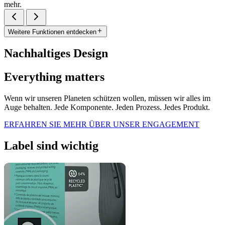
mehr.
Weitere Funktionen entdecken
Nachhaltiges Design
Everything matters
Wenn wir unseren Planeten schützen wollen, müssen wir alles im
Auge behalten. Jede Komponente. Jeden Prozess. Jedes Produkt.
ERFAHREN SIE MEHR ÜBER UNSER ENGAGEMENT
Label sind wichtig