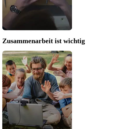
Zusammenarbeit ist wichtig