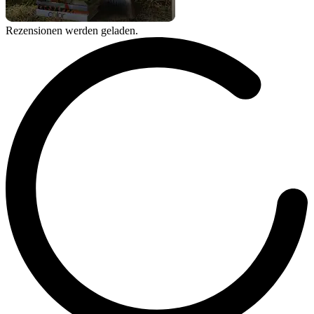
Rezensionen werden geladen.