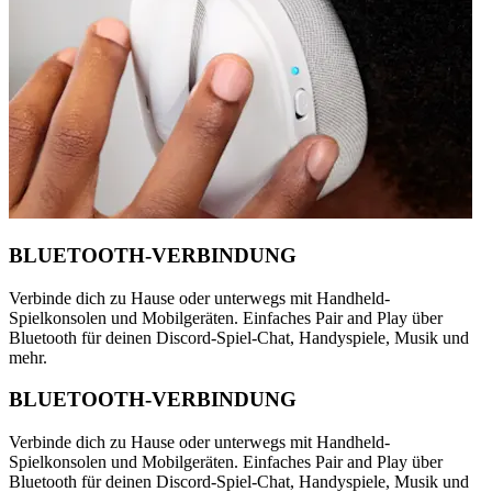
BLUETOOTH-VERBINDUNG
Verbinde dich zu Hause oder unterwegs mit Handheld-
Spielkonsolen und Mobilgeräten. Einfaches Pair and Play über
Bluetooth für deinen Discord-Spiel-Chat, Handyspiele, Musik und
mehr.
BLUETOOTH-VERBINDUNG
Verbinde dich zu Hause oder unterwegs mit Handheld-
Spielkonsolen und Mobilgeräten. Einfaches Pair and Play über
Bluetooth für deinen Discord-Spiel-Chat, Handyspiele, Musik und