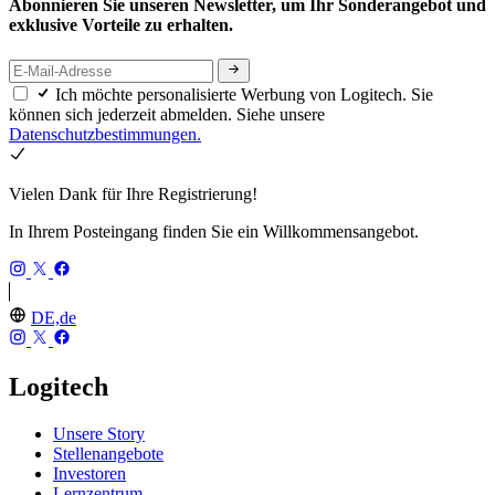
Abonnieren Sie unseren Newsletter, um Ihr Sonderangebot und
exklusive Vorteile zu erhalten.
Ich möchte personalisierte Werbung von Logitech. Sie
können sich jederzeit abmelden. Siehe unsere
Datenschutzbestimmungen.
Vielen Dank für Ihre Registrierung!
In Ihrem Posteingang finden Sie ein Willkommensangebot.
DE,de
Logitech
Unsere Story
Stellenangebote
Investoren
Lernzentrum