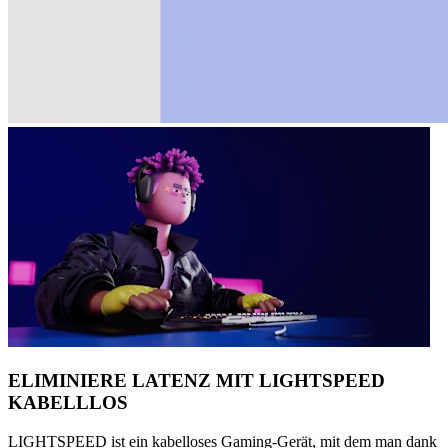
ELIMINIERE LATENZ MIT LIGHTSPEED
KABELLLOS
LIGHTSPEED ist ein kabelloses Gaming-Gerät, mit dem man dank