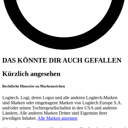
DAS KÖNNTE DIR AUCH GEFALLEN
Kürzlich angesehen
Rechtliche Hinweise zu Markenzeichen
Logitech, Logi, deren Logos und alle anderen Logitech-Marken
sind Marken oder eingetragene Marken von Logitech Europe S.A.
und/oder seinen Tochtergesellschaften in den USA und anderen
Ländern. Alle anderen Marken Dritter sind Eigentum ihrer
jeweiligen Inhaber.
Alle Marken anzeigen