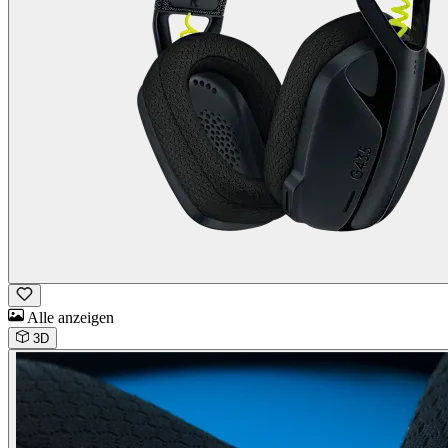
Alle anzeigen
3D