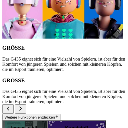
GRÖSSE
Das G435 eignet sich für eine Vielzahl von Spielern, ist aber für den
Komfort von jüngeren Spielern und solchen mit kleineren Köpfen,
die im Esport trainieren, optimiert.
GRÖSSE
Das G435 eignet sich für eine Vielzahl von Spielern, ist aber für den
Komfort von jüngeren Spielern und solchen mit kleineren Köpfen,
die im Esport trainieren, optimiert.
Weitere Funktionen entdecken
Impact zählt.
Kunststoff