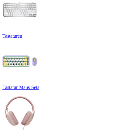
Tastaturen
Tastatur-Maus-Sets