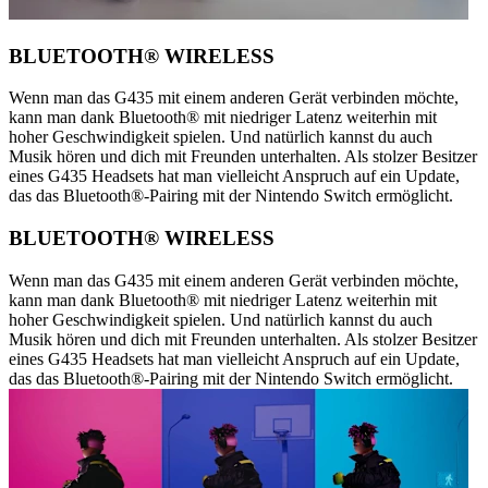
BLUETOOTH® WIRELESS
Wenn man das G435 mit einem anderen Gerät verbinden möchte,
kann man dank Bluetooth® mit niedriger Latenz weiterhin mit
hoher Geschwindigkeit spielen. Und natürlich kannst du auch
Musik hören und dich mit Freunden unterhalten. Als stolzer Besitzer
eines G435 Headsets hat man vielleicht Anspruch auf ein Update,
das das Bluetooth®-Pairing mit der Nintendo Switch ermöglicht.
BLUETOOTH® WIRELESS
Wenn man das G435 mit einem anderen Gerät verbinden möchte,
kann man dank Bluetooth® mit niedriger Latenz weiterhin mit
hoher Geschwindigkeit spielen. Und natürlich kannst du auch
Musik hören und dich mit Freunden unterhalten. Als stolzer Besitzer
eines G435 Headsets hat man vielleicht Anspruch auf ein Update,
das das Bluetooth®-Pairing mit der Nintendo Switch ermöglicht.