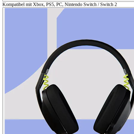
Kompatibel mit Xbox, PS5, PC, Nintendo Switch / Switch 2