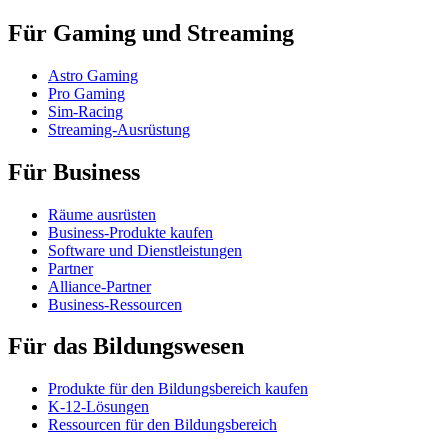
Für Gaming und Streaming
Astro Gaming
Pro Gaming
Sim-Racing
Streaming-Ausrüstung
Für Business
Räume ausrüsten
Business-Produkte kaufen
Software und Dienstleistungen
Partner
Alliance-Partner
Business-Ressourcen
Für das Bildungswesen
Produkte für den Bildungsbereich kaufen
K-12-Lösungen
Ressourcen für den Bildungsbereich