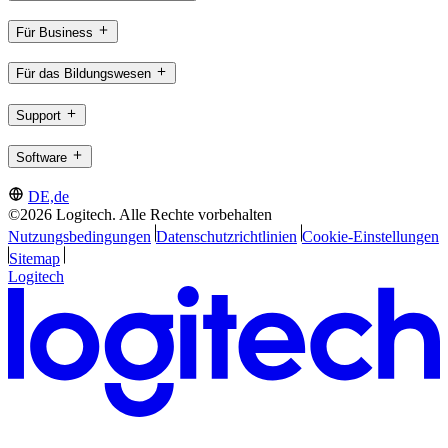
Für Business
Für das Bildungswesen
Support
Software
DE,de
©2026 Logitech. Alle Rechte vorbehalten
Nutzungsbedingungen
Datenschutzrichtlinien
Cookie-Einstellungen
Sitemap
Logitech