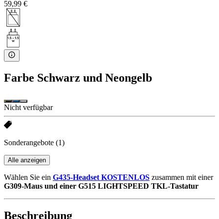
59,99 €
Farbe
Schwarz und Neongelb
Nicht verfügbar
Sonderangebote
(1)
Alle anzeigen
Wählen Sie ein
G435-Headset KOSTENLOS
zusammen mit einer
G309-Maus und einer G515 LIGHTSPEED TKL-Tastatur
Beschreibung