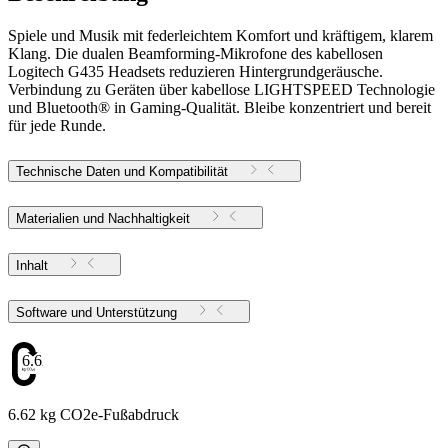
Spiele und Musik mit federleichtem Komfort und kräftigem, klarem
Klang. Die dualen Beamforming-Mikrofone des kabellosen
Logitech G435 Headsets reduzieren Hintergrundgeräusche.
Verbindung zu Geräten über kabellose LIGHTSPEED Technologie
und Bluetooth® in Gaming-Qualität. Bleibe konzentriert und bereit
für jede Runde.
Technische Daten und Kompatibilität
Materialien und Nachhaltigkeit
Inhalt
Software und Unterstützung
6.62
6.62 kg CO2e-Fußabdruck