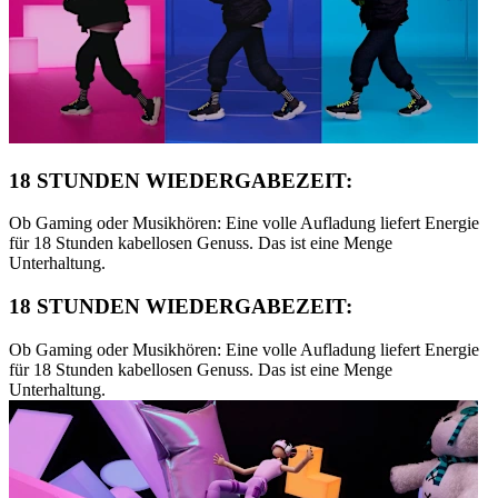
18 STUNDEN WIEDERGABEZEIT:
Ob Gaming oder Musikhören: Eine volle Aufladung liefert Energie
für 18 Stunden kabellosen Genuss. Das ist eine Menge
Unterhaltung.
18 STUNDEN WIEDERGABEZEIT:
Ob Gaming oder Musikhören: Eine volle Aufladung liefert Energie
für 18 Stunden kabellosen Genuss. Das ist eine Menge
Unterhaltung.