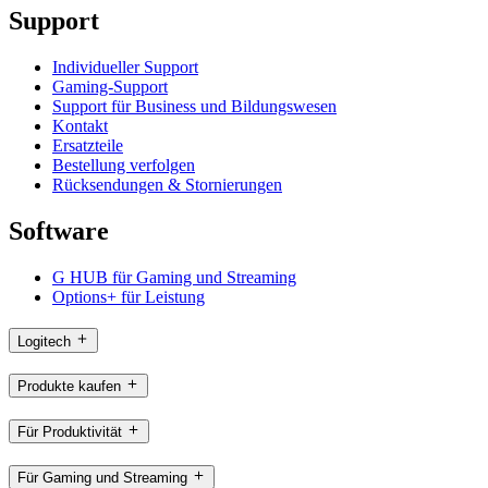
Support
Individueller Support
Gaming-Support
Support für Business und Bildungswesen
Kontakt
Ersatzteile
Bestellung verfolgen
Rücksendungen & Stornierungen
Software
G HUB für Gaming und Streaming
Options+ für Leistung
Logitech
Produkte kaufen
Für Produktivität
Für Gaming und Streaming