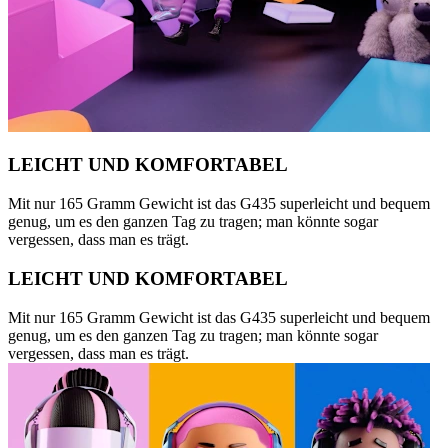
LEICHT UND KOMFORTABEL
Mit nur 165 Gramm Gewicht ist das G435 superleicht und bequem
genug, um es den ganzen Tag zu tragen; man könnte sogar
vergessen, dass man es trägt.
LEICHT UND KOMFORTABEL
Mit nur 165 Gramm Gewicht ist das G435 superleicht und bequem
genug, um es den ganzen Tag zu tragen; man könnte sogar
vergessen, dass man es trägt.