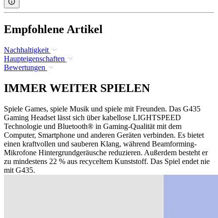
Empfohlene Artikel
Nachhaltigkeit
Haupteigenschaften
Bewertungen
IMMER WEITER SPIELEN
Spiele Games, spiele Musik und spiele mit Freunden. Das G435
Gaming Headset lässt sich über kabellose LIGHTSPEED
Technologie und Bluetooth® in Gaming-Qualität mit dem
Computer, Smartphone und anderen Geräten verbinden. Es bietet
einen kraftvollen und sauberen Klang, während Beamforming-
Mikrofone Hintergrundgeräusche reduzieren. Außerdem besteht er
zu mindestens 22 % aus recyceltem Kunststoff. Das Spiel endet nie
mit G435.