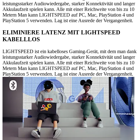
leistungsstarker Audiowiedergabe, starker Konnektivität und langer
Akkulaufzeit spielen kann. Alle mit einer Reichweite von bis zu 10
Metern Man kann LIGHTSPEED auf PC, Mac, PlayStation 4 und
PlayStation 5 verwenden. Lag ist eine Ausrede der Vergangenheit.
ELIMINIERE LATENZ MIT LIGHTSPEED
KABELLLOS
LIGHTSPEED ist ein kabelloses Gaming-Gerät, mit dem man dank
leistungsstarker Audiowiedergabe, starker Konnektivität und langer
Akkulaufzeit spielen kann. Alle mit einer Reichweite von bis zu 10
Metern Man kann LIGHTSPEED auf PC, Mac, PlayStation 4 und
PlayStation 5 verwenden. Lag ist eine Ausrede der Vergangenheit.