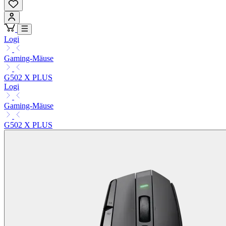
Logi
Gaming-Mäuse
G502 X PLUS
Logi
Gaming-Mäuse
G502 X PLUS