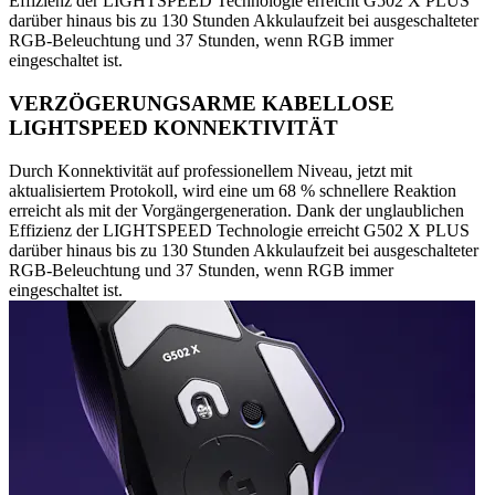
Effizienz der LIGHTSPEED Technologie erreicht G502 X PLUS
darüber hinaus bis zu 130 Stunden Akkulaufzeit bei ausgeschalteter
RGB-Beleuchtung und 37 Stunden, wenn RGB immer
eingeschaltet ist.
VERZÖGERUNGSARME KABELLOSE
LIGHTSPEED KONNEKTIVITÄT
Durch Konnektivität auf professionellem Niveau, jetzt mit
aktualisiertem Protokoll, wird eine um 68 % schnellere Reaktion
erreicht als mit der Vorgängergeneration. Dank der unglaublichen
Effizienz der LIGHTSPEED Technologie erreicht G502 X PLUS
darüber hinaus bis zu 130 Stunden Akkulaufzeit bei ausgeschalteter
RGB-Beleuchtung und 37 Stunden, wenn RGB immer
eingeschaltet ist.