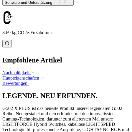
Software und Unterstützung
8.69
8.69 kg CO2e-Fußabdruck
Empfohlene Artikel
Nachhaltigkeit
Haupteigenschaften
Bewertungen
LEGENDE. NEU ERFUNDEN.
G502 X PLUS ist das neueste Produkt unserer legendären G502
Reihe. Neu gestaltet und neu erfunden mit den innovativsten
Gaming-Technologien, darunter zum allerersten Mal unsere
LIGHTFORCE Hybrid-Switches, kabellose LIGHTSPEED
Technologie für professionelle Ansprüche, LIGHTSYNC RGB und