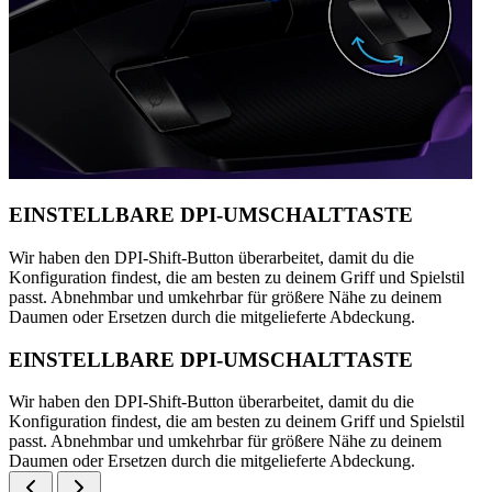
EINSTELLBARE DPI-UMSCHALTTASTE
Wir haben den DPI-Shift-Button überarbeitet, damit du die
Konfiguration findest, die am besten zu deinem Griff und Spielstil
passt. Abnehmbar und umkehrbar für größere Nähe zu deinem
Daumen oder Ersetzen durch die mitgelieferte Abdeckung.
EINSTELLBARE DPI-UMSCHALTTASTE
Wir haben den DPI-Shift-Button überarbeitet, damit du die
Konfiguration findest, die am besten zu deinem Griff und Spielstil
passt. Abnehmbar und umkehrbar für größere Nähe zu deinem
Daumen oder Ersetzen durch die mitgelieferte Abdeckung.