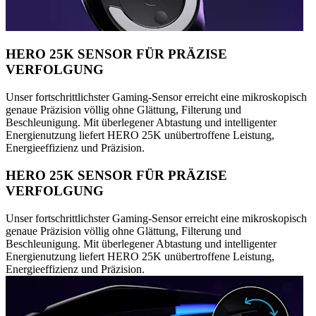
HERO 25K SENSOR FÜR PRÄZISE
VERFOLGUNG
Unser fortschrittlichster Gaming-Sensor erreicht eine mikroskopisch
genaue Präzision völlig ohne Glättung, Filterung und
Beschleunigung. Mit überlegener Abtastung und intelligenter
Energienutzung liefert HERO 25K unübertroffene Leistung,
Energieeffizienz und Präzision.
HERO 25K SENSOR FÜR PRÄZISE
VERFOLGUNG
Unser fortschrittlichster Gaming-Sensor erreicht eine mikroskopisch
genaue Präzision völlig ohne Glättung, Filterung und
Beschleunigung. Mit überlegener Abtastung und intelligenter
Energienutzung liefert HERO 25K unübertroffene Leistung,
Energieeffizienz und Präzision.