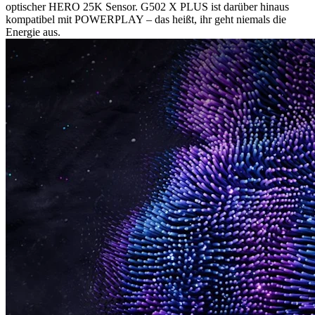
optischer HERO 25K Sensor. G502 X PLUS ist darüber hinaus
kompatibel mit POWERPLAY – das heißt, ihr geht niemals die
Energie aus.