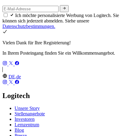
Ich möchte personalisierte Werbung von Logitech. Sie
können sich jederzeit abmelden. Siehe unsere
Datenschutzbestimmungen.
Vielen Dank für Ihre Registrierung!
In Ihrem Posteingang finden Sie ein Willkommensangebot.
DE,de
Logitech
Unsere Story
Stellenangebote
Investoren
Lernzentrum
Blog
Presse