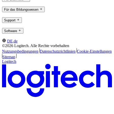
Für das Bildungswesen
Support
Software
DE,de
©2026 Logitech. Alle Rechte vorbehalten
Nutzungsbedingungen
Datenschutzrichtlinien
Cookie-Einstellungen
Sitemap
Logitech