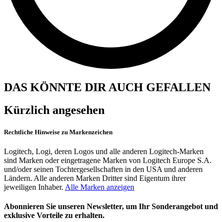
DAS KÖNNTE DIR AUCH GEFALLEN
Kürzlich angesehen
Rechtliche Hinweise zu Markenzeichen
Logitech, Logi, deren Logos und alle anderen Logitech-Marken
sind Marken oder eingetragene Marken von Logitech Europe S.A.
und/oder seinen Tochtergesellschaften in den USA und anderen
Ländern. Alle anderen Marken Dritter sind Eigentum ihrer
jeweiligen Inhaber.
Alle Marken anzeigen
Abonnieren Sie unseren Newsletter, um Ihr Sonderangebot und
exklusive Vorteile zu erhalten.