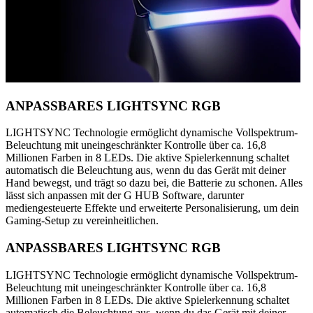
ANPASSBARES LIGHTSYNC RGB
LIGHTSYNC Technologie ermöglicht dynamische Vollspektrum-
Beleuchtung mit uneingeschränkter Kontrolle über ca. 16,8
Millionen Farben in 8 LEDs. Die aktive Spielerkennung schaltet
automatisch die Beleuchtung aus, wenn du das Gerät mit deiner
Hand bewegst, und trägt so dazu bei, die Batterie zu schonen. Alles
lässt sich anpassen mit der G HUB Software, darunter
mediengesteuerte Effekte und erweiterte Personalisierung, um dein
Gaming-Setup zu vereinheitlichen.
ANPASSBARES LIGHTSYNC RGB
LIGHTSYNC Technologie ermöglicht dynamische Vollspektrum-
Beleuchtung mit uneingeschränkter Kontrolle über ca. 16,8
Millionen Farben in 8 LEDs. Die aktive Spielerkennung schaltet
automatisch die Beleuchtung aus, wenn du das Gerät mit deiner