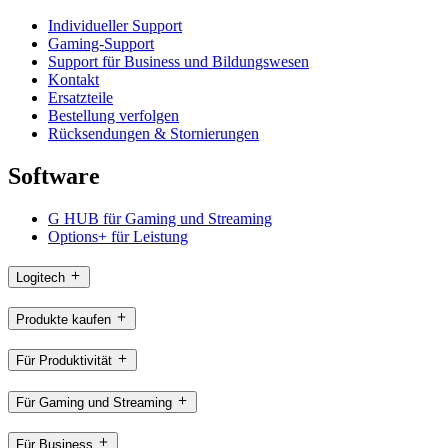
Individueller Support
Gaming-Support
Support für Business und Bildungswesen
Kontakt
Ersatzteile
Bestellung verfolgen
Rücksendungen & Stornierungen
Software
G HUB für Gaming und Streaming
Options+ für Leistung
Logitech
Produkte kaufen
Für Produktivität
Für Gaming und Streaming
Für Business