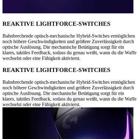
REAKTIVE LIGHTFORCE-SWITCHES
Bahnbrechende optisch-mechanische Hybrid-Switches ermöglichen
noch höhere Geschwindigkeiten und größere Zuverlässigkeit durch
optische Auslösung. Die mechanische Betätigung sorgt für ein
klares, taktiles Feedback, sodass du genau weißt, wann du die Waffe
wechselst oder eine Fähigkeit aktivierst.
REAKTIVE LIGHTFORCE-SWITCHES
Bahnbrechende optisch-mechanische Hybrid-Switches ermöglichen
noch höhere Geschwindigkeiten und größere Zuverlässigkeit durch
optische Auslösung. Die mechanische Betätigung sorgt für ein
klares, taktiles Feedback, sodass du genau weißt, wann du die Waffe
wechselst oder eine Fähigkeit aktivierst.