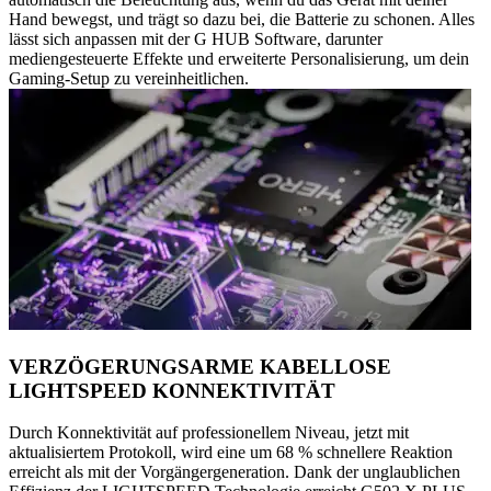
Hand bewegst, und trägt so dazu bei, die Batterie zu schonen. Alles
lässt sich anpassen mit der G HUB Software, darunter
mediengesteuerte Effekte und erweiterte Personalisierung, um dein
Gaming-Setup zu vereinheitlichen.
VERZÖGERUNGSARME KABELLOSE
LIGHTSPEED KONNEKTIVITÄT
Durch Konnektivität auf professionellem Niveau, jetzt mit
aktualisiertem Protokoll, wird eine um 68 % schnellere Reaktion
erreicht als mit der Vorgängergeneration. Dank der unglaublichen