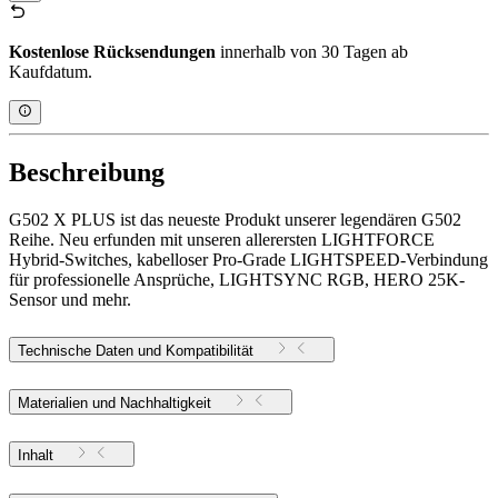
Kostenlose Rücksendungen
innerhalb von 30 Tagen ab
Kaufdatum.
Beschreibung
G502 X PLUS ist das neueste Produkt unserer legendären G502
Reihe. Neu erfunden mit unseren allerersten LIGHTFORCE
Hybrid-Switches, kabelloser Pro-Grade LIGHTSPEED-Verbindung
für professionelle Ansprüche, LIGHTSYNC RGB, HERO 25K-
Sensor und mehr.
Technische Daten und Kompatibilität
Materialien und Nachhaltigkeit
Inhalt