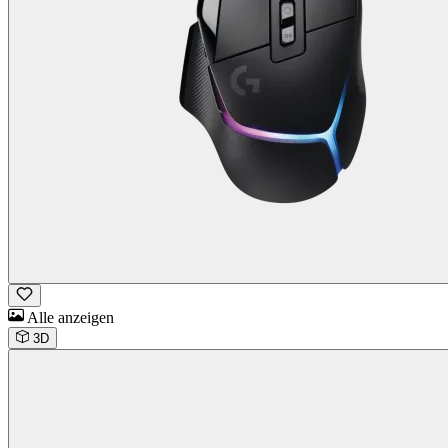
Alle anzeigen
3D