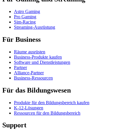
Astro Gaming
Pro Gaming
Sim-Racing
Streaming-Ausrüstung
Für Business
Räume ausrüsten
Business-Produkte kaufen
Software und Dienstleistungen
Partner
Alliance-Partner
Business-Ressourcen
Für das Bildungswesen
Produkte für den Bildungsbereich kaufen
K-12-Lösungen
Ressourcen für den Bildungsbereich
Support