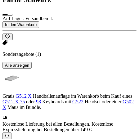
Auf Lager. Versandbereit.
In den Warenkorb
Sonderangebote
(1)
Alle anzeigen
Gratis
G512 X
Handballenauflage im Warenkorb beim Kauf eines
G512 X 75
oder
98
Keyboards mit
G522
Headset oder einer
G502
X
Maus im Bundle.
Kostenlose Lieferung bei allen Bestellungen. Kostenlose
Expresslieferung bei Bestellungen über 149 €.