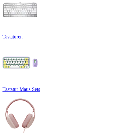
Tastaturen
Tastatur-Maus-Sets