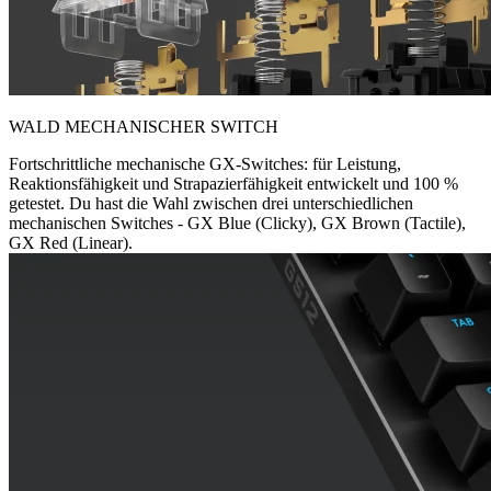
WALD MECHANISCHER SWITCH
Fortschrittliche mechanische GX-Switches: für Leistung,
Reaktionsfähigkeit und Strapazierfähigkeit entwickelt und 100 %
getestet. Du hast die Wahl zwischen drei unterschiedlichen
mechanischen Switches - GX Blue (Clicky), GX Brown (Tactile),
GX Red (Linear).