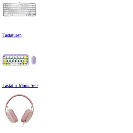
Tastaturen
Tastatur-Maus-Sets