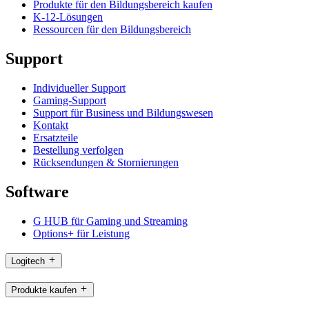
Produkte für den Bildungsbereich kaufen
K-12-Lösungen
Ressourcen für den Bildungsbereich
Support
Individueller Support
Gaming-Support
Support für Business und Bildungswesen
Kontakt
Ersatzteile
Bestellung verfolgen
Rücksendungen & Stornierungen
Software
G HUB für Gaming und Streaming
Options+ für Leistung
Logitech
Produkte kaufen