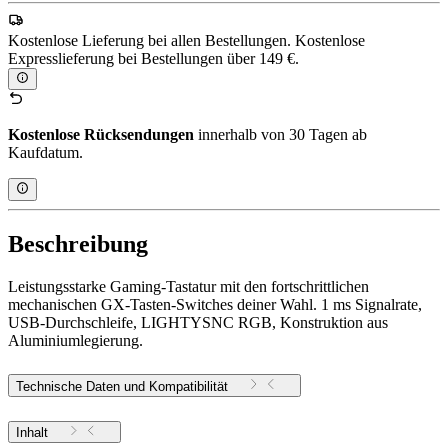
Kostenlose Lieferung bei allen Bestellungen. Kostenlose
Expresslieferung bei Bestellungen über 149 €.
Kostenlose Rücksendungen
innerhalb von 30 Tagen ab
Kaufdatum.
Beschreibung
Leistungsstarke Gaming-Tastatur mit den fortschrittlichen
mechanischen GX-Tasten-Switches deiner Wahl. 1 ms Signalrate,
USB-Durchschleife, LIGHTYSNC RGB, Konstruktion aus
Aluminiumlegierung.
Technische Daten und Kompatibilität
Inhalt