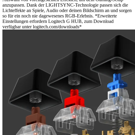
anzupassen. Dank der LIGHTSYNC-Technologie passen sich die
Lichteffekte an Spiele, Audio oder deinen Bildschirm an und sorgen
so für ein noch nie dagewesenes RGB-Erlebnis. *Erweiterte
Einstellungen erfordern Logitech G HUB, zum Download
verfügbar unter logitech.com/downloads*