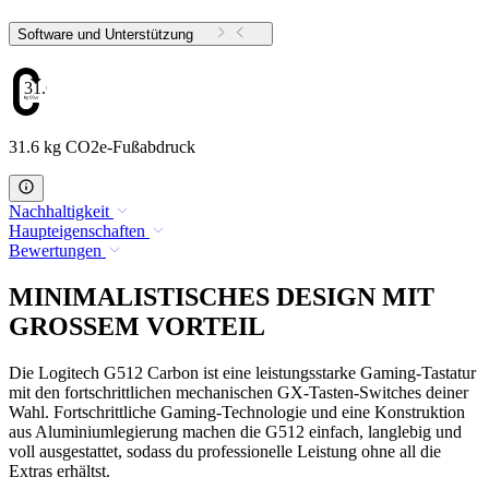
Software und Unterstützung
31.6
31.6 kg CO2e-Fußabdruck
Nachhaltigkeit
Haupteigenschaften
Bewertungen
MINIMALISTISCHES DESIGN MIT
GROSSEM VORTEIL
Die Logitech G512 Carbon ist eine leistungsstarke Gaming-Tastatur
mit den fortschrittlichen mechanischen GX-Tasten-Switches deiner
Wahl. Fortschrittliche Gaming-Technologie und eine Konstruktion
aus Aluminiumlegierung machen die G512 einfach, langlebig und
voll ausgestattet, sodass du professionelle Leistung ohne all die
Extras erhältst.