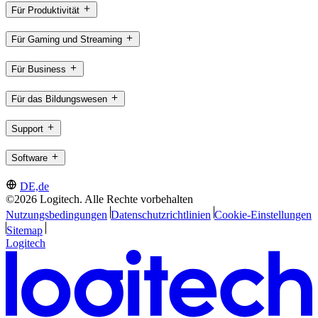
Für Produktivität
Für Gaming und Streaming
Für Business
Für das Bildungswesen
Support
Software
DE,de
©2026 Logitech. Alle Rechte vorbehalten
Nutzungsbedingungen
Datenschutzrichtlinien
Cookie-Einstellungen
Sitemap
Logitech