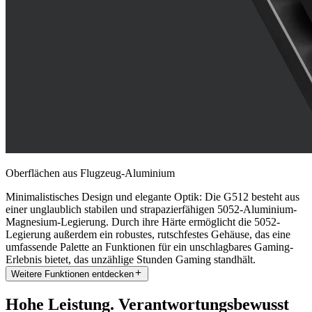
Oberflächen aus Flugzeug-Aluminium
Minimalistisches Design und elegante Optik: Die G512 besteht aus
einer unglaublich stabilen und strapazierfähigen 5052-Aluminium-
Magnesium-Legierung. Durch ihre Härte ermöglicht die 5052-
Legierung außerdem ein robustes, rutschfestes Gehäuse, das eine
umfassende Palette an Funktionen für ein unschlagbares Gaming-
Erlebnis bietet, das unzählige Stunden Gaming standhält.
Weitere Funktionen entdecken
Hohe Leistung. Verantwortungsbewusst