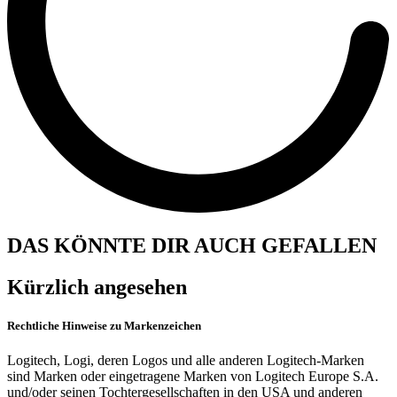
DAS KÖNNTE DIR AUCH GEFALLEN
Kürzlich angesehen
Rechtliche Hinweise zu Markenzeichen
Logitech, Logi, deren Logos und alle anderen Logitech-Marken
sind Marken oder eingetragene Marken von Logitech Europe S.A.
und/oder seinen Tochtergesellschaften in den USA und anderen