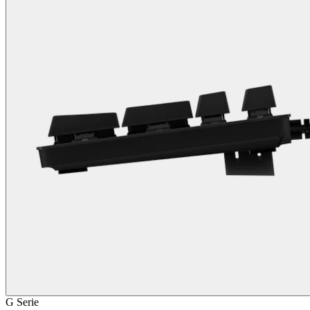
G Serie