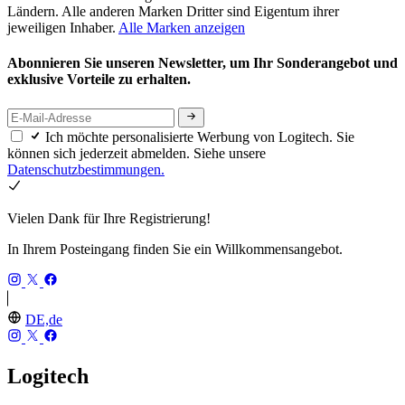
Ländern. Alle anderen Marken Dritter sind Eigentum ihrer
jeweiligen Inhaber.
Alle Marken anzeigen
Abonnieren Sie unseren Newsletter, um Ihr Sonderangebot und
exklusive Vorteile zu erhalten.
Ich möchte personalisierte Werbung von Logitech. Sie
können sich jederzeit abmelden. Siehe unsere
Datenschutzbestimmungen.
Vielen Dank für Ihre Registrierung!
In Ihrem Posteingang finden Sie ein Willkommensangebot.
DE,de
Logitech