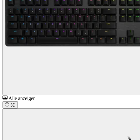
Alle anzeigen
3D