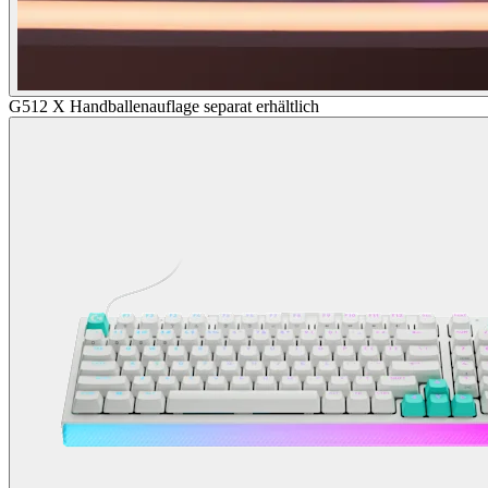
G512 X Handballenauflage separat erhältlich