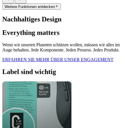
Weitere Funktionen entdecken
Nachhaltiges Design
Everything matters
Wenn wir unseren Planeten schützen wollen, müssen wir alles im
Auge behalten. Jede Komponente. Jeden Prozess. Jedes Produkt.
ERFAHREN SIE MEHR ÜBER UNSER ENGAGEMENT
Label sind wichtig