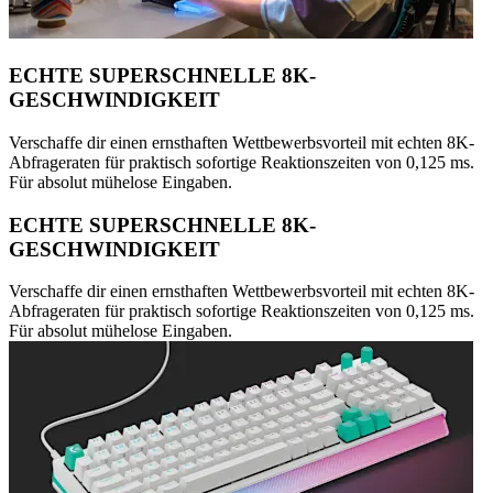
ECHTE SUPERSCHNELLE 8K-
GESCHWINDIGKEIT
Verschaffe dir einen ernsthaften Wettbewerbsvorteil mit echten 8K-
Abfrageraten für praktisch sofortige Reaktionszeiten von 0,125 ms.
Für absolut mühelose Eingaben.
ECHTE SUPERSCHNELLE 8K-
GESCHWINDIGKEIT
Verschaffe dir einen ernsthaften Wettbewerbsvorteil mit echten 8K-
Abfrageraten für praktisch sofortige Reaktionszeiten von 0,125 ms.
Für absolut mühelose Eingaben.