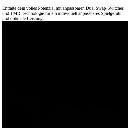
Entfalte dein volles Potenzial mit anpassbaren Dual Swap-Switches
und TMR-Technologie für ein individuell anpassbares Spielgefühl
und optimale Leistung.