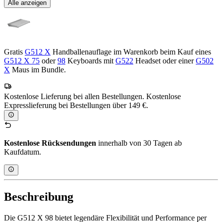
Alle anzeigen
Gratis
G512 X
Handballenauflage im Warenkorb beim Kauf eines
G512 X 75
oder
98
Keyboards mit
G522
Headset oder einer
G502
X
Maus im Bundle.
Kostenlose Lieferung bei allen Bestellungen. Kostenlose
Expresslieferung bei Bestellungen über 149 €.
Kostenlose Rücksendungen
innerhalb von 30 Tagen ab
Kaufdatum.
Beschreibung
Die G512 X 98 bietet legendäre Flexibilität und Performance per