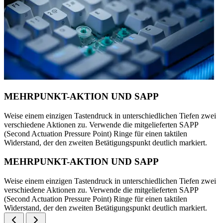
MEHRPUNKT-AKTION UND SAPP
Weise einem einzigen Tastendruck in unterschiedlichen Tiefen zwei
verschiedene Aktionen zu. Verwende die mitgelieferten SAPP
(Second Actuation Pressure Point) Ringe für einen taktilen
Widerstand, der den zweiten Betätigungspunkt deutlich markiert.
MEHRPUNKT-AKTION UND SAPP
Weise einem einzigen Tastendruck in unterschiedlichen Tiefen zwei
verschiedene Aktionen zu. Verwende die mitgelieferten SAPP
(Second Actuation Pressure Point) Ringe für einen taktilen
Widerstand, der den zweiten Betätigungspunkt deutlich markiert.