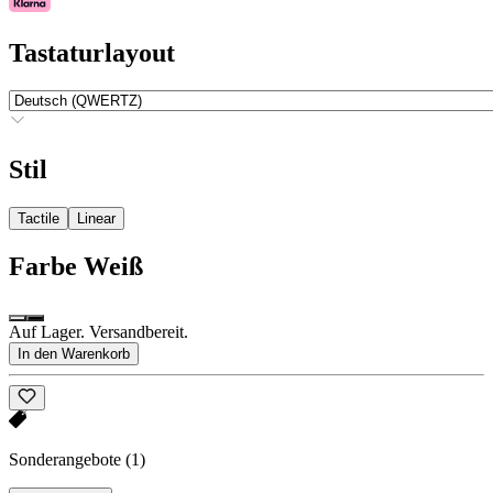
Tastaturlayout
Stil
Tactile
Linear
Farbe
Weiß
Auf Lager. Versandbereit.
In den Warenkorb
Sonderangebote
(1)