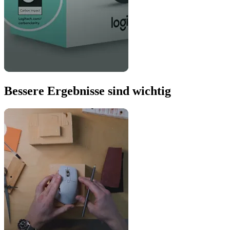
Bessere Ergebnisse sind wichtig