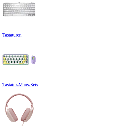
Tastaturen
Tastatur-Maus-Sets