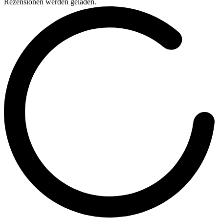
Rezensionen werden geladen.