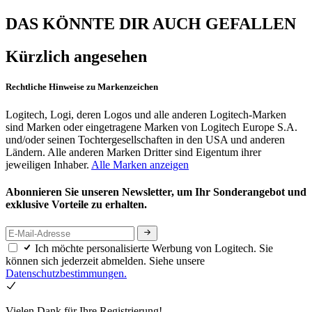
DAS KÖNNTE DIR AUCH GEFALLEN
Kürzlich angesehen
Rechtliche Hinweise zu Markenzeichen
Logitech, Logi, deren Logos und alle anderen Logitech-Marken
sind Marken oder eingetragene Marken von Logitech Europe S.A.
und/oder seinen Tochtergesellschaften in den USA und anderen
Ländern. Alle anderen Marken Dritter sind Eigentum ihrer
jeweiligen Inhaber.
Alle Marken anzeigen
Abonnieren Sie unseren Newsletter, um Ihr Sonderangebot und
exklusive Vorteile zu erhalten.
Ich möchte personalisierte Werbung von Logitech. Sie
können sich jederzeit abmelden. Siehe unsere
Datenschutzbestimmungen.
Vielen Dank für Ihre Registrierung!