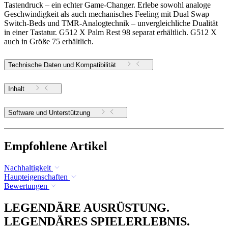
Tastendruck – ein echter Game-Changer. Erlebe sowohl analoge
Geschwindigkeit als auch mechanisches Feeling mit Dual Swap
Switch-Beds und TMR-Analogtechnik – unvergleichliche Dualität
in einer Tastatur. G512 X Palm Rest 98 separat erhältlich. G512 X
auch in Größe 75 erhältlich.
Technische Daten und Kompatibilität
Inhalt
Software und Unterstützung
Empfohlene Artikel
Nachhaltigkeit
Haupteigenschaften
Bewertungen
LEGENDÄRE AUSRÜSTUNG.
LEGENDÄRES SPIELERLEBNIS.