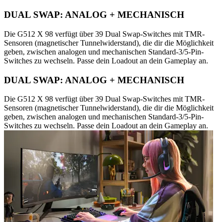
DUAL SWAP: ANALOG + MECHANISCH
Die G512 X 98 verfügt über 39 Dual Swap-Switches mit TMR-
Sensoren (magnetischer Tunnelwiderstand), die dir die Möglichkeit
geben, zwischen analogen und mechanischen Standard-3/5-Pin-
Switches zu wechseln. Passe dein Loadout an dein Gameplay an.
DUAL SWAP: ANALOG + MECHANISCH
Die G512 X 98 verfügt über 39 Dual Swap-Switches mit TMR-
Sensoren (magnetischer Tunnelwiderstand), die dir die Möglichkeit
geben, zwischen analogen und mechanischen Standard-3/5-Pin-
Switches zu wechseln. Passe dein Loadout an dein Gameplay an.