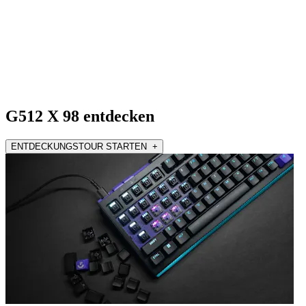
G512 X 98 entdecken
ENTDECKUNGSTOUR STARTEN +