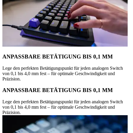
ANPASSBARE BETÄTIGUNG BIS 0,1 MM
Lege den perfekten Betätigungspunkt für jeden analogen Switch
von 0,1 bis 4,0 mm fest – für optimale Geschwindigkeit und
Präzision.
ANPASSBARE BETÄTIGUNG BIS 0,1 MM
Lege den perfekten Betätigungspunkt für jeden analogen Switch
von 0,1 bis 4,0 mm fest – für optimale Geschwindigkeit und
Präzision.