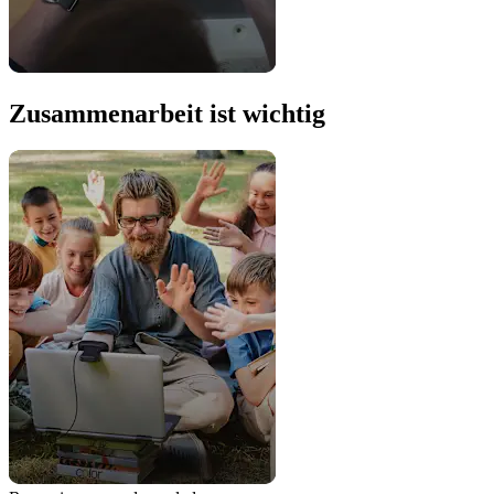
Zusammenarbeit ist wichtig