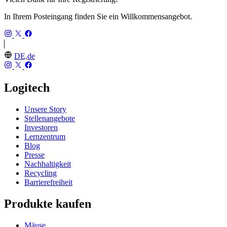
In Ihrem Posteingang finden Sie ein Willkommensangebot.
DE,de
Logitech
Unsere Story
Stellenangebote
Investoren
Lernzentrum
Blog
Presse
Nachhaltigkeit
Recycling
Barrierefreiheit
Produkte kaufen
Mäuse