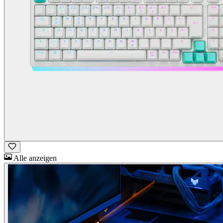
Alle anzeigen