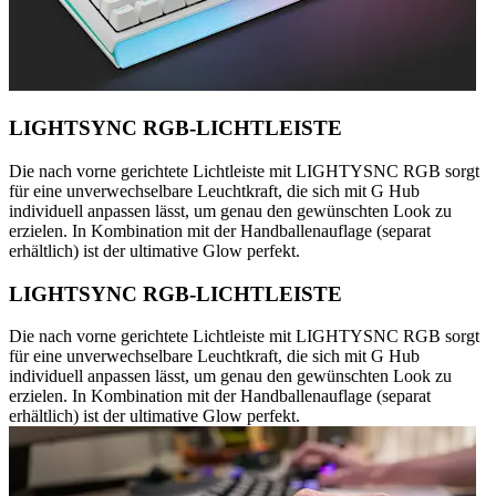
LIGHTSYNC RGB-LICHTLEISTE
Die nach vorne gerichtete Lichtleiste mit LIGHTYSNC RGB sorgt
für eine unverwechselbare Leuchtkraft, die sich mit G Hub
individuell anpassen lässt, um genau den gewünschten Look zu
erzielen. In Kombination mit der Handballenauflage (separat
erhältlich) ist der ultimative Glow perfekt.
LIGHTSYNC RGB-LICHTLEISTE
Die nach vorne gerichtete Lichtleiste mit LIGHTYSNC RGB sorgt
für eine unverwechselbare Leuchtkraft, die sich mit G Hub
individuell anpassen lässt, um genau den gewünschten Look zu
erzielen. In Kombination mit der Handballenauflage (separat
erhältlich) ist der ultimative Glow perfekt.