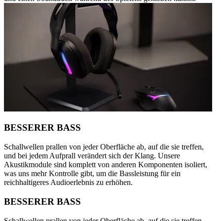
BESSERER BASS
Schallwellen prallen von jeder Oberfläche ab, auf die sie treffen,
und bei jedem Aufprall verändert sich der Klang. Unsere
Akustikmodule sind komplett von anderen Komponenten isoliert,
was uns mehr Kontrolle gibt, um die Bassleistung für ein
reichhaltigeres Audioerlebnis zu erhöhen.
BESSERER BASS
Schallwellen prallen von jeder Oberfläche ab, auf die sie treffen,