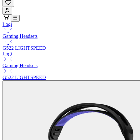
Logi
Gaming Headsets
G522 LIGHTSPEED
Logi
Gaming Headsets
G522 LIGHTSPEED