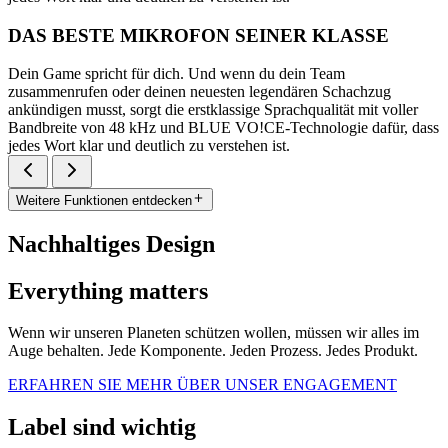
DAS BESTE MIKROFON SEINER KLASSE
Dein Game spricht für dich. Und wenn du dein Team
zusammenrufen oder deinen neuesten legendären Schachzug
ankündigen musst, sorgt die erstklassige Sprachqualität mit voller
Bandbreite von 48 kHz und BLUE VO!CE-Technologie dafür, dass
jedes Wort klar und deutlich zu verstehen ist.
Weitere Funktionen entdecken
Nachhaltiges Design
Everything matters
Wenn wir unseren Planeten schützen wollen, müssen wir alles im
Auge behalten. Jede Komponente. Jeden Prozess. Jedes Produkt.
ERFAHREN SIE MEHR ÜBER UNSER ENGAGEMENT
Label sind wichtig