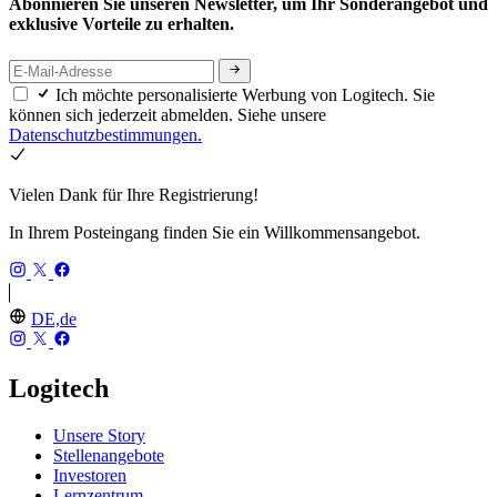
Abonnieren Sie unseren Newsletter, um Ihr Sonderangebot und
exklusive Vorteile zu erhalten.
Ich möchte personalisierte Werbung von Logitech. Sie
können sich jederzeit abmelden. Siehe unsere
Datenschutzbestimmungen.
Vielen Dank für Ihre Registrierung!
In Ihrem Posteingang finden Sie ein Willkommensangebot.
DE,de
Logitech
Unsere Story
Stellenangebote
Investoren
Lernzentrum