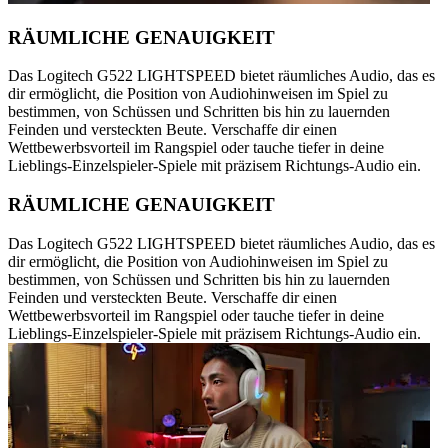
RÄUMLICHE GENAUIGKEIT
Das Logitech G522 LIGHTSPEED bietet räumliches Audio, das es
dir ermöglicht, die Position von Audiohinweisen im Spiel zu
bestimmen, von Schüssen und Schritten bis hin zu lauernden
Feinden und versteckten Beute. Verschaffe dir einen
Wettbewerbsvorteil im Rangspiel oder tauche tiefer in deine
Lieblings-Einzelspieler-Spiele mit präzisem Richtungs-Audio ein.
RÄUMLICHE GENAUIGKEIT
Das Logitech G522 LIGHTSPEED bietet räumliches Audio, das es
dir ermöglicht, die Position von Audiohinweisen im Spiel zu
bestimmen, von Schüssen und Schritten bis hin zu lauernden
Feinden und versteckten Beute. Verschaffe dir einen
Wettbewerbsvorteil im Rangspiel oder tauche tiefer in deine
Lieblings-Einzelspieler-Spiele mit präzisem Richtungs-Audio ein.