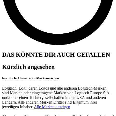
DAS KÖNNTE DIR AUCH GEFALLEN
Kürzlich angesehen
Rechtliche Hinweise zu Markenzeichen
Logitech, Logi, deren Logos und alle anderen Logitech-Marken
sind Marken oder eingetragene Marken von Logitech Europe S.A.
und/oder seinen Tochtergesellschaften in den USA und anderen
Ländern. Alle anderen Marken Dritter sind Eigentum ihrer
jeweiligen Inhaber.
Alle Marken anzeigen