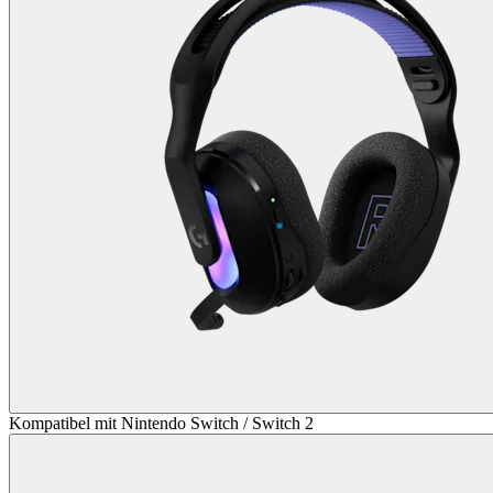
Kompatibel mit Nintendo Switch / Switch 2