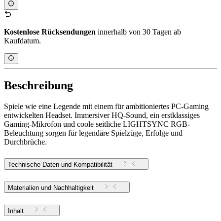
Kostenlose Rücksendungen
innerhalb von 30 Tagen ab
Kaufdatum.
Beschreibung
Spiele wie eine Legende mit einem für ambitioniertes PC-Gaming
entwickelten Headset. Immersiver HQ-Sound, ein erstklassiges
Gaming-Mikrofon und coole seitliche LIGHTSYNC RGB-
Beleuchtung sorgen für legendäre Spielzüge, Erfolge und
Durchbrüche.
Technische Daten und Kompatibilität
Materialien und Nachhaltigkeit
Inhalt