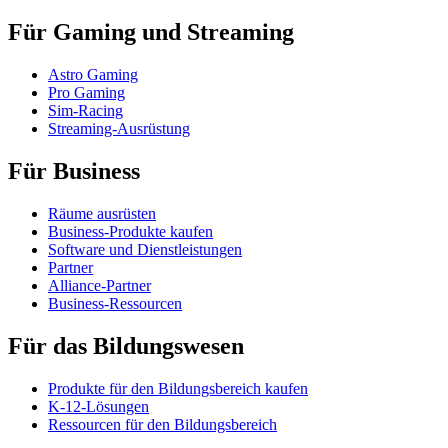
Für Gaming und Streaming
Astro Gaming
Pro Gaming
Sim-Racing
Streaming-Ausrüstung
Für Business
Räume ausrüsten
Business-Produkte kaufen
Software und Dienstleistungen
Partner
Alliance-Partner
Business-Ressourcen
Für das Bildungswesen
Produkte für den Bildungsbereich kaufen
K-12-Lösungen
Ressourcen für den Bildungsbereich