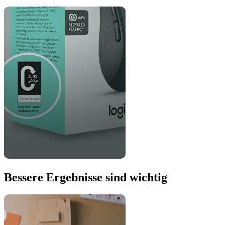
Bessere Ergebnisse sind wichtig