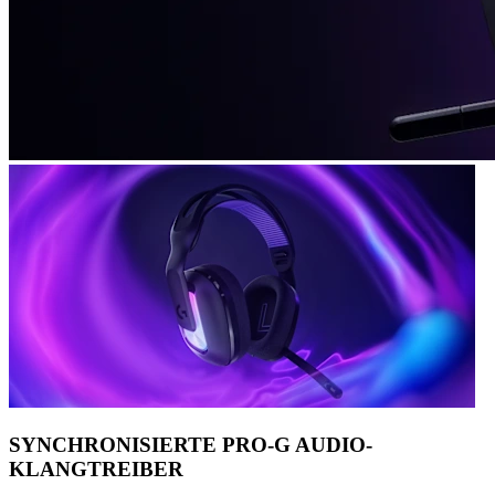
SYNCHRONISIERTE PRO-G AUDIO-
KLANGTREIBER