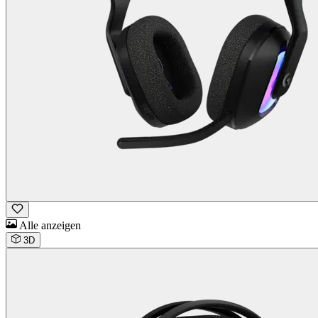
Alle anzeigen
3D