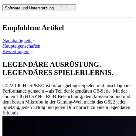
Software und Unterstützung
Empfohlene Artikel
Nachhaltigkeit
Haupteigenschaften
Bewertungen
LEGENDÄRE AUSRÜSTUNG.
LEGENDÄRES SPIELERLEBNIS.
G522 LIGHTSPEED ist für ausgiebiges Spielen und unschlagbare
Performance gemacht – als Teil der legendären G5-Serie. Mit der
coolen LIGHTSYNC RGB-Beleuchtung, dem krassen Sound und
dem besten Mikrofon in der Gaming-Welt macht das G522 jeden
Spielzug, jeden Erfolg und jeden Durchbruch zu einem legendären
Erlebnis.