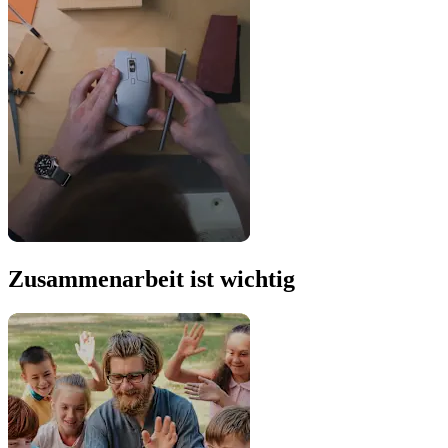
Zusammenarbeit ist wichtig