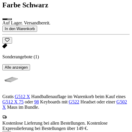
Farbe
Schwarz
Auf Lager. Versandbereit.
In den Warenkorb
Sonderangebote
(1)
Alle anzeigen
Gratis
G512 X
Handballenauflage im Warenkorb beim Kauf eines
G512 X 75
oder
98
Keyboards mit
G522
Headset oder einer
G502
X
Maus im Bundle.
Kostenlose Lieferung bei allen Bestellungen. Kostenlose
Expresslieferung bei Bestellungen über 149 €.