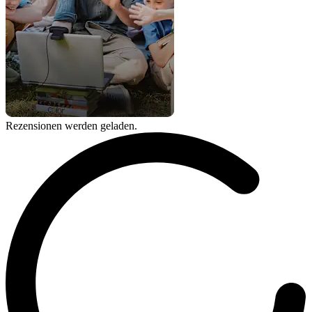
Rezensionen werden geladen.