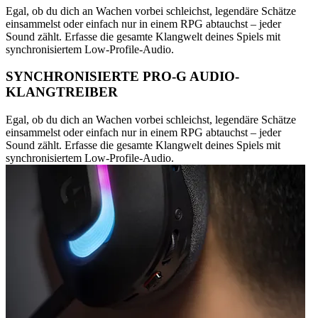
Egal, ob du dich an Wachen vorbei schleichst, legendäre Schätze
einsammelst oder einfach nur in einem RPG abtauchst – jeder
Sound zählt. Erfasse die gesamte Klangwelt deines Spiels mit
synchronisiertem Low-Profile-Audio.
SYNCHRONISIERTE PRO-G AUDIO-
KLANGTREIBER
Egal, ob du dich an Wachen vorbei schleichst, legendäre Schätze
einsammelst oder einfach nur in einem RPG abtauchst – jeder
Sound zählt. Erfasse die gesamte Klangwelt deines Spiels mit
synchronisiertem Low-Profile-Audio.