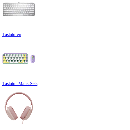
Tastaturen
Tastatur-Maus-Sets