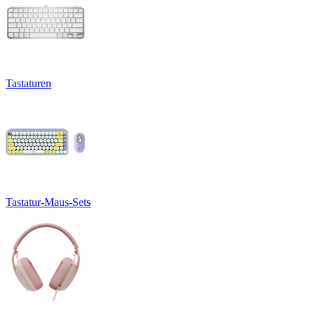
Tastaturen
Tastatur-Maus-Sets