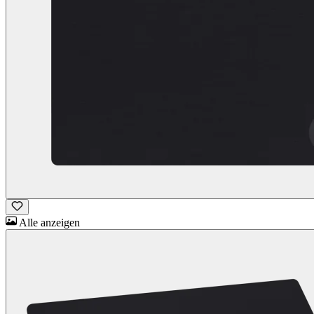
Alle anzeigen