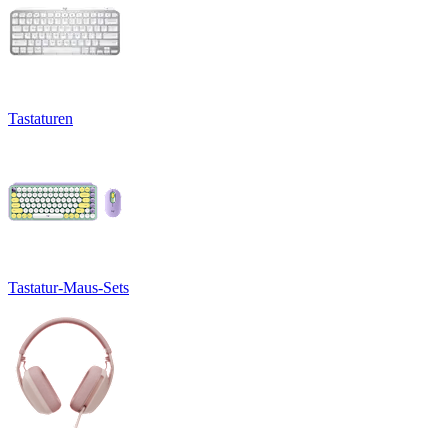
Tastaturen
Tastatur-Maus-Sets