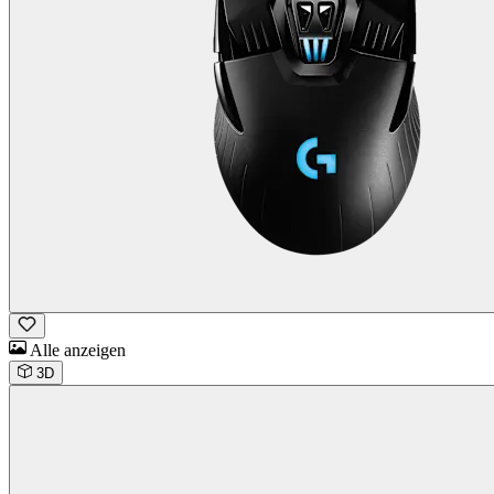
Alle anzeigen
3D