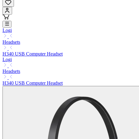
Logi
Headsets
H340 USB Computer Headset
Logi
Headsets
H340 USB Computer Headset