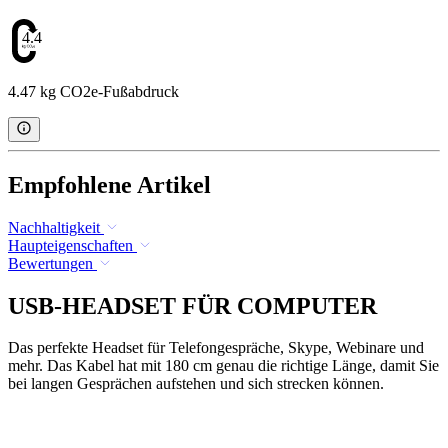
4.47
4.47 kg CO2e-Fußabdruck
Empfohlene Artikel
Nachhaltigkeit
Haupteigenschaften
Bewertungen
USB-HEADSET FÜR COMPUTER
Das perfekte Headset für Telefongespräche, Skype, Webinare und
mehr. Das Kabel hat mit 180 cm genau die richtige Länge, damit Sie
bei langen Gesprächen aufstehen und sich strecken können.