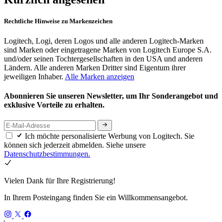
Rechtliche Hinweise zu Markenzeichen
Logitech, Logi, deren Logos und alle anderen Logitech-Marken
sind Marken oder eingetragene Marken von Logitech Europe S.A.
und/oder seinen Tochtergesellschaften in den USA und anderen
Ländern. Alle anderen Marken Dritter sind Eigentum ihrer
jeweiligen Inhaber.
Alle Marken anzeigen
Abonnieren Sie unseren Newsletter, um Ihr Sonderangebot und
exklusive Vorteile zu erhalten.
Ich möchte personalisierte Werbung von Logitech. Sie
können sich jederzeit abmelden. Siehe unsere
Datenschutzbestimmungen.
Vielen Dank für Ihre Registrierung!
In Ihrem Posteingang finden Sie ein Willkommensangebot.