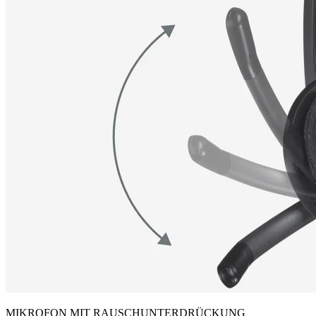
MIKROFON MIT RAUSCHUNTERDRÜCKUNG