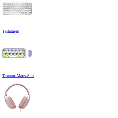
Tastaturen
Tastatur-Maus-Sets