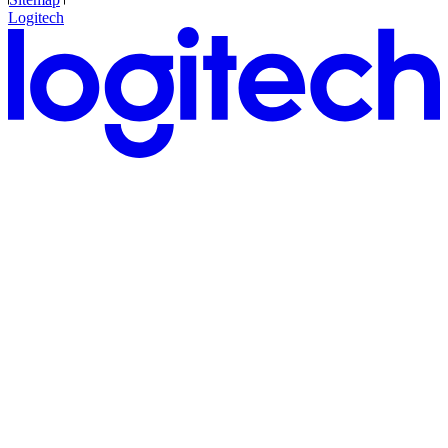
Logitech