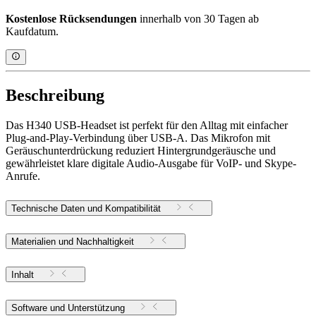
Kostenlose Rücksendungen
innerhalb von 30 Tagen ab
Kaufdatum.
Beschreibung
Das H340 USB-Headset ist perfekt für den Alltag mit einfacher
Plug-and-Play-Verbindung über USB-A. Das Mikrofon mit
Geräuschunterdrückung reduziert Hintergrundgeräusche und
gewährleistet klare digitale Audio-Ausgabe für VoIP- und Skype-
Anrufe.
Technische Daten und Kompatibilität
Materialien und Nachhaltigkeit
Inhalt
Software und Unterstützung