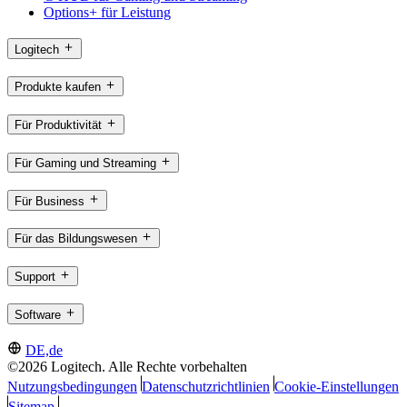
Options+ für Leistung
Logitech
Produkte kaufen
Für Produktivität
Für Gaming und Streaming
Für Business
Für das Bildungswesen
Support
Software
DE,de
©2026 Logitech. Alle Rechte vorbehalten
Nutzungsbedingungen
Datenschutzrichtlinien
Cookie-Einstellungen
Sitemap