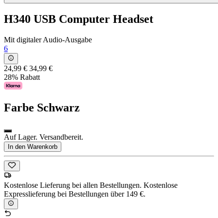
H340 USB Computer Headset
Mit digitaler Audio-Ausgabe
6
24,99 €
34,99 €
28% Rabatt
Farbe
Schwarz
Auf Lager. Versandbereit.
In den Warenkorb
Kostenlose Lieferung bei allen Bestellungen. Kostenlose
Expresslieferung bei Bestellungen über 149 €.