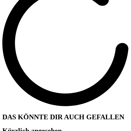
DAS KÖNNTE DIR AUCH GEFALLEN
Kürzlich angesehen