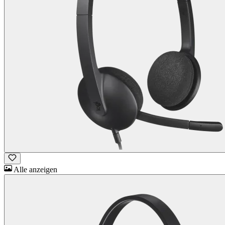
Alle anzeigen