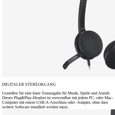
DIGITALER STEREOKLANG
Genießen Sie eine klare Tonausgabe für Musik, Spiele und Anrufe
Dieses Plug&Play-Headset ist verwendbar mit jedem PC- oder Mac-
Computer mit einem USB-A-Anschluss oder -Adapter, ohne dass
weitere Software installiert werden muss.