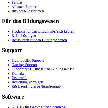
Partner
Alliance-Partner
Business-Ressourcen
Für das Bildungswesen
Produkte für den Bildungsbereich kaufen
K-12-Lösungen
Ressourcen für den Bildungsbereich
Support
Individueller Support
Gaming-Support
Support für Business und Bildungswesen
Kontakt
Ersatzteile
Bestellung verfolgen
Rücksendungen & Stornierungen
Software
G HUB für Gaming und Streaming