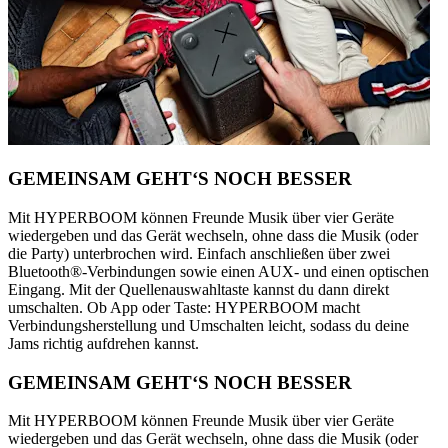
GEMEINSAM GEHT‘S NOCH BESSER
Mit HYPERBOOM können Freunde Musik über vier Geräte
wiedergeben und das Gerät wechseln, ohne dass die Musik (oder
die Party) unterbrochen wird. Einfach anschließen über zwei
Bluetooth®-Verbindungen sowie einen AUX- und einen optischen
Eingang. Mit der Quellenauswahltaste kannst du dann direkt
umschalten. Ob App oder Taste: HYPERBOOM macht
Verbindungsherstellung und Umschalten leicht, sodass du deine
Jams richtig aufdrehen kannst.
GEMEINSAM GEHT‘S NOCH BESSER
Mit HYPERBOOM können Freunde Musik über vier Geräte
wiedergeben und das Gerät wechseln, ohne dass die Musik (oder