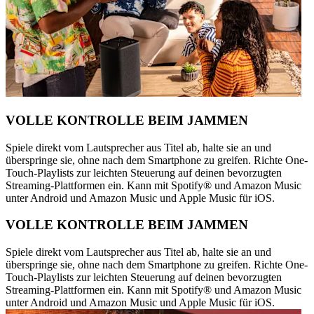
VOLLE KONTROLLE BEIM JAMMEN
Spiele direkt vom Lautsprecher aus Titel ab, halte sie an und
überspringe sie, ohne nach dem Smartphone zu greifen. Richte One-
Touch-Playlists zur leichten Steuerung auf deinen bevorzugten
Streaming-Plattformen ein. Kann mit Spotify® und Amazon Music
unter Android und Amazon Music und Apple Music für iOS.
VOLLE KONTROLLE BEIM JAMMEN
Spiele direkt vom Lautsprecher aus Titel ab, halte sie an und
überspringe sie, ohne nach dem Smartphone zu greifen. Richte One-
Touch-Playlists zur leichten Steuerung auf deinen bevorzugten
Streaming-Plattformen ein. Kann mit Spotify® und Amazon Music
unter Android und Amazon Music und Apple Music für iOS.