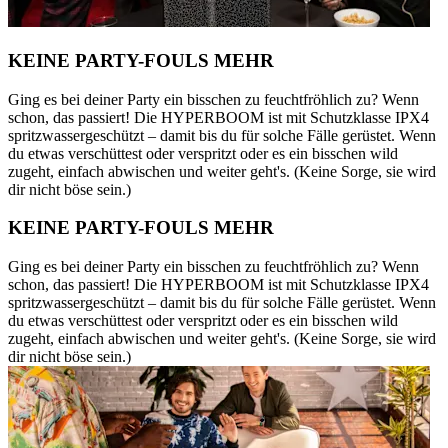
KEINE PARTY-FOULS MEHR
Ging es bei deiner Party ein bisschen zu feuchtfröhlich zu? Wenn
schon, das passiert! Die HYPERBOOM ist mit Schutzklasse IPX4
spritzwassergeschützt – damit bis du für solche Fälle gerüstet. Wenn
du etwas verschüttest oder verspritzt oder es ein bisschen wild
zugeht, einfach abwischen und weiter geht's. (Keine Sorge, sie wird
dir nicht böse sein.)
KEINE PARTY-FOULS MEHR
Ging es bei deiner Party ein bisschen zu feuchtfröhlich zu? Wenn
schon, das passiert! Die HYPERBOOM ist mit Schutzklasse IPX4
spritzwassergeschützt – damit bis du für solche Fälle gerüstet. Wenn
du etwas verschüttest oder verspritzt oder es ein bisschen wild
zugeht, einfach abwischen und weiter geht's. (Keine Sorge, sie wird
dir nicht böse sein.)