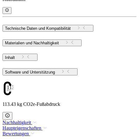
Technische Daten und Kompatibilität
Materialien und Nachhaltigkeit
Inhalt
Software und Unterstützung
113.43
113.43 kg CO2e-Fußabdruck
Nachhaltigkeit
Haupteigenschaften
Bewertungen