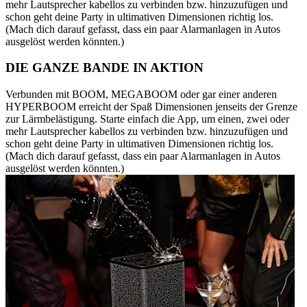
mehr Lautsprecher kabellos zu verbinden bzw. hinzuzufügen und
schon geht deine Party in ultimativen Dimensionen richtig los.
(Mach dich darauf gefasst, dass ein paar Alarmanlagen in Autos
ausgelöst werden könnten.)
DIE GANZE BANDE IN AKTION
Verbunden mit BOOM, MEGABOOM oder gar einer anderen
HYPERBOOM erreicht der Spaß Dimensionen jenseits der Grenze
zur Lärmbelästigung. Starte einfach die App, um einen, zwei oder
mehr Lautsprecher kabellos zu verbinden bzw. hinzuzufügen und
schon geht deine Party in ultimativen Dimensionen richtig los.
(Mach dich darauf gefasst, dass ein paar Alarmanlagen in Autos
ausgelöst werden könnten.)