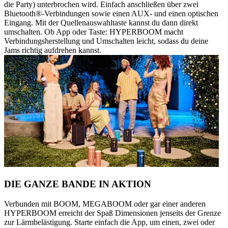
die Party) unterbrochen wird. Einfach anschließen über zwei
Bluetooth®-Verbindungen sowie einen AUX- und einen optischen
Eingang. Mit der Quellenauswahltaste kannst du dann direkt
umschalten. Ob App oder Taste: HYPERBOOM macht
Verbindungsherstellung und Umschalten leicht, sodass du deine
Jams richtig aufdrehen kannst.
DIE GANZE BANDE IN AKTION
Verbunden mit BOOM, MEGABOOM oder gar einer anderen
HYPERBOOM erreicht der Spaß Dimensionen jenseits der Grenze
zur Lärmbelästigung. Starte einfach die App, um einen, zwei oder