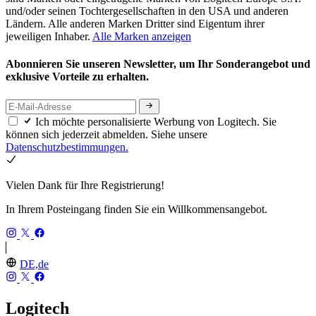
und/oder seinen Tochtergesellschaften in den USA und anderen
Ländern. Alle anderen Marken Dritter sind Eigentum ihrer
jeweiligen Inhaber.
Alle Marken anzeigen
Abonnieren Sie unseren Newsletter, um Ihr Sonderangebot und
exklusive Vorteile zu erhalten.
Ich möchte personalisierte Werbung von Logitech. Sie
können sich jederzeit abmelden. Siehe unsere
Datenschutzbestimmungen.
Vielen Dank für Ihre Registrierung!
In Ihrem Posteingang finden Sie ein Willkommensangebot.
DE,de
Logitech