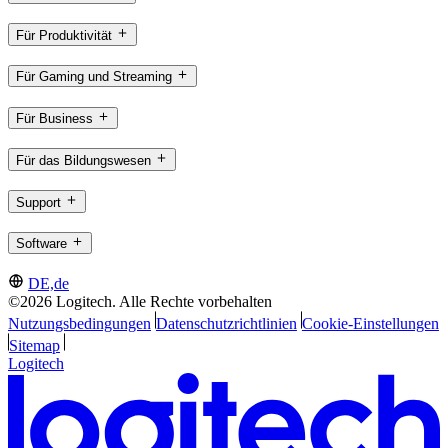
Für Produktivität
Für Gaming und Streaming
Für Business
Für das Bildungswesen
Support
Software
DE,de
©2026 Logitech. Alle Rechte vorbehalten
Nutzungsbedingungen
Datenschutzrichtlinien
Cookie-Einstellungen
Sitemap
Logitech