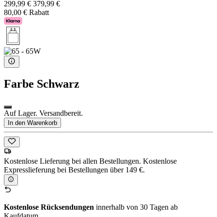
299,99 €
379,99 €
80,00 € Rabatt
Farbe
Schwarz
Auf Lager. Versandbereit.
In den Warenkorb
Kostenlose Lieferung bei allen Bestellungen. Kostenlose
Expresslieferung bei Bestellungen über 149 €.
Kostenlose Rücksendungen
innerhalb von 30 Tagen ab
Kaufdatum.