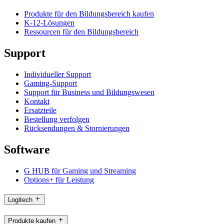
Produkte für den Bildungsbereich kaufen
K-12-Lösungen
Ressourcen für den Bildungsbereich
Support
Individueller Support
Gaming-Support
Support für Business und Bildungswesen
Kontakt
Ersatzteile
Bestellung verfolgen
Rücksendungen & Stornierungen
Software
G HUB für Gaming und Streaming
Options+ für Leistung
Logitech
Produkte kaufen