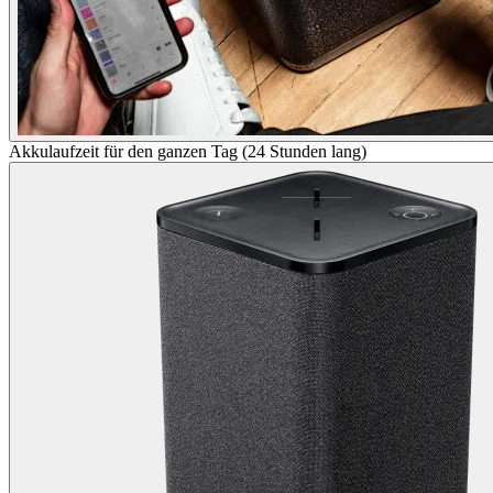
Akkulaufzeit für den ganzen Tag (24 Stunden lang)