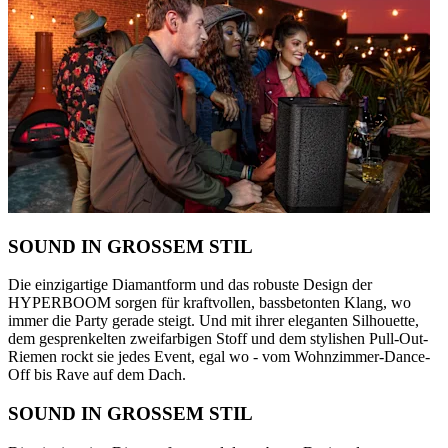
SOUND IN GROSSEM STIL
Die einzigartige Diamantform und das robuste Design der
HYPERBOOM sorgen für kraftvollen, bassbetonten Klang, wo
immer die Party gerade steigt. Und mit ihrer eleganten Silhouette,
dem gesprenkelten zweifarbigen Stoff und dem stylishen Pull-Out-
Riemen rockt sie jedes Event, egal wo - vom Wohnzimmer-Dance-
Off bis Rave auf dem Dach.
SOUND IN GROSSEM STIL