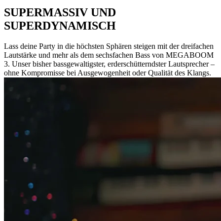
SUPERMASSIV UND
SUPERDYNAMISCH
Lass deine Party in die höchsten Sphären steigen mit der dreifachen
Lautstärke und mehr als dem sechsfachen Bass von MEGABOOM
3. Unser bisher bassgewaltigster, erderschütterndster Lautsprecher –
ohne Kompromisse bei Ausgewogenheit oder Qualität des Klangs.