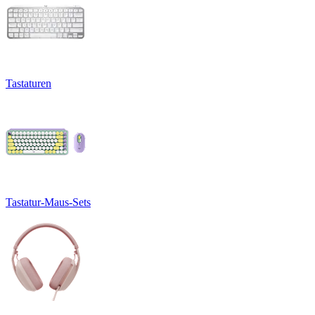
Tastaturen
Tastatur-Maus-Sets