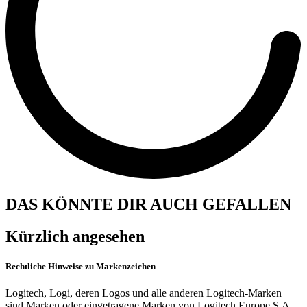
DAS KÖNNTE DIR AUCH GEFALLEN
Kürzlich angesehen
Rechtliche Hinweise zu Markenzeichen
Logitech, Logi, deren Logos und alle anderen Logitech-Marken
sind Marken oder eingetragene Marken von Logitech Europe S.A.