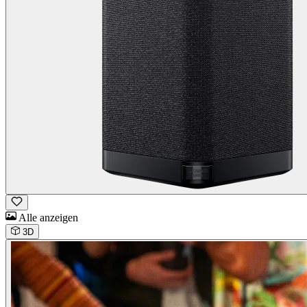
Alle anzeigen
3D