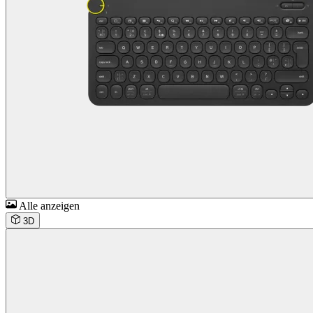
Alle anzeigen
3D