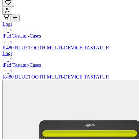
Logi
iPad Tastatur-Cases
K480 BLUETOOTH MULTI-DEVICE TASTATUR
Logi
iPad Tastatur-Cases
K480 BLUETOOTH MULTI-DEVICE TASTATUR