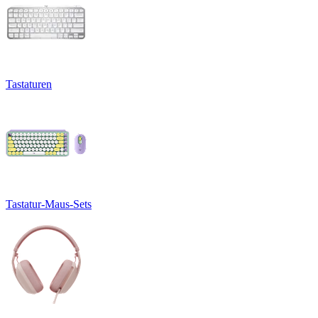
Tastaturen
Tastatur-Maus-Sets