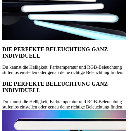
DIE PERFEKTE BELEUCHTUNG GANZ
INDIVIDUELL
Du kannst die Helligkeit, Farbtemperatur und RGB-Beleuchtung
stufenlos einstellen oder genau deine richtige Beleuchtung finden.
DIE PERFEKTE BELEUCHTUNG GANZ
INDIVIDUELL
Du kannst die Helligkeit, Farbtemperatur und RGB-Beleuchtung
stufenlos einstellen oder genau deine richtige Beleuchtung finden.