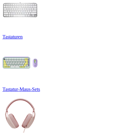
Tastaturen
Tastatur-Maus-Sets