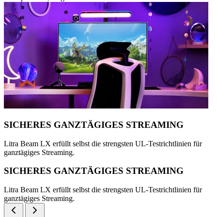
SICHERES GANZTÄGIGES STREAMING
Litra Beam LX erfüllt selbst die strengsten UL-Testrichtlinien für
ganztägiges Streaming.
SICHERES GANZTÄGIGES STREAMING
Litra Beam LX erfüllt selbst die strengsten UL-Testrichtlinien für
ganztägiges Streaming.