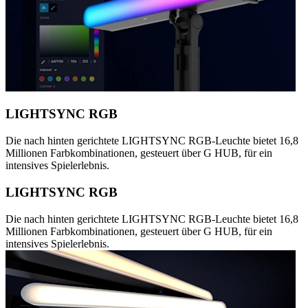
LIGHTSYNC RGB
Die nach hinten gerichtete LIGHTSYNC RGB-Leuchte bietet 16,8
Millionen Farbkombinationen, gesteuert über G HUB, für ein
intensives Spielerlebnis.
LIGHTSYNC RGB
Die nach hinten gerichtete LIGHTSYNC RGB-Leuchte bietet 16,8
Millionen Farbkombinationen, gesteuert über G HUB, für ein
intensives Spielerlebnis.