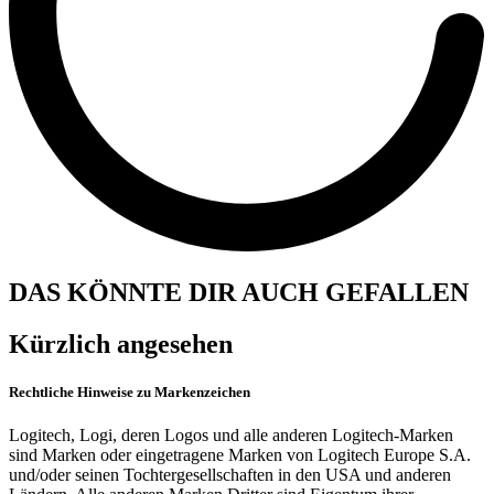
DAS KÖNNTE DIR AUCH GEFALLEN
Kürzlich angesehen
Rechtliche Hinweise zu Markenzeichen
Logitech, Logi, deren Logos und alle anderen Logitech-Marken
sind Marken oder eingetragene Marken von Logitech Europe S.A.
und/oder seinen Tochtergesellschaften in den USA und anderen