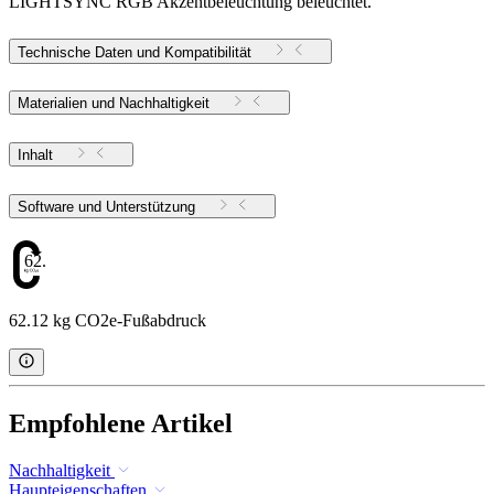
LIGHTSYNC RGB Akzentbeleuchtung beleuchtet.
Technische Daten und Kompatibilität
Materialien und Nachhaltigkeit
Inhalt
Software und Unterstützung
62.12
62.12 kg CO2e-Fußabdruck
Empfohlene Artikel
Nachhaltigkeit
Haupteigenschaften