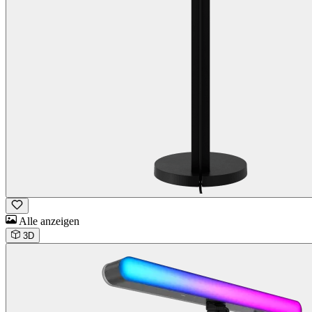
Alle anzeigen
3D