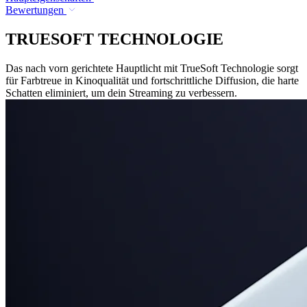
Bewertungen
TRUESOFT TECHNOLOGIE
Das nach vorn gerichtete Hauptlicht mit TrueSoft Technologie sorgt
für Farbtreue in Kinoqualität und fortschrittliche Diffusion, die harte
Schatten eliminiert, um dein Streaming zu verbessern.