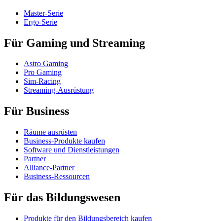
Master-Serie
Ergo-Serie
Für Gaming und Streaming
Astro Gaming
Pro Gaming
Sim-Racing
Streaming-Ausrüstung
Für Business
Räume ausrüsten
Business-Produkte kaufen
Software und Dienstleistungen
Partner
Alliance-Partner
Business-Ressourcen
Für das Bildungswesen
Produkte für den Bildungsbereich kaufen