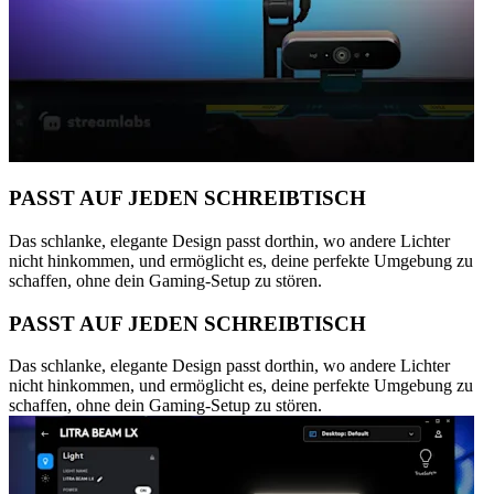
PASST AUF JEDEN SCHREIBTISCH
Das schlanke, elegante Design passt dorthin, wo andere Lichter
nicht hinkommen, und ermöglicht es, deine perfekte Umgebung zu
schaffen, ohne dein Gaming-Setup zu stören.
PASST AUF JEDEN SCHREIBTISCH
Das schlanke, elegante Design passt dorthin, wo andere Lichter
nicht hinkommen, und ermöglicht es, deine perfekte Umgebung zu
schaffen, ohne dein Gaming-Setup zu stören.