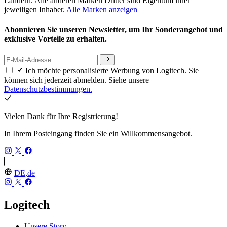
Ländern. Alle anderen Marken Dritter sind Eigentum ihrer
jeweiligen Inhaber.
Alle Marken anzeigen
Abonnieren Sie unseren Newsletter, um Ihr Sonderangebot und
exklusive Vorteile zu erhalten.
Ich möchte personalisierte Werbung von Logitech. Sie
können sich jederzeit abmelden. Siehe unsere
Datenschutzbestimmungen.
Vielen Dank für Ihre Registrierung!
In Ihrem Posteingang finden Sie ein Willkommensangebot.
DE,de
Logitech
Unsere Story