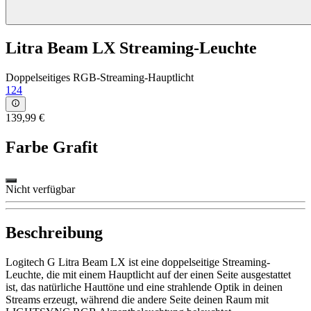
Litra Beam LX Streaming-Leuchte
Doppelseitiges RGB-Streaming-Hauptlicht
124
139,99 €
Farbe
Grafit
Nicht verfügbar
Beschreibung
Logitech G Litra Beam LX ist eine doppelseitige Streaming-
Leuchte, die mit einem Hauptlicht auf der einen Seite ausgestattet
ist, das natürliche Hauttöne und eine strahlende Optik in deinen
Streams erzeugt, während die andere Seite deinen Raum mit