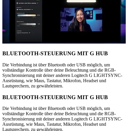
BLUETOOTH-STEUERUNG MIT G HUB
Die Verbindung ist über Bluetooth oder USB möglich, um
vollständige Kontrolle über deine Beleuchtung und die RGB-
Synchronisierung mit deiner anderen Logitech G LIGHTSYNC-
Ausrüstung, wie Maus, Tastatur, Mikrofon, Headset und
Lautsprechern, zu gewährleisten.
BLUETOOTH-STEUERUNG MIT G HUB
Die Verbindung ist über Bluetooth oder USB möglich, um
vollständige Kontrolle über deine Beleuchtung und die RGB-
Synchronisierung mit deiner anderen Logitech G LIGHTSYNC-
Ausrüstung, wie Maus, Tastatur, Mikrofon, Headset und
Lautsprechern, zu gewährleisten.