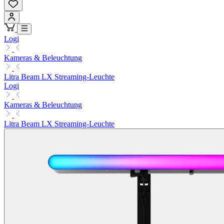
Logi
Kameras & Beleuchtung
Litra Beam LX Streaming-Leuchte
Logi
Kameras & Beleuchtung
Litra Beam LX Streaming-Leuchte