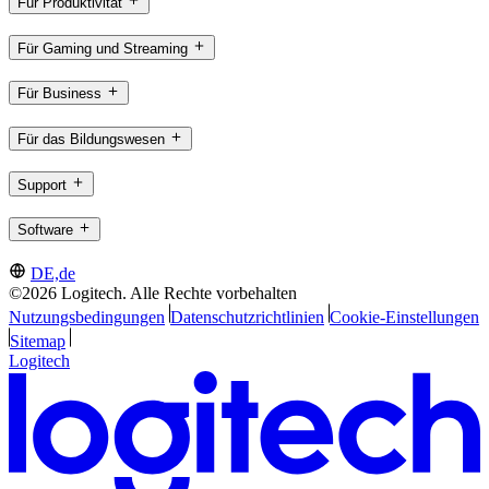
Für Produktivität
Für Gaming und Streaming
Für Business
Für das Bildungswesen
Support
Software
DE,de
©2026 Logitech. Alle Rechte vorbehalten
Nutzungsbedingungen
Datenschutzrichtlinien
Cookie-Einstellungen
Sitemap
Logitech