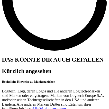
DAS KÖNNTE DIR AUCH GEFALLEN
Kürzlich angesehen
Rechtliche Hinweise zu Markenzeichen
Logitech, Logi, deren Logos und alle anderen Logitech-Marken
sind Marken oder eingetragene Marken von Logitech Europe S.A.
und/oder seinen Tochtergesellschaften in den USA und anderen
Ländern. Alle anderen Marken Dritter sind Eigentum ihrer
jeweiligen Inhaber.
Alle Marken anzeigen