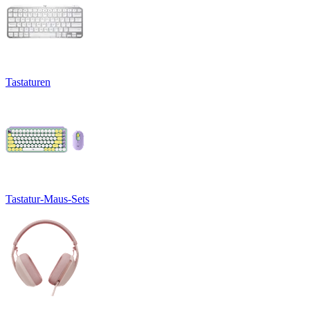
Tastaturen
Tastatur-Maus-Sets