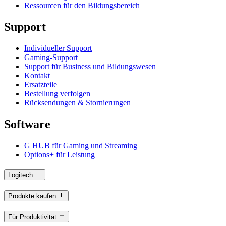
Ressourcen für den Bildungsbereich
Support
Individueller Support
Gaming-Support
Support für Business und Bildungswesen
Kontakt
Ersatzteile
Bestellung verfolgen
Rücksendungen & Stornierungen
Software
G HUB für Gaming und Streaming
Options+ für Leistung
Logitech
Produkte kaufen
Für Produktivität