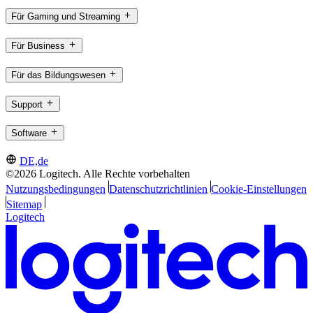
Für Gaming und Streaming
Für Business
Für das Bildungswesen
Support
Software
DE,de
©2026 Logitech. Alle Rechte vorbehalten
Nutzungsbedingungen
Datenschutzrichtlinien
Cookie-Einstellungen
Sitemap
Logitech