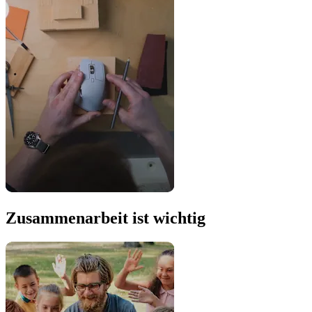
Zusammenarbeit ist wichtig