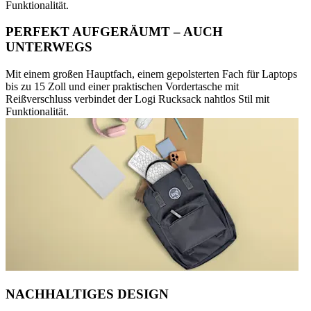
Funktionalität.
PERFEKT AUFGERÄUMT – AUCH
UNTERWEGS
Mit einem großen Hauptfach, einem gepolsterten Fach für Laptops
bis zu 15 Zoll und einer praktischen Vordertasche mit
Reißverschluss verbindet der Logi Rucksack nahtlos Stil mit
Funktionalität.
NACHHALTIGES DESIGN