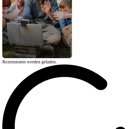
Rezensionen werden geladen.