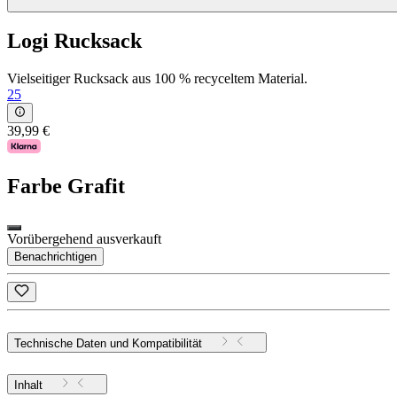
Logi Rucksack
Vielseitiger Rucksack aus 100 % recyceltem Material.
25
39,99 €
Farbe
Grafit
Vorübergehend ausverkauft
Benachrichtigen
Technische Daten und Kompatibilität
Inhalt