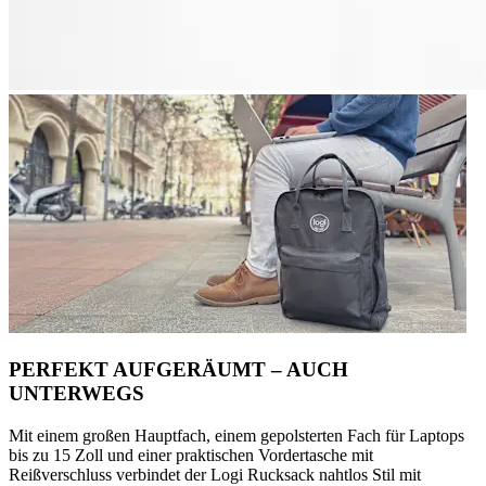
PERFEKT AUFGERÄUMT – AUCH
UNTERWEGS
Mit einem großen Hauptfach, einem gepolsterten Fach für Laptops
bis zu 15 Zoll und einer praktischen Vordertasche mit
Reißverschluss verbindet der Logi Rucksack nahtlos Stil mit