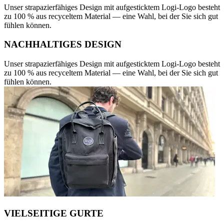
Unser strapazierfähiges Design mit aufgesticktem Logi-Logo besteht
zu 100 % aus recyceltem Material — eine Wahl, bei der Sie sich gut
fühlen können.
NACHHALTIGES DESIGN
Unser strapazierfähiges Design mit aufgesticktem Logi-Logo besteht
zu 100 % aus recyceltem Material — eine Wahl, bei der Sie sich gut
fühlen können.
VIELSEITIGE GURTE