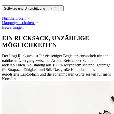
Software und Unterstützung
Nachhaltigkeit
Haupteigenschaften
Bewertungen
EIN RUCKSACK, UNZÄHLIGE
MÖGLICHKEITEN
Der Logi Rucksack ist Ihr vielseitiger Begleiter, entwickelt für den
nahtlosen Übergang zwischen Arbeit, Reisen, der Schule und
anderen Orten. Vollständig aus 100 % recyceltem Material gefertigt
für Strapazierfähigkeit und Stil. Das große Hauptfach, das
gepolsterte Laptopfach und die abnehmbaren Gurte sorgen für mehr
Komfort.