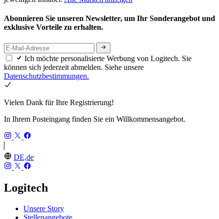
Abonnieren Sie unseren Newsletter, um Ihr Sonderangebot und
exklusive Vorteile zu erhalten.
Ich möchte personalisierte Werbung von Logitech. Sie
können sich jederzeit abmelden. Siehe unsere
Datenschutzbestimmungen.
Vielen Dank für Ihre Registrierung!
In Ihrem Posteingang finden Sie ein Willkommensangebot.
DE,de
Logitech
Unsere Story
Stellenangebote