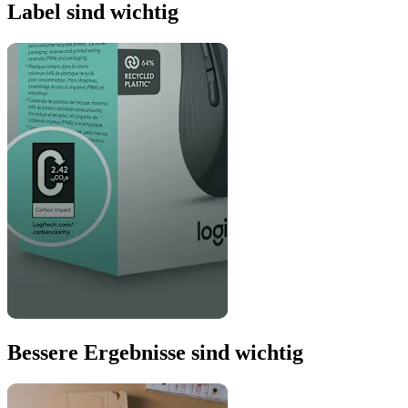
Label sind wichtig
Bessere Ergebnisse sind wichtig