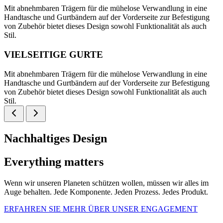
Mit abnehmbaren Trägern für die mühelose Verwandlung in eine
Handtasche und Gurtbändern auf der Vorderseite zur Befestigung
von Zubehör bietet dieses Design sowohl Funktionalität als auch
Stil.
VIELSEITIGE GURTE
Mit abnehmbaren Trägern für die mühelose Verwandlung in eine
Handtasche und Gurtbändern auf der Vorderseite zur Befestigung
von Zubehör bietet dieses Design sowohl Funktionalität als auch
Stil.
Nachhaltiges Design
Everything matters
Wenn wir unseren Planeten schützen wollen, müssen wir alles im
Auge behalten. Jede Komponente. Jeden Prozess. Jedes Produkt.
ERFAHREN SIE MEHR ÜBER UNSER ENGAGEMENT