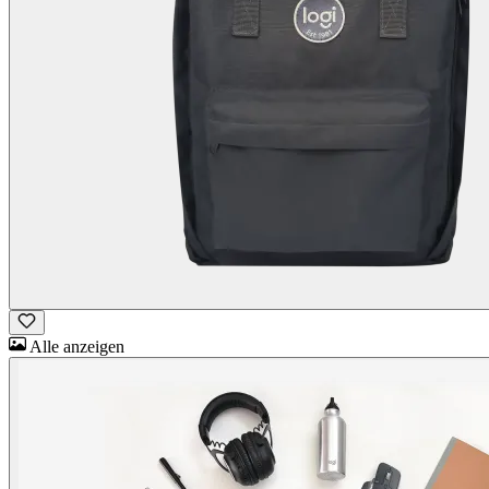
Alle anzeigen