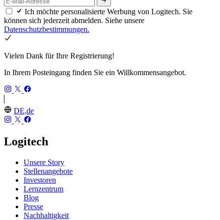
Ich möchte personalisierte Werbung von Logitech. Sie
können sich jederzeit abmelden. Siehe unsere
Datenschutzbestimmungen.
Vielen Dank für Ihre Registrierung!
In Ihrem Posteingang finden Sie ein Willkommensangebot.
DE,de
Logitech
Unsere Story
Stellenangebote
Investoren
Lernzentrum
Blog
Presse
Nachhaltigkeit