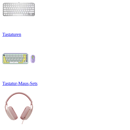
Tastaturen
Tastatur-Maus-Sets