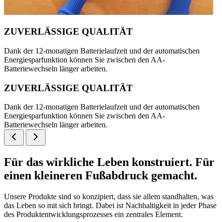
ZUVERLÄSSIGE QUALITÄT
Dank der 12-monatigen Batterielaufzeit und der automatischen
Energiesparfunktion können Sie zwischen den AA-
Batteriewechseln länger arbeiten.
ZUVERLÄSSIGE QUALITÄT
Dank der 12-monatigen Batterielaufzeit und der automatischen
Energiesparfunktion können Sie zwischen den AA-
Batteriewechseln länger arbeiten.
Für das wirkliche Leben konstruiert. Für
einen kleineren Fußabdruck gemacht.
Unsere Produkte sind so konzipiert, dass sie allem standhalten, was
das Leben so mit sich bringt. Dabei ist Nachhaltigkeit in jeder Phase
des Produktentwicklungsprozesses ein zentrales Element.