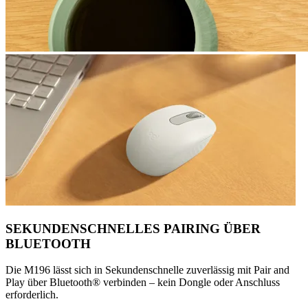
SEKUNDENSCHNELLES PAIRING ÜBER
BLUETOOTH
Die M196 lässt sich in Sekundenschnelle zuverlässig mit Pair and
Play über Bluetooth® verbinden – kein Dongle oder Anschluss
erforderlich.