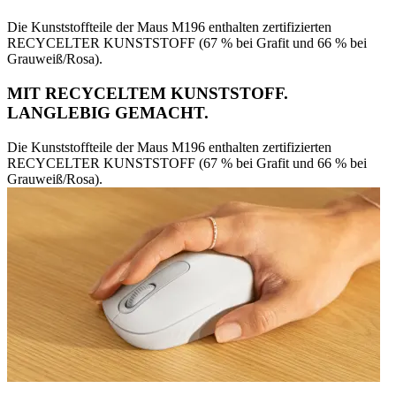
Die Kunststoffteile der Maus M196 enthalten zertifizierten
RECYCELTER KUNSTSTOFF (67 % bei Grafit und 66 % bei
Grauweiß/Rosa).
MIT RECYCELTEM KUNSTSTOFF.
LANGLEBIG GEMACHT.
Die Kunststoffteile der Maus M196 enthalten zertifizierten
RECYCELTER KUNSTSTOFF (67 % bei Grafit und 66 % bei
Grauweiß/Rosa).