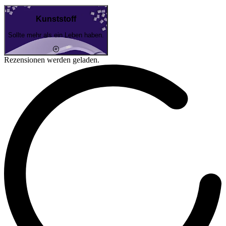
Kunststoff
Sollte mehr als ein Leben haben.
Rezensionen werden geladen.