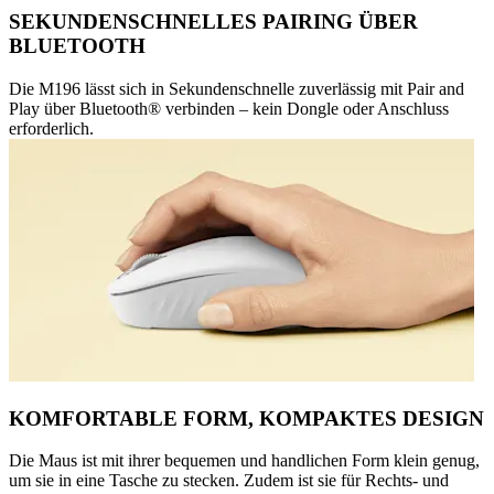
SEKUNDENSCHNELLES PAIRING ÜBER
BLUETOOTH
Die M196 lässt sich in Sekundenschnelle zuverlässig mit Pair and
Play über Bluetooth® verbinden – kein Dongle oder Anschluss
erforderlich.
KOMFORTABLE FORM, KOMPAKTES DESIGN
Die Maus ist mit ihrer bequemen und handlichen Form klein genug,
um sie in eine Tasche zu stecken. Zudem ist sie für Rechts- und