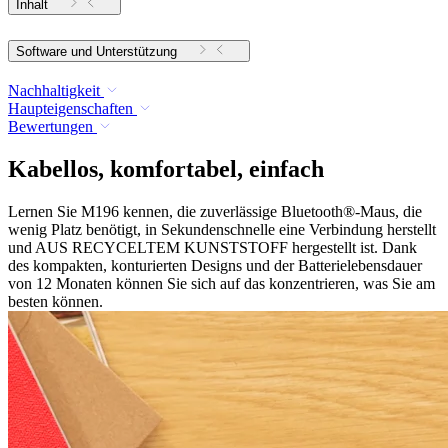
Inhalt
Software und Unterstützung
Nachhaltigkeit
Haupteigenschaften
Bewertungen
Kabellos, komfortabel, einfach
Lernen Sie M196 kennen, die zuverlässige Bluetooth®-Maus, die
wenig Platz benötigt, in Sekundenschnelle eine Verbindung herstellt
und AUS RECYCELTEM KUNSTSTOFF hergestellt ist. Dank
des kompakten, konturierten Designs und der Batterielebensdauer
von 12 Monaten können Sie sich auf das konzentrieren, was Sie am
besten können.