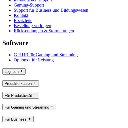
Gaming-Support
Support für Business und Bildungswesen
Kontakt
Ersatzteile
Bestellung verfolgen
Rücksendungen & Stornierungen
Software
G HUB für Gaming und Streaming
Options+ für Leistung
Logitech
Produkte kaufen
Für Produktivität
Für Gaming und Streaming
Für Business