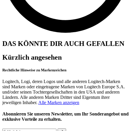
DAS KÖNNTE DIR AUCH GEFALLEN
Kürzlich angesehen
Rechtliche Hinweise zu Markenzeichen
Logitech, Logi, deren Logos und alle anderen Logitech-Marken
sind Marken oder eingetragene Marken von Logitech Europe S.A.
und/oder seinen Tochtergesellschaften in den USA und anderen
Ländern. Alle anderen Marken Dritter sind Eigentum ihrer
jeweiligen Inhaber.
Alle Marken anzeigen
Abonnieren Sie unseren Newsletter, um Ihr Sonderangebot und
exklusive Vorteile zu erhalten.