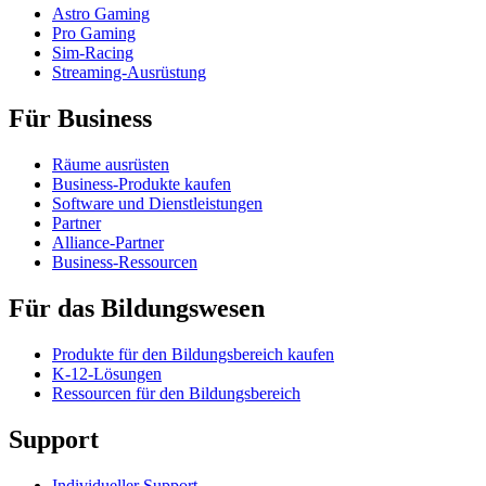
Astro Gaming
Pro Gaming
Sim-Racing
Streaming-Ausrüstung
Für Business
Räume ausrüsten
Business-Produkte kaufen
Software und Dienstleistungen
Partner
Alliance-Partner
Business-Ressourcen
Für das Bildungswesen
Produkte für den Bildungsbereich kaufen
K-12-Lösungen
Ressourcen für den Bildungsbereich
Support
Individueller Support