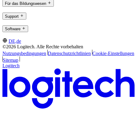
Für das Bildungswesen
Support
Software
DE,de
©2026 Logitech. Alle Rechte vorbehalten
Nutzungsbedingungen
Datenschutzrichtlinien
Cookie-Einstellungen
Sitemap
Logitech