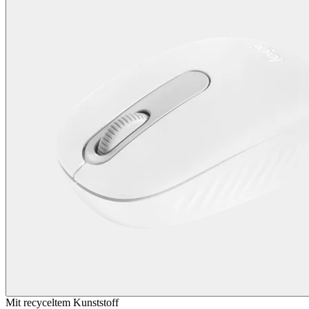
Mit recyceltem Kunststoff