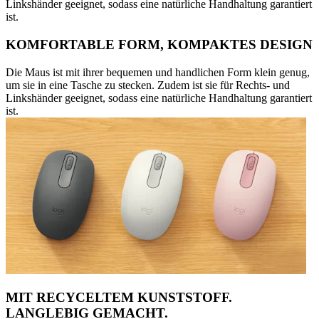
Linkshänder geeignet, sodass eine natürliche Handhaltung garantiert
ist.
KOMFORTABLE FORM, KOMPAKTES DESIGN
Die Maus ist mit ihrer bequemen und handlichen Form klein genug,
um sie in eine Tasche zu stecken. Zudem ist sie für Rechts- und
Linkshänder geeignet, sodass eine natürliche Handhaltung garantiert
ist.
MIT RECYCELTEM KUNSTSTOFF.
LANGLEBIG GEMACHT.