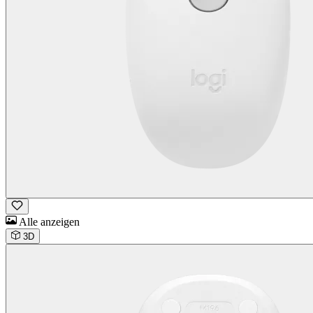
Alle anzeigen
3D