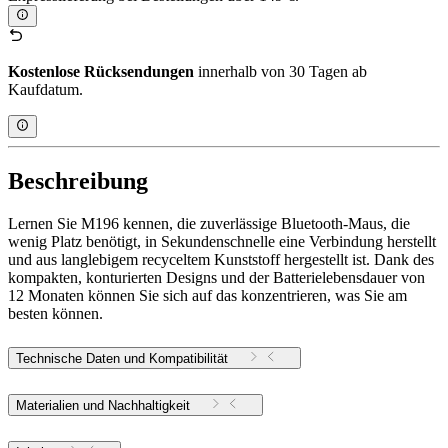
Kostenlose Rücksendungen
innerhalb von 30 Tagen ab
Kaufdatum.
Beschreibung
Lernen Sie M196 kennen, die zuverlässige Bluetooth-Maus, die
wenig Platz benötigt, in Sekundenschnelle eine Verbindung herstellt
und aus langlebigem recyceltem Kunststoff hergestellt ist. Dank des
kompakten, konturierten Designs und der Batterielebensdauer von
12 Monaten können Sie sich auf das konzentrieren, was Sie am
besten können.
Technische Daten und Kompatibilität
Materialien und Nachhaltigkeit