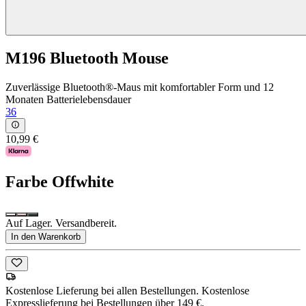
M196 Bluetooth Mouse
Zuverlässige Bluetooth®-Maus mit komfortabler Form und 12
Monaten Batterielebensdauer
36
10,99 €
Farbe
Offwhite
Auf Lager. Versandbereit.
In den Warenkorb
Kostenlose Lieferung bei allen Bestellungen. Kostenlose
Expresslieferung bei Bestellungen über 149 €.