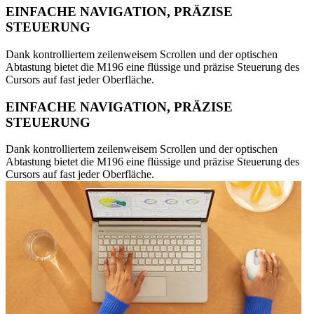
EINFACHE NAVIGATION, PRÄZISE
STEUERUNG
Dank kontrolliertem zeilenweisem Scrollen und der optischen
Abtastung bietet die M196 eine flüssige und präzise Steuerung des
Cursors auf fast jeder Oberfläche.
EINFACHE NAVIGATION, PRÄZISE
STEUERUNG
Dank kontrolliertem zeilenweisem Scrollen und der optischen
Abtastung bietet die M196 eine flüssige und präzise Steuerung des
Cursors auf fast jeder Oberfläche.