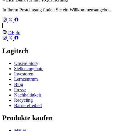
In Ihrem Posteingang finden Sie ein Willkommensangebot.
DE,de
Logitech
Unsere Story
Stellenangebote
Investoren
Lernzentrum
Blog
Presse
Nachhaltigkeit
Recycling
Barrierefreiheit
Produkte kaufen
Mäuse