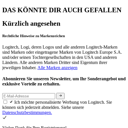
DAS KÖNNTE DIR AUCH GEFALLEN
Kürzlich angesehen
Rechtliche Hinweise zu Markenzeichen
Logitech, Logi, deren Logos und alle anderen Logitech-Marken
sind Marken oder eingetragene Marken von Logitech Europe S.A.
und/oder seinen Tochtergesellschaften in den USA und anderen
Ländern. Alle anderen Marken Dritter sind Eigentum ihrer
jeweiligen Inhaber.
Alle Marken anzeigen
Abonnieren Sie unseren Newsletter, um Ihr Sonderangebot und
exklusive Vorteile zu erhalten.
Ich möchte personalisierte Werbung von Logitech. Sie
können sich jederzeit abmelden. Siehe unsere
Datenschutzbestimmungen.
Vielen Dank für Ihre Registrierung!