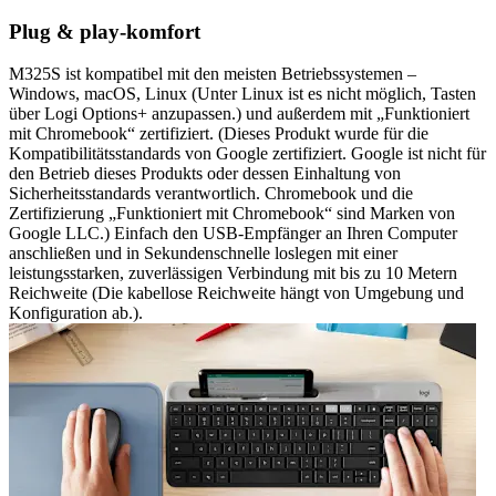
Plug & play-komfort
M325S ist kompatibel mit den meisten Betriebssystemen –
Windows, macOS, Linux (Unter Linux ist es nicht möglich, Tasten
über Logi Options+ anzupassen.) und außerdem mit „Funktioniert
mit Chromebook“ zertifiziert. (Dieses Produkt wurde für die
Kompatibilitätsstandards von Google zertifiziert. Google ist nicht für
den Betrieb dieses Produkts oder dessen Einhaltung von
Sicherheitsstandards verantwortlich. Chromebook und die
Zertifizierung „Funktioniert mit Chromebook“ sind Marken von
Google LLC.) Einfach den USB-Empfänger an Ihren Computer
anschließen und in Sekundenschnelle loslegen mit einer
leistungsstarken, zuverlässigen Verbindung mit bis zu 10 Metern
Reichweite (Die kabellose Reichweite hängt von Umgebung und
Konfiguration ab.).