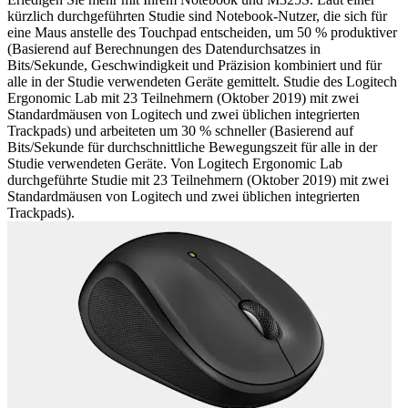
kürzlich durchgeführten Studie sind Notebook-Nutzer, die sich für
eine Maus anstelle des Touchpad entscheiden, um 50 % produktiver
(Basierend auf Berechnungen des Datendurchsatzes in
Bits/Sekunde, Geschwindigkeit und Präzision kombiniert und für
alle in der Studie verwendeten Geräte gemittelt. Studie des Logitech
Ergonomic Lab mit 23 Teilnehmern (Oktober 2019) mit zwei
Standardmäusen von Logitech und zwei üblichen integrierten
Trackpads) und arbeiteten um 30 % schneller (Basierend auf
Bits/Sekunde für durchschnittliche Bewegungszeit für alle in der
Studie verwendeten Geräte. Von Logitech Ergonomic Lab
durchgeführte Studie mit 23 Teilnehmern (Oktober 2019) mit zwei
Standardmäusen von Logitech und zwei üblichen integrierten
Trackpads).