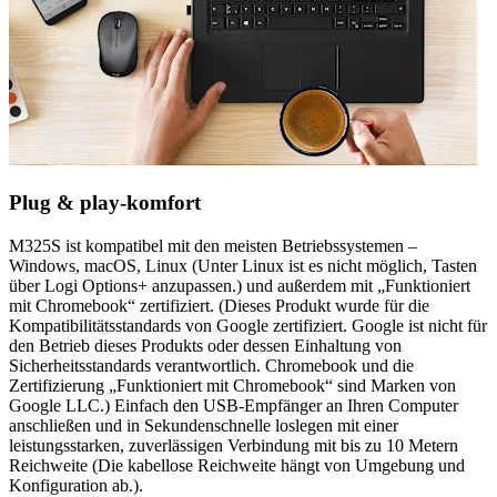
Plug & play-komfort
M325S ist kompatibel mit den meisten Betriebssystemen –
Windows, macOS, Linux (Unter Linux ist es nicht möglich, Tasten
über Logi Options+ anzupassen.) und außerdem mit „Funktioniert
mit Chromebook“ zertifiziert. (Dieses Produkt wurde für die
Kompatibilitätsstandards von Google zertifiziert. Google ist nicht für
den Betrieb dieses Produkts oder dessen Einhaltung von
Sicherheitsstandards verantwortlich. Chromebook und die
Zertifizierung „Funktioniert mit Chromebook“ sind Marken von
Google LLC.) Einfach den USB-Empfänger an Ihren Computer
anschließen und in Sekundenschnelle loslegen mit einer
leistungsstarken, zuverlässigen Verbindung mit bis zu 10 Metern
Reichweite (Die kabellose Reichweite hängt von Umgebung und
Konfiguration ab.).