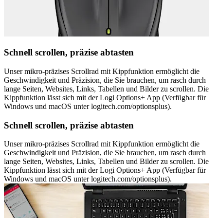
Schnell scrollen, präzise abtasten
Unser mikro-präzises Scrollrad mit Kippfunktion ermöglicht die
Geschwindigkeit und Präzision, die Sie brauchen, um rasch durch
lange Seiten, Websites, Links, Tabellen und Bilder zu scrollen. Die
Kippfunktion lässt sich mit der Logi Options+ App (Verfügbar für
Windows und macOS unter logitech.com/optionsplus).
Schnell scrollen, präzise abtasten
Unser mikro-präzises Scrollrad mit Kippfunktion ermöglicht die
Geschwindigkeit und Präzision, die Sie brauchen, um rasch durch
lange Seiten, Websites, Links, Tabellen und Bilder zu scrollen. Die
Kippfunktion lässt sich mit der Logi Options+ App (Verfügbar für
Windows und macOS unter logitech.com/optionsplus).