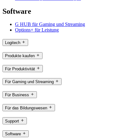
Software
G HUB für Gaming und Streaming
Options+ für Leistung
Logitech
Produkte kaufen
Für Produktivität
Für Gaming und Streaming
Für Business
Für das Bildungswesen
Support
Software