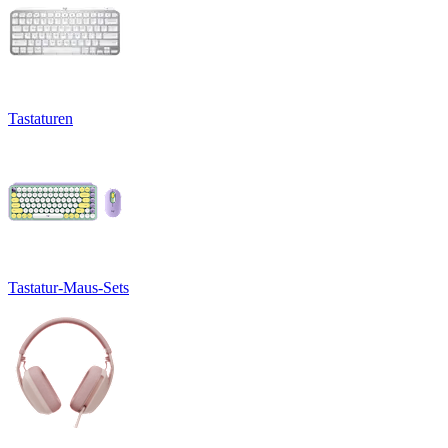
Tastaturen
Tastatur-Maus-Sets