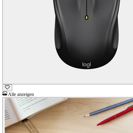
Alle anzeigen