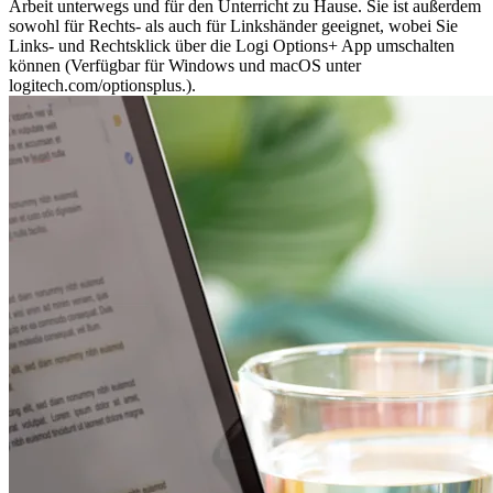
Arbeit unterwegs und für den Unterricht zu Hause. Sie ist außerdem
sowohl für Rechts- als auch für Linkshänder geeignet, wobei Sie
Links- und Rechtsklick über die Logi Options+ App umschalten
können (Verfügbar für Windows und macOS unter
logitech.com/optionsplus.).