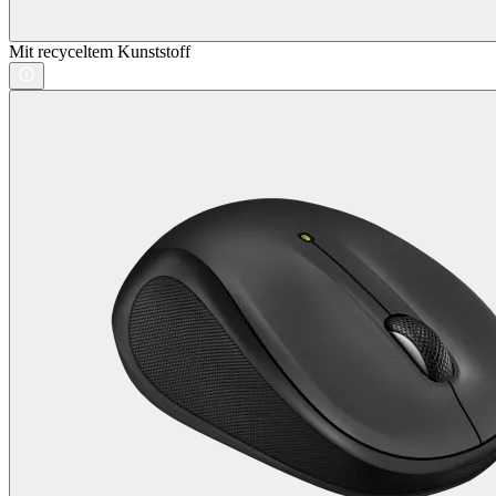
Mit recyceltem Kunststoff