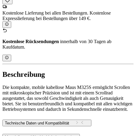
Kostenlose Lieferung bei allen Bestellungen. Kostenlose
Expresslieferung bei Bestellungen über 149 €.
Kostenlose Rücksendungen
innerhalb von 30 Tagen ab
Kaufdatum.
Beschreibung
Die kompakte, mobile kabellose Maus M325S ermöglicht Scrollen
mit mikroskopischer Präzision und ist mit einem Scrollrad
ausgestattet, das sowohl Geschwindigkeit als auch Genauigkeit
bietet. Sie ist benutzerfreundlich und kompatibel mit allen wichtigen
Betriebssystemen und dadurch in Sekundenschnelle einsatzbereit.
Technische Daten und Kompatibilität