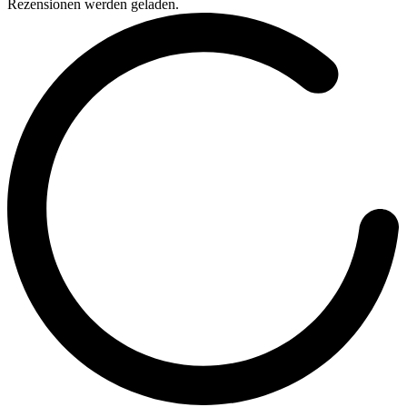
Rezensionen werden geladen.