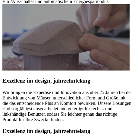
Ein-/Ausschalter und automatischem Energiesparmodus.
Exzellenz im design, jahrzehntelang
Wir bringen die Expertise und Innovation aus über 25 Jahren bei der
Entwicklung von Mäusen unterschiedlicher Form und Größe mit,
die das entscheidende Plus an Komfort bewirken. Unsere Lösungen
sind sorgfältigst ausgearbeitet und gefertigt für rechts- und
linkshändige Benutzer, sodass Sie leichter genau das richtige
Produkt für Ihre Zwecke finden.
Exzellenz im design, jahrzehntelang