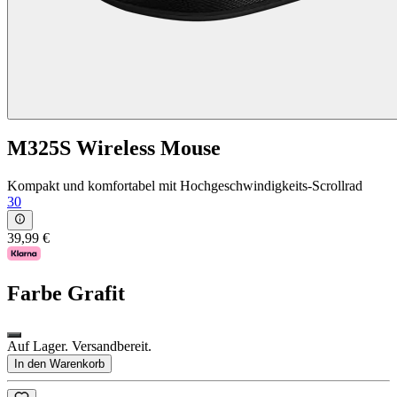
M325S Wireless Mouse
Kompakt und komfortabel mit Hochgeschwindigkeits-Scrollrad
30
39,99 €
Farbe
Grafit
Auf Lager. Versandbereit.
In den Warenkorb