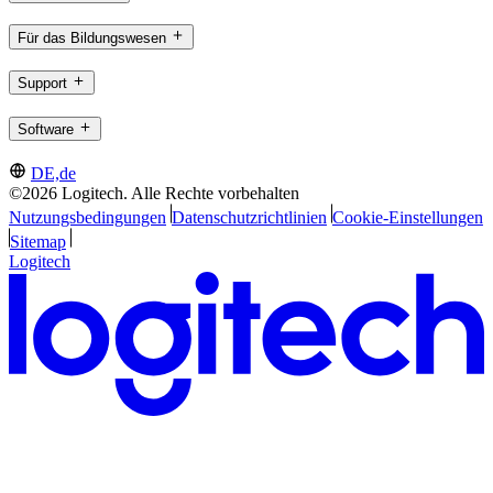
Für das Bildungswesen
Support
Software
DE,de
©2026 Logitech. Alle Rechte vorbehalten
Nutzungsbedingungen
Datenschutzrichtlinien
Cookie-Einstellungen
Sitemap
Logitech