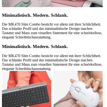
Minimalistisch. Modern. Schlank.
Die MK470 Slim Combo besticht vor allem mit ihrer Schlichtheit.
Das schlanke Profil und das minimalistische Design machen
Tastatur und Maus zum visuellen Statement für eine schnörkellose,
elegante Schreibtischausstattung.
Minimalistisch. Modern. Schlank.
Die MK470 Slim Combo besticht vor allem mit ihrer Schlichtheit.
Das schlanke Profil und das minimalistische Design machen
Tastatur und Maus zum visuellen Statement für eine schnörkellose,
elegante Schreibtischausstattung.