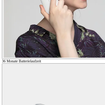
36 Monate Batterielaufzeit