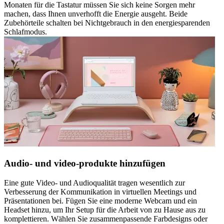
Monaten für die Tastatur müssen Sie sich keine Sorgen mehr
machen, dass Ihnen unverhofft die Energie ausgeht. Beide
Zubehörteile schalten bei Nichtgebrauch in den energiesparenden
Schlafmodus.
Audio- und video-produkte hinzufügen
Eine gute Video- und Audioqualität tragen wesentlich zur
Verbesserung der Kommunikation in virtuellen Meetings und
Präsentationen bei. Fügen Sie eine moderne Webcam und ein
Headset hinzu, um Ihr Setup für die Arbeit von zu Hause aus zu
komplettieren. Wählen Sie zusammenpassende Farbdesigns oder