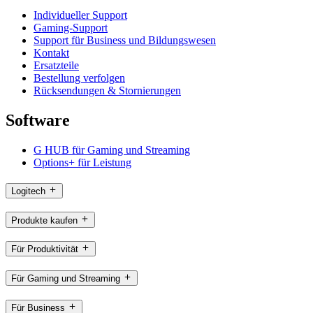
Individueller Support
Gaming-Support
Support für Business und Bildungswesen
Kontakt
Ersatzteile
Bestellung verfolgen
Rücksendungen & Stornierungen
Software
G HUB für Gaming und Streaming
Options+ für Leistung
Logitech
Produkte kaufen
Für Produktivität
Für Gaming und Streaming
Für Business