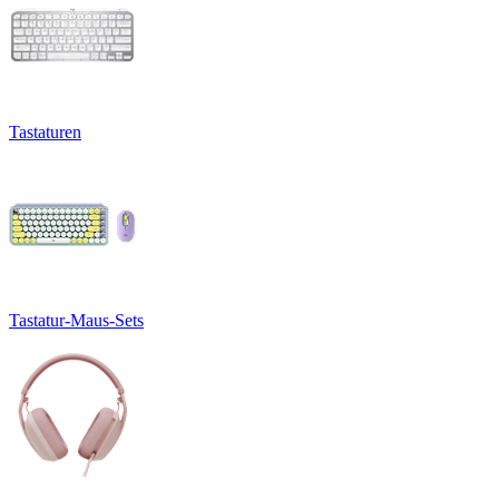
Tastaturen
Tastatur-Maus-Sets