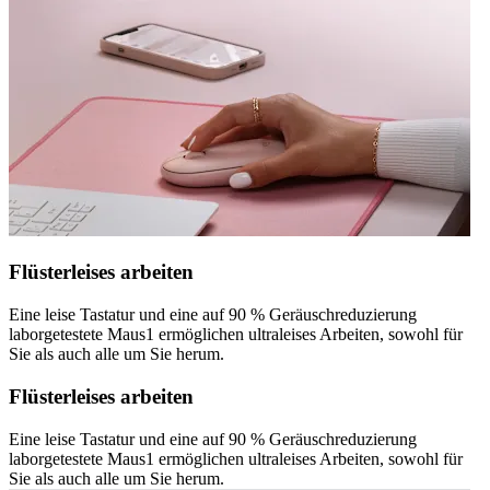
Flüsterleises arbeiten
Eine leise Tastatur und eine auf 90 % Geräuschreduzierung
laborgetestete Maus1 ermöglichen ultraleises Arbeiten, sowohl für
Sie als auch alle um Sie herum.
Flüsterleises arbeiten
Eine leise Tastatur und eine auf 90 % Geräuschreduzierung
laborgetestete Maus1 ermöglichen ultraleises Arbeiten, sowohl für
Sie als auch alle um Sie herum.