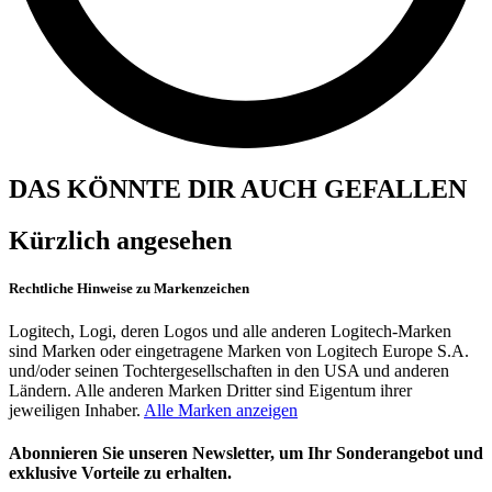
DAS KÖNNTE DIR AUCH GEFALLEN
Kürzlich angesehen
Rechtliche Hinweise zu Markenzeichen
Logitech, Logi, deren Logos und alle anderen Logitech-Marken
sind Marken oder eingetragene Marken von Logitech Europe S.A.
und/oder seinen Tochtergesellschaften in den USA und anderen
Ländern. Alle anderen Marken Dritter sind Eigentum ihrer
jeweiligen Inhaber.
Alle Marken anzeigen
Abonnieren Sie unseren Newsletter, um Ihr Sonderangebot und
exklusive Vorteile zu erhalten.