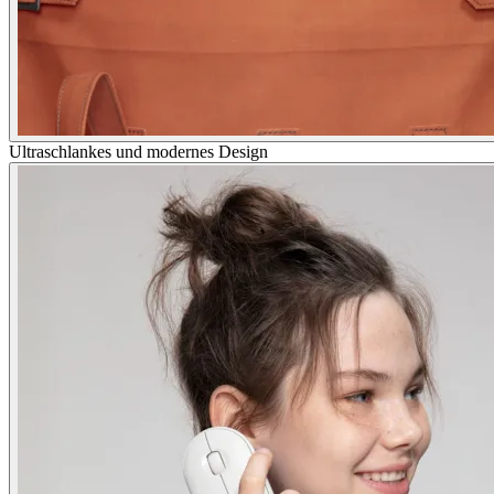
Ultraschlankes und modernes Design