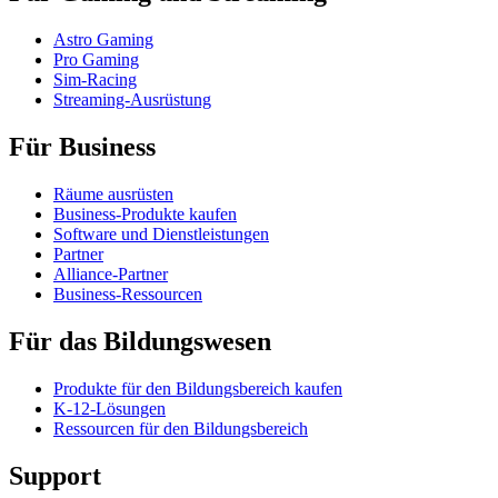
Astro Gaming
Pro Gaming
Sim-Racing
Streaming-Ausrüstung
Für Business
Räume ausrüsten
Business-Produkte kaufen
Software und Dienstleistungen
Partner
Alliance-Partner
Business-Ressourcen
Für das Bildungswesen
Produkte für den Bildungsbereich kaufen
K-12-Lösungen
Ressourcen für den Bildungsbereich
Support