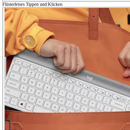
Flüsterleises Tippen und Klicken