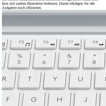
lässt sich zudem flüsterleise bedienen. Damit erledigen Sie alle
Aufgaben noch effizienter.