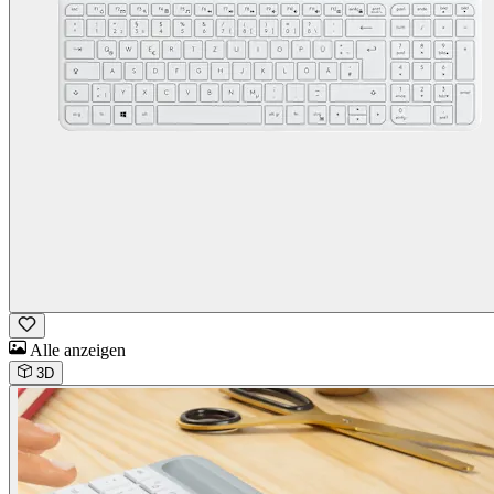
Alle anzeigen
3D