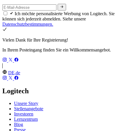
Ich möchte personalisierte Werbung von Logitech. Sie
können sich jederzeit abmelden. Siehe unsere
Datenschutzbestimmungen.
Vielen Dank für Ihre Registrierung!
In Ihrem Posteingang finden Sie ein Willkommensangebot.
DE,de
Logitech
Unsere Story
Stellenangebote
Investoren
Lernzentrum
Blog
Presse