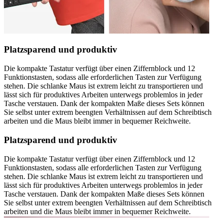
Platzsparend und produktiv
Die kompakte Tastatur verfügt über einen Ziffernblock und 12
Funktionstasten, sodass alle erforderlichen Tasten zur Verfügung
stehen. Die schlanke Maus ist extrem leicht zu transportieren und
lässt sich für produktives Arbeiten unterwegs problemlos in jeder
Tasche verstauen. Dank der kompakten Maße dieses Sets können
Sie selbst unter extrem beengten Verhältnissen auf dem Schreibtisch
arbeiten und die Maus bleibt immer in bequemer Reichweite.
Platzsparend und produktiv
Die kompakte Tastatur verfügt über einen Ziffernblock und 12
Funktionstasten, sodass alle erforderlichen Tasten zur Verfügung
stehen. Die schlanke Maus ist extrem leicht zu transportieren und
lässt sich für produktives Arbeiten unterwegs problemlos in jeder
Tasche verstauen. Dank der kompakten Maße dieses Sets können
Sie selbst unter extrem beengten Verhältnissen auf dem Schreibtisch
arbeiten und die Maus bleibt immer in bequemer Reichweite.