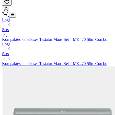
Logi
Sets
Kompaktes kabelloses Tastatur-Maus-Set – MK470 Slim Combo
Logi
Sets
Kompaktes kabelloses Tastatur-Maus-Set – MK470 Slim Combo