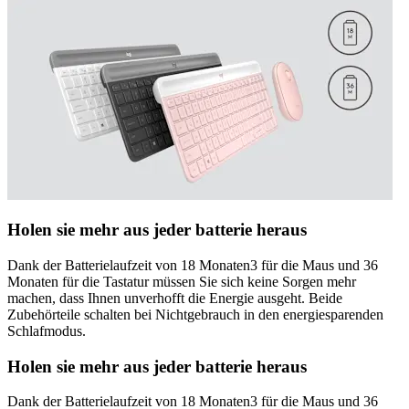
Holen sie mehr aus jeder batterie heraus
Dank der Batterielaufzeit von 18 Monaten3 für die Maus und 36
Monaten für die Tastatur müssen Sie sich keine Sorgen mehr
machen, dass Ihnen unverhofft die Energie ausgeht. Beide
Zubehörteile schalten bei Nichtgebrauch in den energiesparenden
Schlafmodus.
Holen sie mehr aus jeder batterie heraus
Dank der Batterielaufzeit von 18 Monaten3 für die Maus und 36