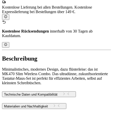
Kostenlose Lieferung bei allen Bestellungen. Kostenlose
Expresslieferung bei Bestellungen über 149 €.
Kostenlose Rücksendungen
innerhalb von 30 Tagen ab
Kaufdatum.
Beschreibung
Minimalistisches, modernes Design, dazu flüsterleise: das ist
MK470 Slim Wireless Combo. Das ultradünne, zukunftsorientierte
Tastatur-Maus-Set ist perfekt für effizientes Arbeiten, selbst auf
kleinsten Schreibtischen.
Technische Daten und Kompatibilität
Materialien und Nachhaltigkeit